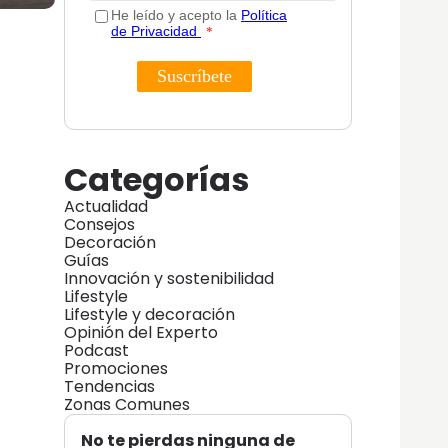
Categorías
Actualidad
Consejos
Decoración
Guías
Innovación y sostenibilidad
Lifestyle
Lifestyle y decoración
Opinión del Experto
Podcast
Promociones
Tendencias
Zonas Comunes
No te pierdas ninguna de