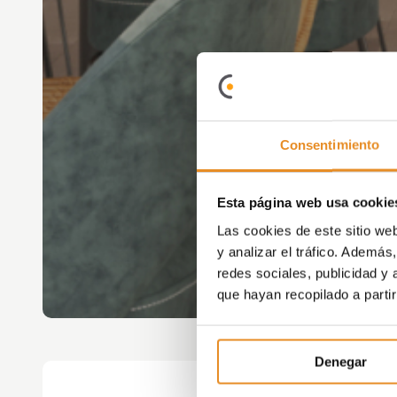
Consentimiento
Esta página web usa cookie
Las cookies de este sitio we
y analizar el tráfico. Ademá
redes sociales, publicidad y
que hayan recopilado a parti
Denegar