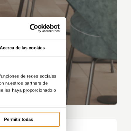
Acerca de las cookies
 funciones de redes sociales
con nuestros partners de
ue les haya proporcionado o
Permitir todas