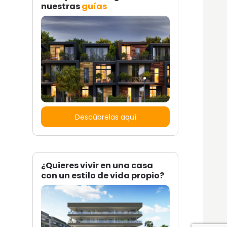
nuestras
guías
Descúbrelas aquí
¿Quieres vivir en una casa
con un estilo de vida propio?