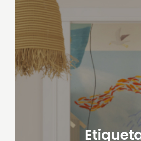
Etiqueta