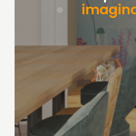
imagin