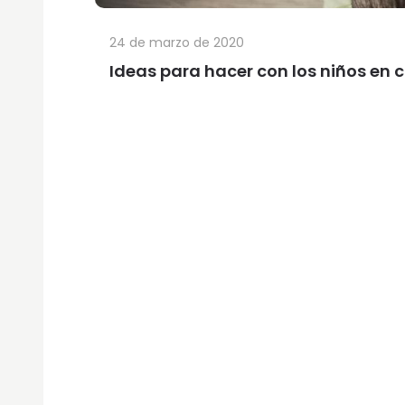
24 de marzo de 2020
Ideas para hacer con los niños en 