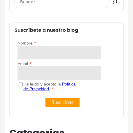
Suscríbete a nuestro blog
Categorías