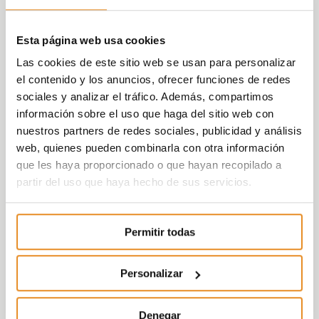
Esta página web usa cookies
Las cookies de este sitio web se usan para personalizar
el contenido y los anuncios, ofrecer funciones de redes
sociales y analizar el tráfico. Además, compartimos
información sobre el uso que haga del sitio web con
nuestros partners de redes sociales, publicidad y análisis
web, quienes pueden combinarla con otra información
que les haya proporcionado o que hayan recopilado a
partir del uso que haya hecho de sus servicios.
Permitir todas
Personalizar
Denegar