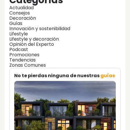
Actualidad
Consejos
Decoración
Guías
Innovación y sostenibilidad
Lifestyle
Lifestyle y decoración
Opinión del Experto
Podcast
Promociones
Tendencias
Zonas Comunes
No te pierdas ninguna de nuestras
guías