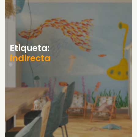
Etiqueta:
indirecta