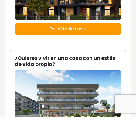
Descúbrelas aquí
¿Quieres vivir en una casa con un estilo
de vida propio?