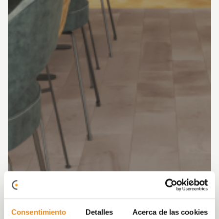
Consentimiento
Detalles
Acerca de las cookies