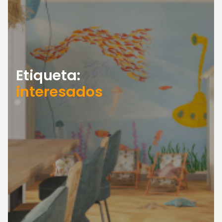
Etiqueta:
interesados