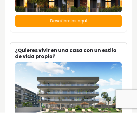
Descúbrelas aquí
¿Quieres vivir en una casa con un estilo
de vida propio?