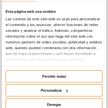
Esta página web usa cookies
Las cookies de este sitio web se usan para personalizar
el contenido y los anuncios, ofrecer funciones de redes
sociales y analizar el tráfico. Además, compartimos
información sobre el uso que haga del sitio web con
nuestros partners de redes sociales, publicidad y análisis
web, quienes pueden combinarla con otra información
que les haya proporcionado o que hayan recopilado a
partir del uso que haya hecho de sus servicios.
Permitir todas
Personalizar
Denegar