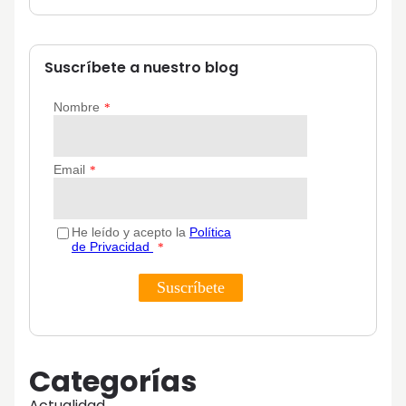
Suscríbete a nuestro blog
Categorías
Actualidad