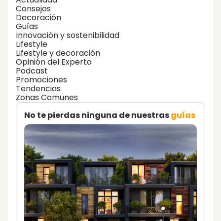
Consejos
Decoración
Guías
Innovación y sostenibilidad
Lifestyle
Lifestyle y decoración
Opinión del Experto
Podcast
Promociones
Tendencias
Zonas Comunes
No te pierdas ninguna de nuestras
guías