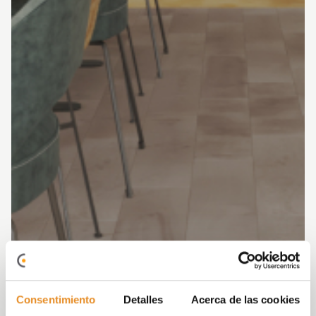
Consentimiento
Detalles
Acerca de las cookies