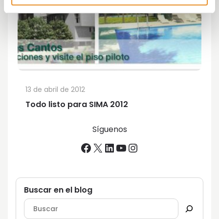
13 de abril de 2012
Todo listo para SIMA 2012
Síguenos
Facebook
X
LinkedIn
YouTube
Instagram
Buscar en el blog