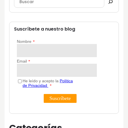
Suscríbete a nuestro blog
Categorías