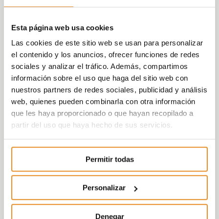
Esta página web usa cookies
Las cookies de este sitio web se usan para personalizar
el contenido y los anuncios, ofrecer funciones de redes
sociales y analizar el tráfico. Además, compartimos
información sobre el uso que haga del sitio web con
nuestros partners de redes sociales, publicidad y análisis
web, quienes pueden combinarla con otra información
que les haya proporcionado o que hayan recopilado a
partir del uso que haya hecho de sus servicios.
Permitir todas
Personalizar
Denegar