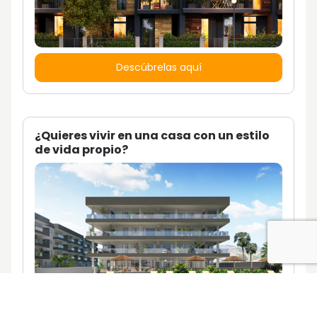
Descúbrelas aquí
¿Quieres vivir en una casa con un estilo
de vida propio?