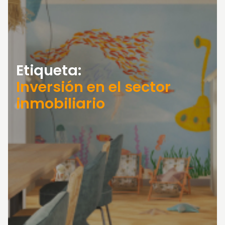
Etiqueta:
Inversión en el sector
inmobiliario