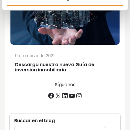
9 de marzo de 2021
Descarga nuestra nueva Guía de
inversión inmobiliaria
Síguenos
Facebook
X
LinkedIn
YouTube
Instagram
Buscar en el blog