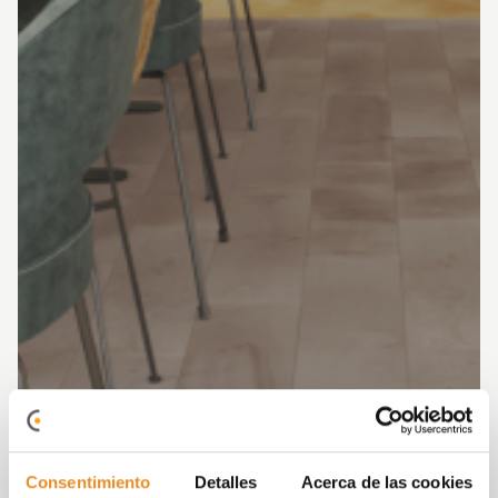
Consentimiento
Detalles
Acerca de las cookies