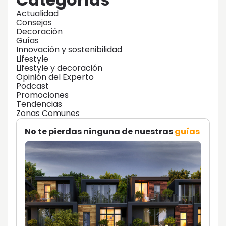
Actualidad
Consejos
Decoración
Guías
Innovación y sostenibilidad
Lifestyle
Lifestyle y decoración
Opinión del Experto
Podcast
Promociones
Tendencias
Zonas Comunes
No te pierdas ninguna de nuestras
guías