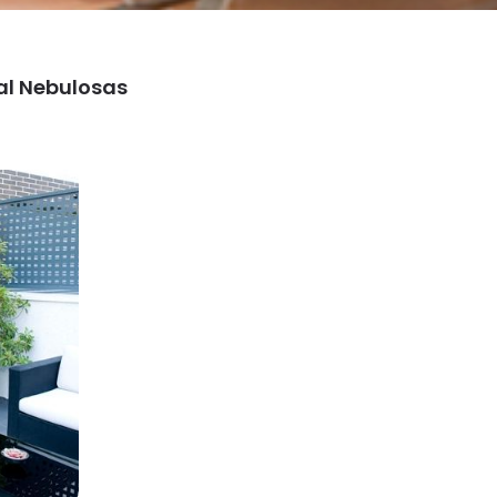
al Nebulosas