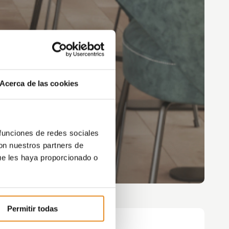
Acerca de las cookies
 funciones de redes sociales
con nuestros partners de
ue les haya proporcionado o
Permitir todas