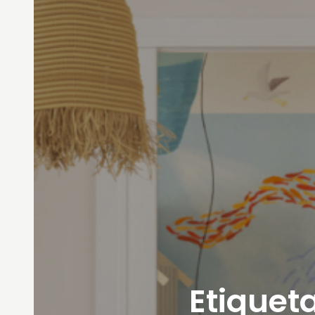
Etiqueta