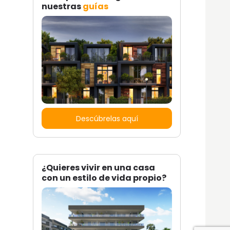
nuestras
guías
Descúbrelas aquí
¿Quieres vivir en una casa
con un estilo de vida propio?