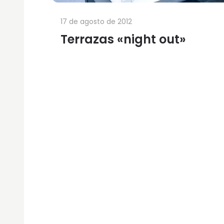
17 de agosto de 2012
Terrazas «night out»