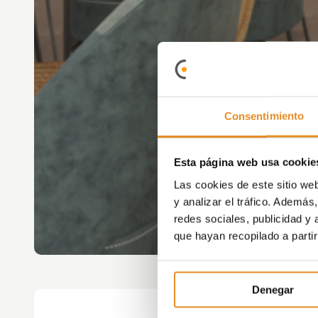
Consentimiento
Esta página web usa cookie
Las cookies de este sitio we
y analizar el tráfico. Ademá
redes sociales, publicidad y
que hayan recopilado a parti
Denegar