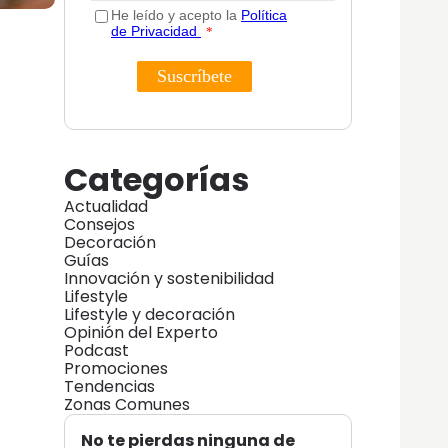
Categorías
Actualidad
Consejos
Decoración
Guías
Innovación y sostenibilidad
Lifestyle
Lifestyle y decoración
Opinión del Experto
Podcast
Promociones
Tendencias
Zonas Comunes
No te pierdas ninguna de