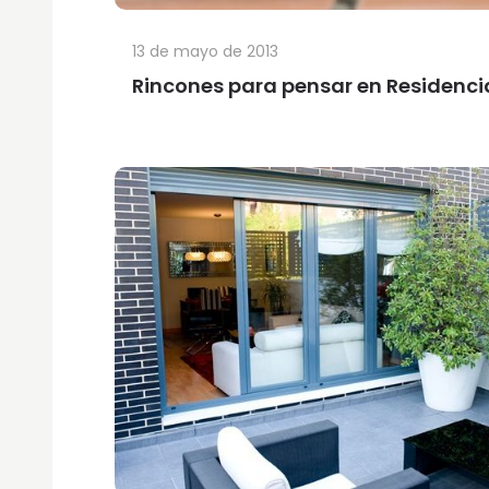
13 de mayo de 2013
Rincones para pensar en Residenci