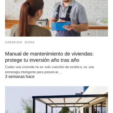
CONSEJOS
GUÍAS
Manual de mantenimiento de viviendas:
protege tu inversión año tras año
Cuidar una vivienda no es solo cuestión de estética; es una
estrategia inteligente para preservar…
3 semanas hace