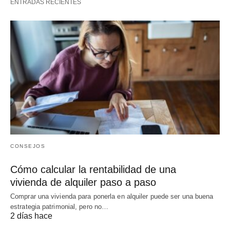
ENTRADAS RECIENTES
CONSEJOS
Cómo calcular la rentabilidad de una
vivienda de alquiler paso a paso
Comprar una vivienda para ponerla en alquiler puede ser una buena
estrategia patrimonial, pero no…
2 días hace