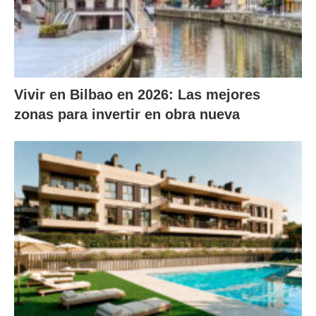
Vivir en Bilbao en 2026: Las mejores
zonas para invertir en obra nueva