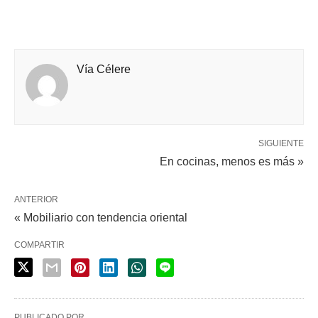
Vía Célere
SIGUIENTE
En cocinas, menos es más »
ANTERIOR
« Mobiliario con tendencia oriental
COMPARTIR
PUBLICADO POR