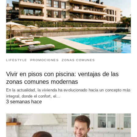
LIFESTYLE
PROMOCIONES
ZONAS COMUNES
Vivir en pisos con piscina: ventajas de las
zonas comunes modernas
En la actualidad, la vivienda ha evolucionado hacia un concepto más
integral, donde el confort, el…
3 semanas hace