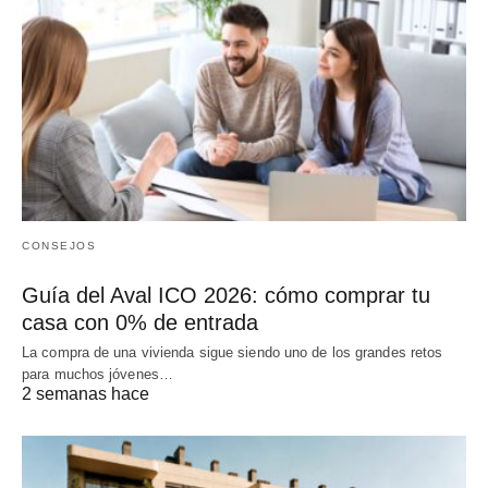
CONSEJOS
Guía del Aval ICO 2026: cómo comprar tu
casa con 0% de entrada
La compra de una vivienda sigue siendo uno de los grandes retos
para muchos jóvenes…
2 semanas hace