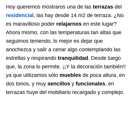
Hoy queremos mostraros una de las
terrazas
del
residencial
, las hay desde 14 m2 de terraza. ¿No
es maravilloso poder
relajarnos
en este lugar?
Ahora mismo, con las temperaturas tan altas que
seguimos teniendo, lo mejor es dejar que
anochezca y salir a cenar algo contemplando las
estrellas y respirando
tranquilidad
. Desde luego
que, la zona lo permite. ¡¡Y la decoración también!!
ya que utilizamos sólo
muebles
de poca altura, en
dos tonos, y muy
sencillos
y
funcionales
, en
terrazas huye del mobiliario recargado y complejo.