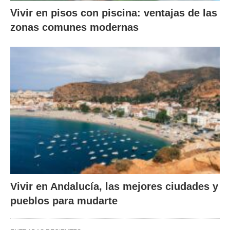
Vivir en pisos con piscina: ventajas de las
zonas comunes modernas
Vivir en Andalucía, las mejores ciudades y
pueblos para mudarte