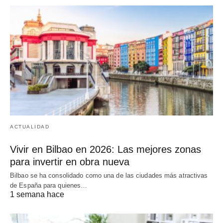
ACTUALIDAD
Vivir en Bilbao en 2026: Las mejores zonas
para invertir en obra nueva
Bilbao se ha consolidado como una de las ciudades más atractivas
de España para quienes…
1 semana hace