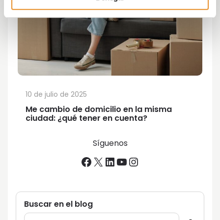
10 de julio de 2025
Me cambio de domicilio en la misma
ciudad: ¿qué tener en cuenta?
Síguenos
Facebook
X
LinkedIn
YouTube
Instagram
Buscar en el blog