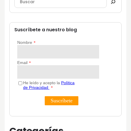
Suscríbete a nuestro blog
Categorías