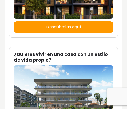
Descúbrelas aquí
¿Quieres vivir en una casa con un estilo
de vida propio?