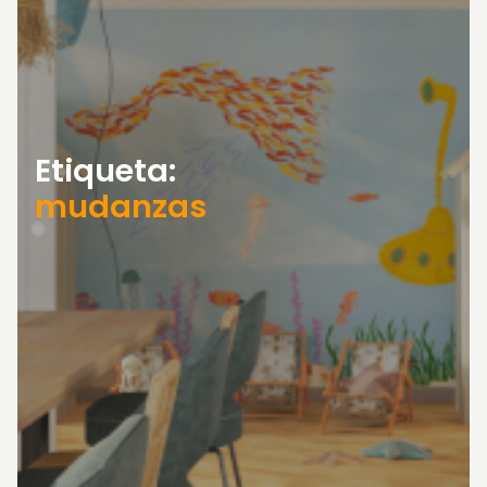
Etiqueta:
mudanzas