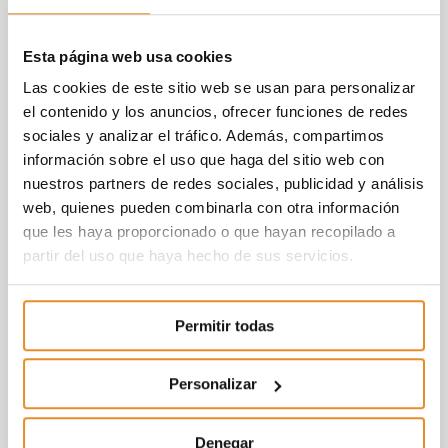
Esta página web usa cookies
Las cookies de este sitio web se usan para personalizar
el contenido y los anuncios, ofrecer funciones de redes
sociales y analizar el tráfico. Además, compartimos
información sobre el uso que haga del sitio web con
nuestros partners de redes sociales, publicidad y análisis
web, quienes pueden combinarla con otra información
que les haya proporcionado o que hayan recopilado a
partir del uso que haya hecho de sus servicios.
Permitir todas
Personalizar
Denegar