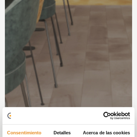
Consentimiento
Detalles
Acerca de las cookies