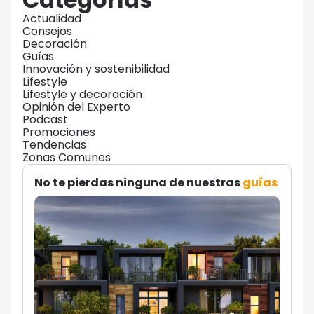
Actualidad
Consejos
Decoración
Guías
Innovación y sostenibilidad
Lifestyle
Lifestyle y decoración
Opinión del Experto
Podcast
Promociones
Tendencias
Zonas Comunes
No te pierdas ninguna de nuestras
guías