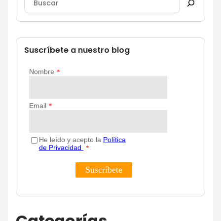
Suscríbete a nuestro blog
Categorías