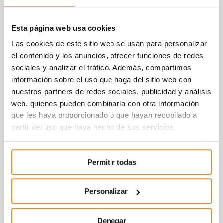
Esta página web usa cookies
Las cookies de este sitio web se usan para personalizar
el contenido y los anuncios, ofrecer funciones de redes
sociales y analizar el tráfico. Además, compartimos
información sobre el uso que haga del sitio web con
nuestros partners de redes sociales, publicidad y análisis
web, quienes pueden combinarla con otra información
que les haya proporcionado o que hayan recopilado a
partir del uso que haya hecho de sus servicios.
Permitir todas
Personalizar
Denegar