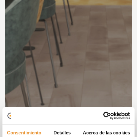
Consentimiento
Detalles
Acerca de las cookies