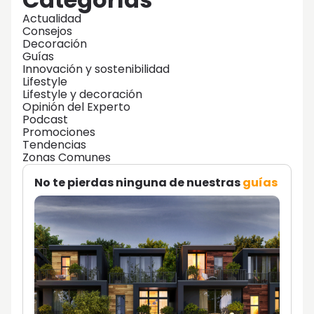
Actualidad
Consejos
Decoración
Guías
Innovación y sostenibilidad
Lifestyle
Lifestyle y decoración
Opinión del Experto
Podcast
Promociones
Tendencias
Zonas Comunes
No te pierdas ninguna de nuestras
guías