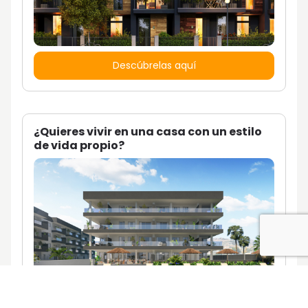
Descúbrelas aquí
¿Quieres vivir en una casa con un estilo
de vida propio?