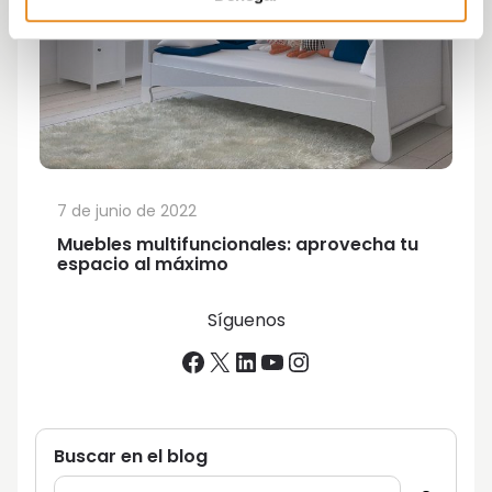
7 de junio de 2022
Muebles multifuncionales: aprovecha tu
espacio al máximo
Síguenos
Facebook
X
LinkedIn
YouTube
Instagram
Buscar en el blog