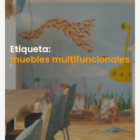
Etiqueta:
muebles multifuncionales