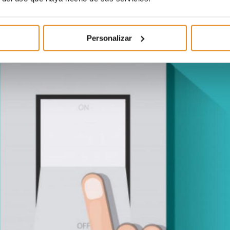
Personalizar