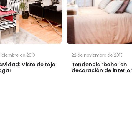
diciembre de 2013
22 de noviembre de 2013
avidad: Viste de rojo
Tendencia ‘boho’ en
ogar
decoración de interio