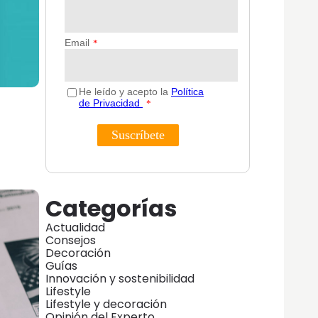
Categorías
Actualidad
Consejos
Decoración
Guías
Innovación y sostenibilidad
Lifestyle
Lifestyle y decoración
Opinión del Experto