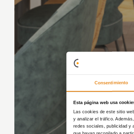
Consentimiento
Esta página web usa cookie
Las cookies de este sitio we
y analizar el tráfico. Ademá
redes sociales, publicidad y
que hayan recopilado a parti