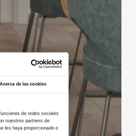
Acerca de las cookies
 funciones de redes sociales
con nuestros partners de
ue les haya proporcionado o