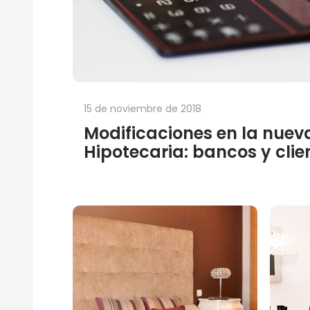
15 de noviembre de 2018
Modificaciones en la nuev
Hipotecaria: bancos y clie