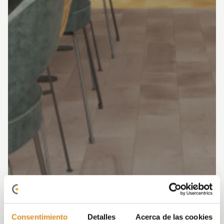
Consentimiento
Detalles
Acerca de las cookies