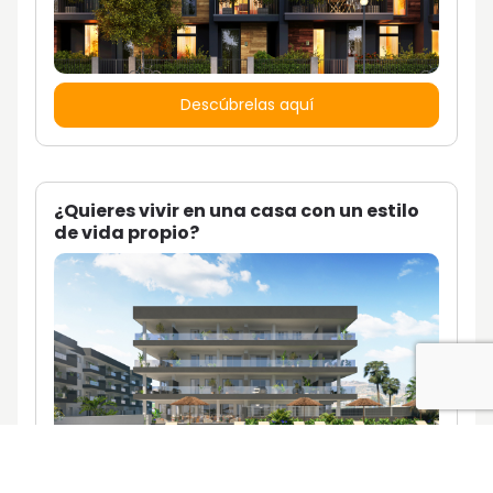
Descúbrelas aquí
¿Quieres vivir en una casa con un estilo
de vida propio?