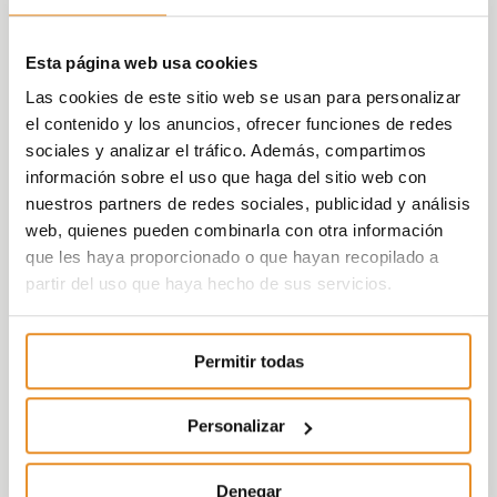
Esta página web usa cookies
Las cookies de este sitio web se usan para personalizar
el contenido y los anuncios, ofrecer funciones de redes
sociales y analizar el tráfico. Además, compartimos
información sobre el uso que haga del sitio web con
nuestros partners de redes sociales, publicidad y análisis
web, quienes pueden combinarla con otra información
que les haya proporcionado o que hayan recopilado a
partir del uso que haya hecho de sus servicios.
Permitir todas
Personalizar
Denegar