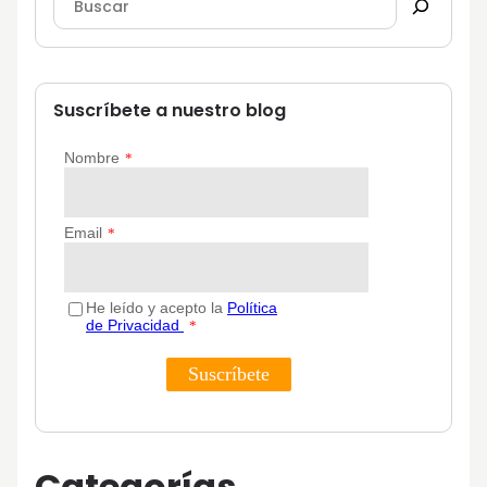
Suscríbete a nuestro blog
Categorías