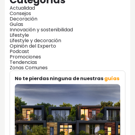
Actualidad
Consejos
Decoración
Guías
Innovación y sostenibilidad
Lifestyle
Lifestyle y decoración
Opinión del Experto
Podcast
Promociones
Tendencias
Zonas Comunes
No te pierdas ninguna de nuestras
guías