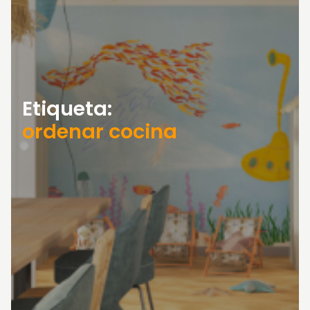
Etiqueta:
ordenar cocina