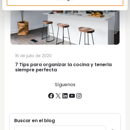
16 de julio de 2020
7 Tips para organizar la cocina y tenerla
siempre perfecta
Síguenos
Facebook
X
LinkedIn
YouTube
Instagram
Buscar en el blog