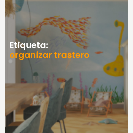
Etiqueta:
organizar trastero