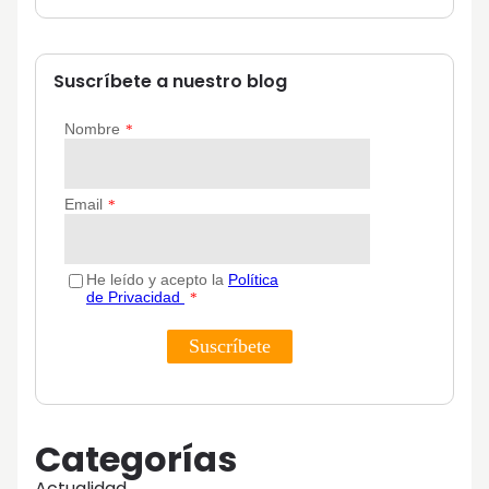
Suscríbete a nuestro blog
Categorías
Actualidad