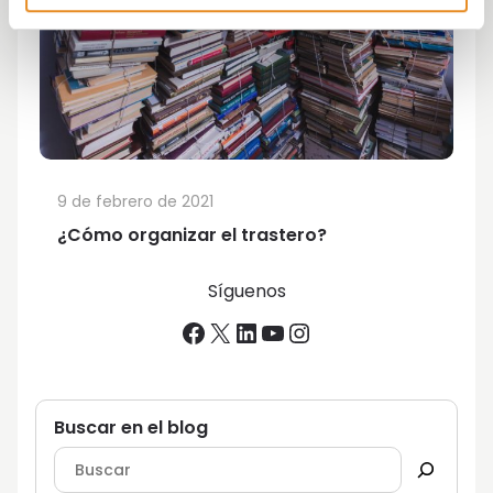
9 de febrero de 2021
¿Cómo organizar el trastero?
Síguenos
Facebook
X
LinkedIn
YouTube
Instagram
Buscar en el blog