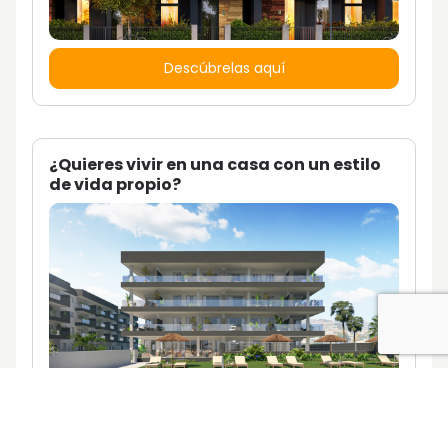
Descúbrelas aquí
¿Quieres vivir en una casa con un estilo
de vida propio?