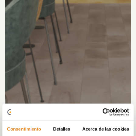
Consentimiento
Detalles
Acerca de las cookies