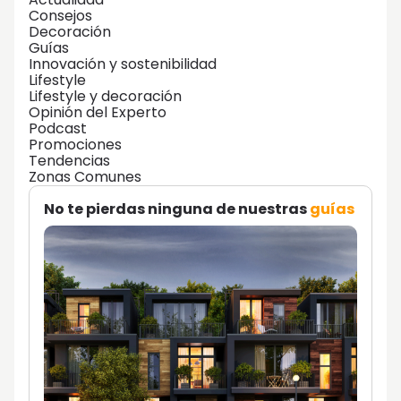
Consejos
Decoración
Guías
Innovación y sostenibilidad
Lifestyle
Lifestyle y decoración
Opinión del Experto
Podcast
Promociones
Tendencias
Zonas Comunes
No te pierdas ninguna de nuestras
guías