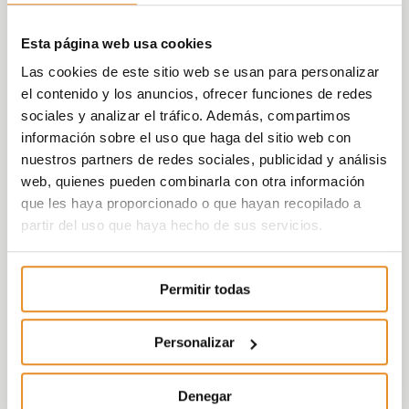
Esta página web usa cookies
Las cookies de este sitio web se usan para personalizar
el contenido y los anuncios, ofrecer funciones de redes
sociales y analizar el tráfico. Además, compartimos
información sobre el uso que haga del sitio web con
nuestros partners de redes sociales, publicidad y análisis
web, quienes pueden combinarla con otra información
que les haya proporcionado o que hayan recopilado a
partir del uso que haya hecho de sus servicios.
Permitir todas
Personalizar
Denegar