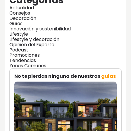
Actualidad
Consejos
Decoración
Guías
Innovación y sostenibilidad
Lifestyle
Lifestyle y decoración
Opinión del Experto
Podcast
Promociones
Tendencias
Zonas Comunes
No te pierdas ninguna de nuestras
guías