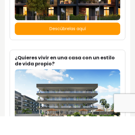
Descúbrelas aquí
¿Quieres vivir en una casa con un estilo
de vida propio?