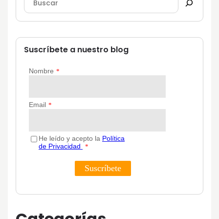
Suscríbete a nuestro blog
Categorías