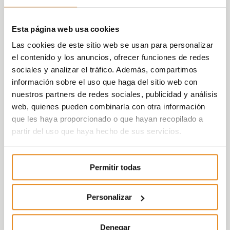
Esta página web usa cookies
Las cookies de este sitio web se usan para personalizar
el contenido y los anuncios, ofrecer funciones de redes
sociales y analizar el tráfico. Además, compartimos
información sobre el uso que haga del sitio web con
nuestros partners de redes sociales, publicidad y análisis
web, quienes pueden combinarla con otra información
que les haya proporcionado o que hayan recopilado a
partir del uso que haya hecho de sus servicios.
Permitir todas
Personalizar
Denegar