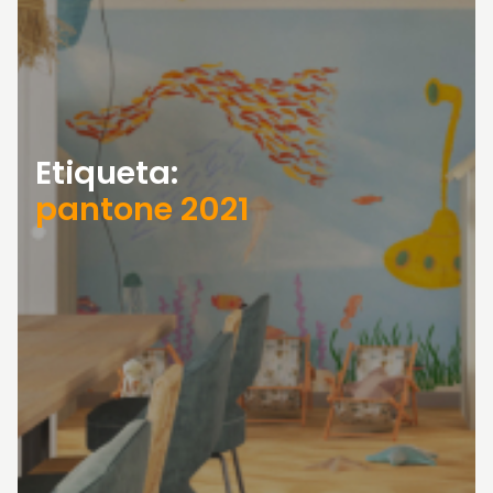
Etiqueta:
pantone 2021