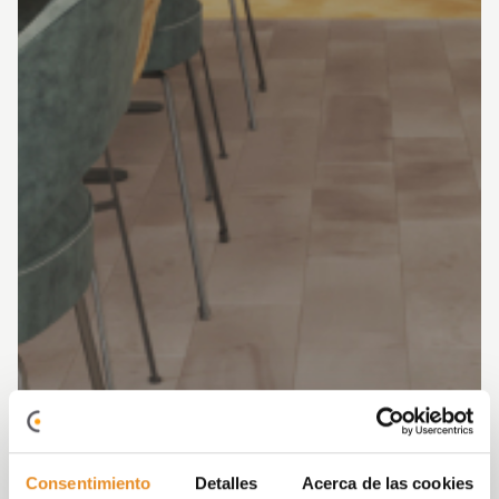
Consentimiento
Detalles
Acerca de las cookies