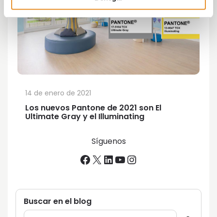
14 de enero de 2021
Los nuevos Pantone de 2021 son El
Ultimate Gray y el Illuminating
Síguenos
Facebook
X
LinkedIn
YouTube
Instagram
Buscar en el blog