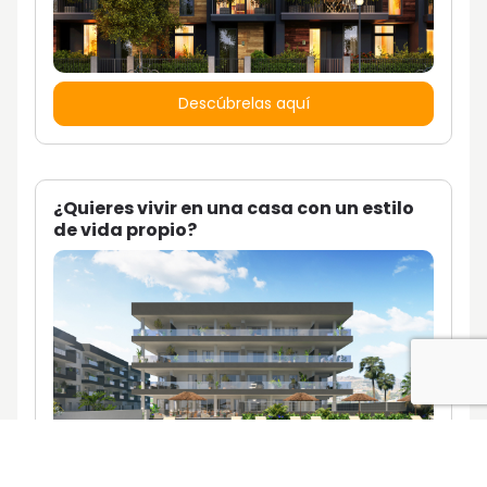
Descúbrelas aquí
¿Quieres vivir en una casa con un estilo
de vida propio?