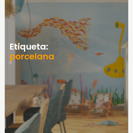
Etiqueta:
porcelana