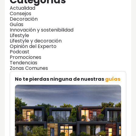
Actualidad
Consejos
Decoración
Guías
Innovación y sostenibilidad
Lifestyle
Lifestyle y decoración
Opinión del Experto
Podcast
Promociones
Tendencias
Zonas Comunes
No te pierdas ninguna de nuestras
guías