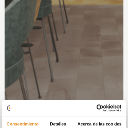
Consentimiento
Detalles
Acerca de las cookies