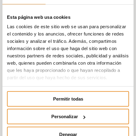
Esta página web usa cookies
Las cookies de este sitio web se usan para personalizar
el contenido y los anuncios, ofrecer funciones de redes
sociales y analizar el tráfico. Además, compartimos
información sobre el uso que haga del sitio web con
nuestros partners de redes sociales, publicidad y análisis
web, quienes pueden combinarla con otra información
que les haya proporcionado o que hayan recopilado a
partir del uso que haya hecho de sus servicios.
Permitir todas
Personalizar
Denegar