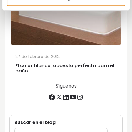
27 de febrero de 2012
El color blanco, apuesta perfecta para el
baño
Síguenos
Facebook
X
LinkedIn
YouTube
Instagram
Buscar en el blog