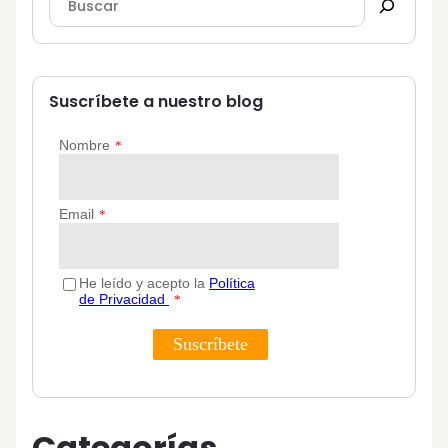
Suscríbete a nuestro blog
Categorías