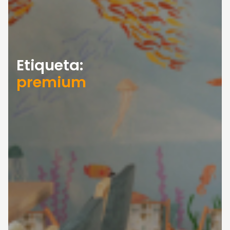
Etiqueta:
premium