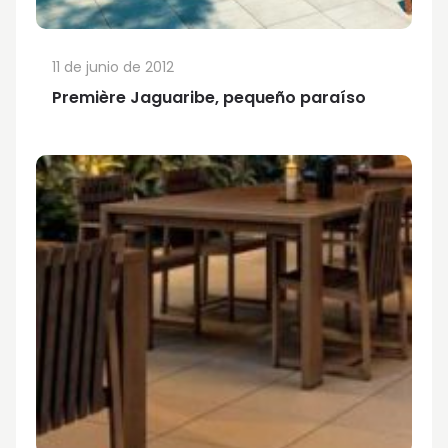
11 de junio de 2012
Première Jaguaribe, pequeño paraíso