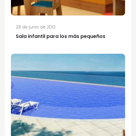
28 de junio de 2012
Sala infantil para los más pequeños