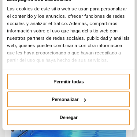
Las cookies de este sitio web se usan para personalizar
el contenido y los anuncios, ofrecer funciones de redes
sociales y analizar el tráfico. Además, compartimos
información sobre el uso que haga del sitio web con
nuestros partners de redes sociales, publicidad y análisis
web, quienes pueden combinarla con otra información
que les haya proporcionado o que hayan recopilado a
partir del uso que haya hecho de sus servicios.
Permitir todas
Personalizar
Denegar