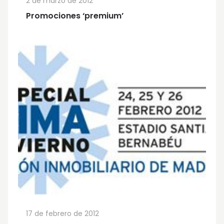
2 de marzo de 2012
Promociones ‘premium’
17 de febrero de 2012