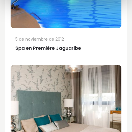
5 de noviembre de 2012
Spa en Première Jaguaribe