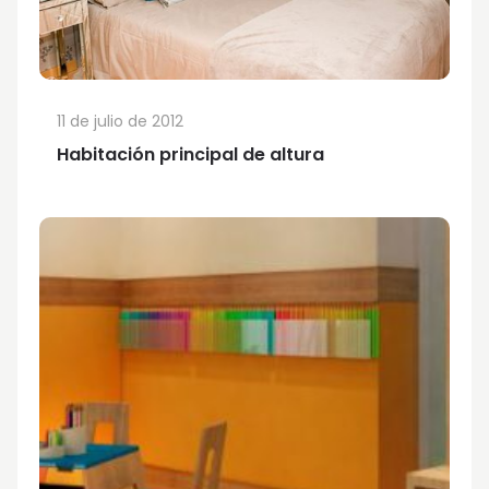
11 de julio de 2012
Habitación principal de altura