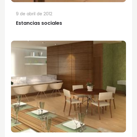
9 de abril de 2012
Estancias sociales