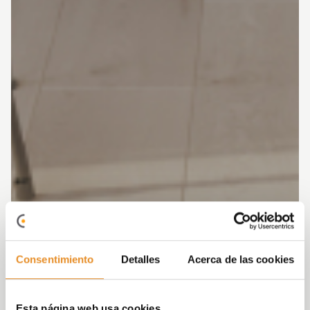
Consentimiento
Detalles
Acerca de las cookies
Esta página web usa cookies