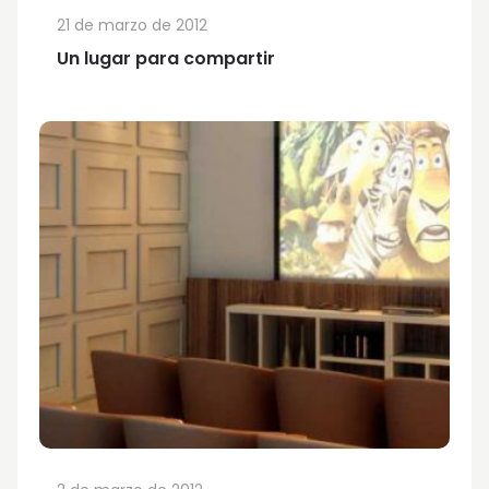
21 de marzo de 2012
Un lugar para compartir