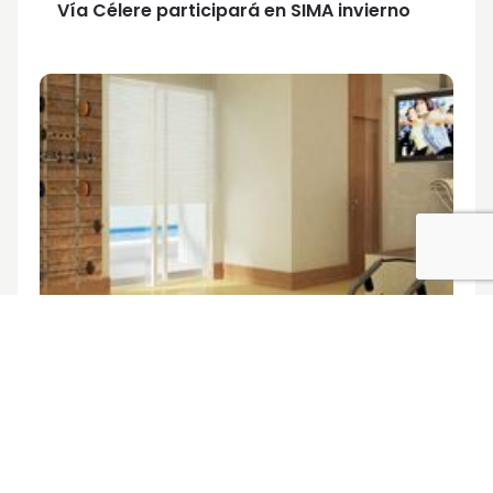
Vía Célere participará en SIMA invierno
1 de febrero de 2012
¿Casas para mantenerse en forma?