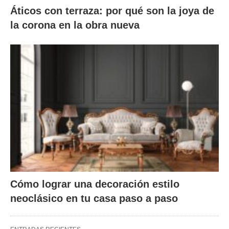
Áticos con terraza: por qué son la joya de
la corona en la obra nueva
Cómo lograr una decoración estilo
neoclásico en tu casa paso a paso