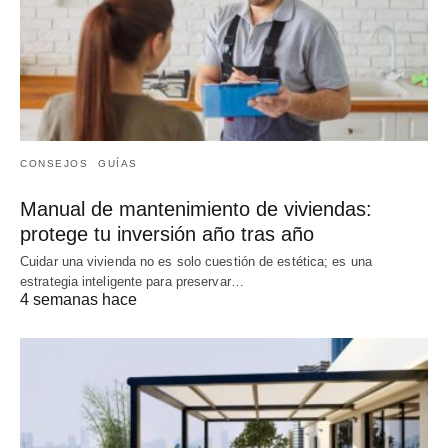
CONSEJOS
GUÍAS
Manual de mantenimiento de viviendas:
protege tu inversión año tras año
Cuidar una vivienda no es solo cuestión de estética; es una
estrategia inteligente para preservar…
4 semanas hace