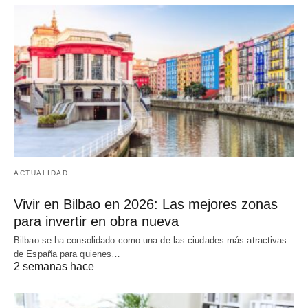
ACTUALIDAD
Vivir en Bilbao en 2026: Las mejores zonas
para invertir en obra nueva
Bilbao se ha consolidado como una de las ciudades más atractivas
de España para quienes…
2 semanas hace