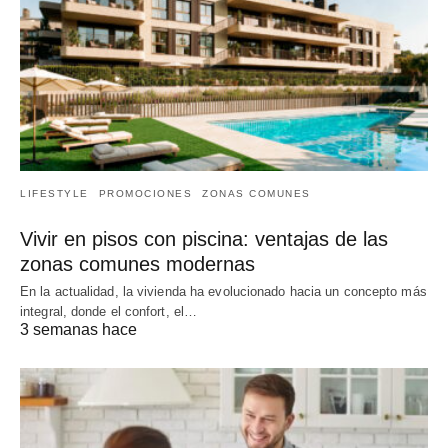
LIFESTYLE
PROMOCIONES
ZONAS COMUNES
Vivir en pisos con piscina: ventajas de las
zonas comunes modernas
En la actualidad, la vivienda ha evolucionado hacia un concepto más
integral, donde el confort, el…
3 semanas hace