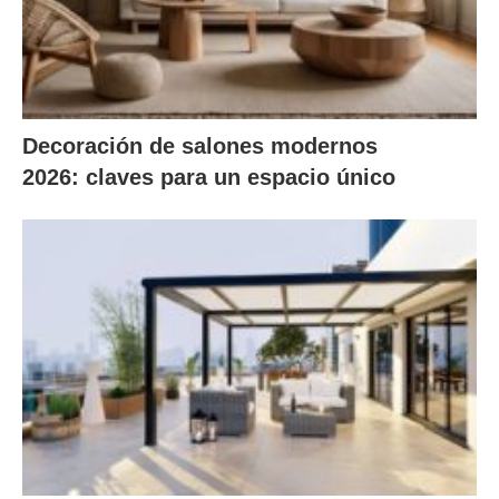
Decoración de salones modernos
2026: claves para un espacio único