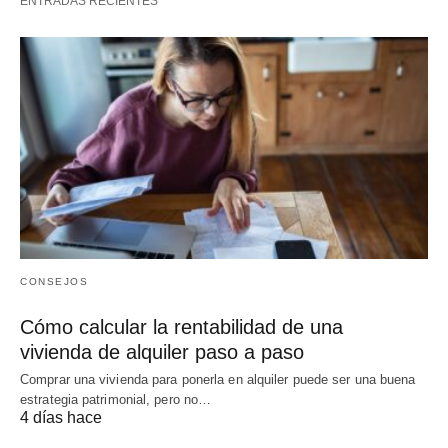
ENTRADAS RECIENTES
CONSEJOS
Cómo calcular la rentabilidad de una
vivienda de alquiler paso a paso
Comprar una vivienda para ponerla en alquiler puede ser una buena
estrategia patrimonial, pero no…
4 días hace