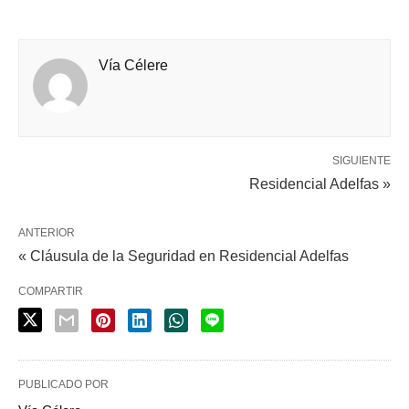
Vía Célere
SIGUIENTE
Residencial Adelfas »
ANTERIOR
« Cláusula de la Seguridad en Residencial Adelfas
COMPARTIR
PUBLICADO POR