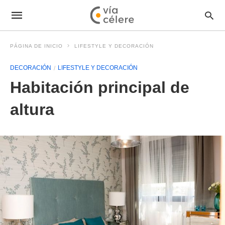
PÁGINA DE INICIO
LIFESTYLE Y DECORACIÓN
DECORACIÓN
LIFESTYLE Y DECORACIÓN
Habitación principal de
altura