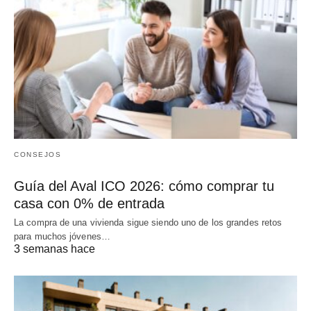
CONSEJOS
Guía del Aval ICO 2026: cómo comprar tu
casa con 0% de entrada
La compra de una vivienda sigue siendo uno de los grandes retos
para muchos jóvenes…
3 semanas hace