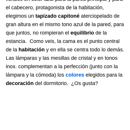
el cabecero, protagonista de la habitación,
elegimos un
tapizado capitoné
aterciopelado de
gran altura en el mismo tono azul de la pared, para
que juntos, no rompieran el
equilibrio
de la
estancia. Como veis, la cama es el punto central
de la
habitación
y en ella se centra todo lo demás.
Las lámparas y las mesillas de cristal y en tonos
inox. complementan a la perfección (junto con la
lámpara y la cómoda) los
colores
elegidos para la
decoración
del dormitorio. ¿Os gusta?