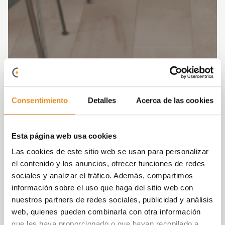
Consentimiento
Detalles
Acerca de las cookies
Esta página web usa cookies
Las cookies de este sitio web se usan para personalizar
el contenido y los anuncios, ofrecer funciones de redes
sociales y analizar el tráfico. Además, compartimos
información sobre el uso que haga del sitio web con
nuestros partners de redes sociales, publicidad y análisis
web, quienes pueden combinarla con otra información
que les haya proporcionado o que hayan recopilado a