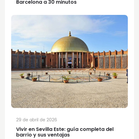
Barcelona a 30 minutos
29 de abril de 2026
Vivir en Sevilla Este: guía completa del
barrio y sus ventajas