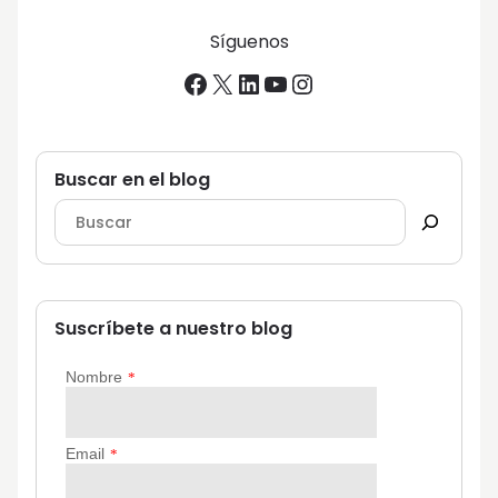
Síguenos
Facebook
X
LinkedIn
YouTube
Instagram
Buscar en el blog
Suscríbete a nuestro blog