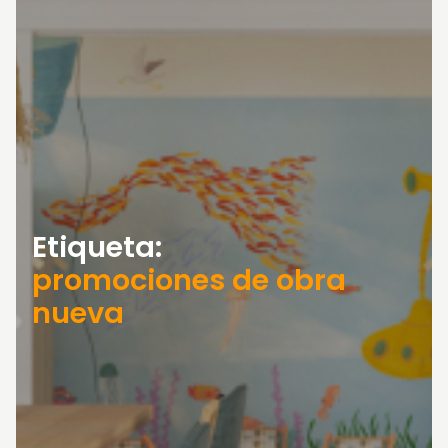
Etiqueta:
promociones de obra
nueva