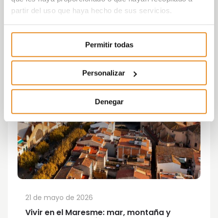
partir del uso que haya hecho de sus servicios.
Permitir todas
Personalizar
Denegar
21 de mayo de 2026
Vivir en el Maresme: mar, montaña y