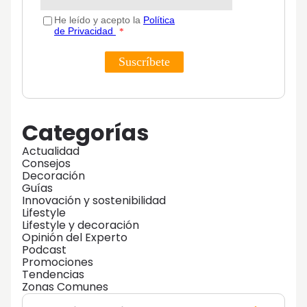
Categorías
Actualidad
Consejos
Decoración
Guías
Innovación y sostenibilidad
Lifestyle
Lifestyle y decoración
Opinión del Experto
Podcast
Promociones
Tendencias
Zonas Comunes