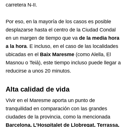
carretera N-II.
Por eso, en la mayoría de los casos es posible
desplazarse hasta el centro de la Ciudad Condal
en un margen de tiempo que va
de la media hora
a la hora
. E incluso, en el caso de las localidades
ubicadas en el
Baix Maresme
(como Alella, El
Masnou o Teià), este tiempo incluso puede llegar a
reducirse a unos 20 minutos.
Alta calidad de vida
Vivir en el Maresme aporta un punto de
tranquilidad en comparación con las grandes
ciudades de la provincia, como la mencionada
Barcelona, L’Hospitalet de Llobregat, Terrassa,