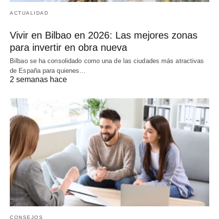
ACTUALIDAD
Vivir en Bilbao en 2026: Las mejores zonas
para invertir en obra nueva
Bilbao se ha consolidado como una de las ciudades más atractivas
de España para quienes…
2 semanas hace
CONSEJOS