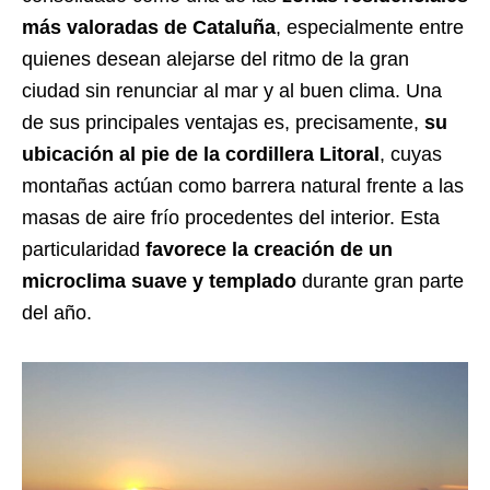
más valoradas de Cataluña
, especialmente entre
quienes desean alejarse del ritmo de la gran
ciudad sin renunciar al mar y al buen clima. Una
de sus principales ventajas es, precisamente,
su
ubicación al pie de la cordillera Litoral
, cuyas
montañas actúan como barrera natural frente a las
masas de aire frío procedentes del interior. Esta
particularidad
favorece la creación de un
microclima suave y templado
durante gran parte
del año.