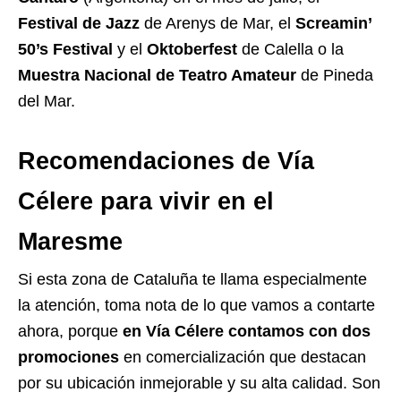
Festival de Jazz
de Arenys de Mar, el
Screamin’
50’s Festival
y el
Oktoberfest
de Calella o la
Muestra Nacional de Teatro Amateur
de Pineda
del Mar.
Recomendaciones de Vía
Célere para vivir en el
Maresme
Si esta zona de Cataluña te llama especialmente
la atención, toma nota de lo que vamos a contarte
ahora, porque
en Vía Célere contamos con dos
promociones
en comercialización que destacan
por su ubicación inmejorable y su alta calidad. Son