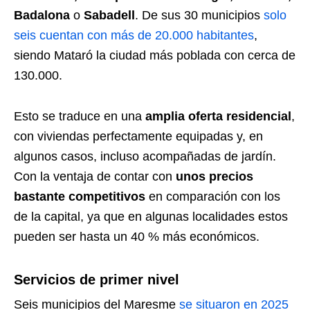
Badalona
o
Sabadell
. De sus 30 municipios
solo
seis cuentan con más de 20.000 habitantes
,
siendo Mataró la ciudad más poblada con cerca de
130.000.
Esto se traduce en una
amplia oferta residencial
,
con viviendas perfectamente equipadas y, en
algunos casos, incluso acompañadas de jardín.
Con la ventaja de contar con
unos precios
bastante competitivos
en comparación con los
de la capital, ya que en algunas localidades estos
pueden ser hasta un 40 % más económicos.
Servicios de primer nivel
Seis municipios del Maresme
se situaron en 2025