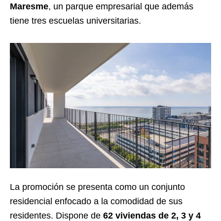
Maresme
, un parque empresarial que además
tiene tres escuelas universitarias.
La promoción se presenta como un conjunto
residencial enfocado a la comodidad de sus
residentes. Dispone de
62 viviendas de 2, 3 y 4