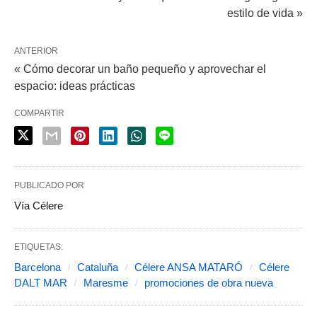
estilo de vida »
ANTERIOR
« Cómo decorar un baño pequeño y aprovechar el
espacio: ideas prácticas
COMPARTIR
PUBLICADO POR
Vía Célere
ETIQUETAS:
Barcelona
Cataluña
Célere ANSA MATARÓ
Célere
DALT MAR
Maresme
promociones de obra nueva