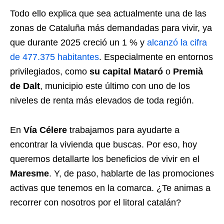
Todo ello explica que sea actualmente una de las
zonas de Cataluña más demandadas para vivir, ya
que durante 2025 creció un 1 % y
alcanzó la cifra
de 477.375 habitantes
. Especialmente en entornos
privilegiados, como
su capital Mataró
o
Premià
de Dalt
, municipio este último con uno de los
niveles de renta más elevados de toda región.
En
Vía Célere
trabajamos para ayudarte a
encontrar la vivienda que buscas. Por eso, hoy
queremos detallarte los beneficios de vivir en el
Maresme
. Y, de paso, hablarte de las promociones
activas que tenemos en la comarca. ¿Te animas a
recorrer con nosotros por el litoral catalán?