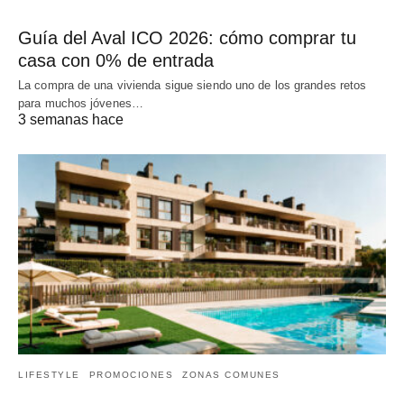
Guía del Aval ICO 2026: cómo comprar tu
casa con 0% de entrada
La compra de una vivienda sigue siendo uno de los grandes retos
para muchos jóvenes…
3 semanas hace
LIFESTYLE
PROMOCIONES
ZONAS COMUNES