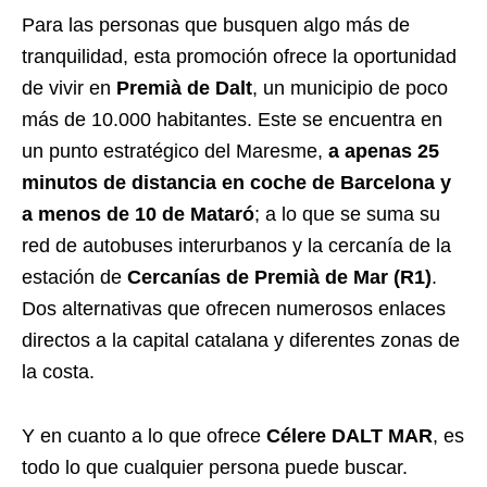
Para las personas que busquen algo más de
tranquilidad, esta promoción ofrece la oportunidad
de vivir en
Premià de Dalt
, un municipio de poco
más de 10.000 habitantes. Este se encuentra en
un punto estratégico del Maresme,
a apenas 25
minutos de distancia en coche de Barcelona y
a menos de 10 de Mataró
; a lo que se suma su
red de autobuses interurbanos y la cercanía de la
estación de
Cercanías de Premià de Mar (R1)
.
Dos alternativas que ofrecen numerosos enlaces
directos a la capital catalana y diferentes zonas de
la costa.
Y en cuanto a lo que ofrece
Célere DALT MAR
, es
todo lo que cualquier persona puede buscar.