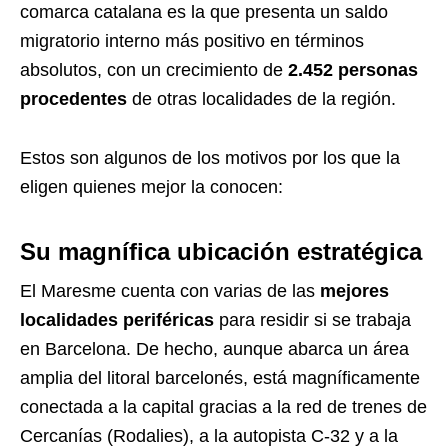
comarca catalana es la que presenta un saldo
migratorio interno más positivo en términos
absolutos, con un crecimiento de
2.452 personas
procedentes
de otras localidades de la región.
Estos son algunos de los motivos por los que la
eligen quienes mejor la conocen:
Su magnífica ubicación estratégica
El Maresme cuenta con varias de las
mejores
localidades periféricas
para residir si se trabaja
en Barcelona. De hecho, aunque abarca un área
amplia del litoral barcelonés, está magníficamente
conectada a la capital gracias a la red de trenes de
Cercanías (Rodalies), a la autopista C-32 y a la