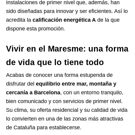
Instalaciones de primer nivel que, además, han
sido diseñadas para innovar y ser eficientes. Así lo
acredita la
calificación energética A
de la que
dispone esta promoción.
Vivir en el Maresme: una forma
de vida que lo tiene todo
Acabas de conocer una forma estupenda de
disfrutar del
equilibrio entre mar, montaña y
cercanía a Barcelona
, con un entorno tranquilo,
bien comunicado y con servicios de primer nivel.
Su clima, su oferta residencial y su calidad de vida
lo convierten en una de las zonas más atractivas
de Cataluña para establecerse.