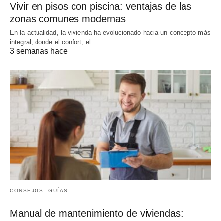
Vivir en pisos con piscina: ventajas de las
zonas comunes modernas
En la actualidad, la vivienda ha evolucionado hacia un concepto más
integral, donde el confort, el…
3 semanas hace
CONSEJOS
GUÍAS
Manual de mantenimiento de viviendas: