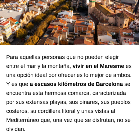
Para aquellas personas que no pueden elegir
entre el mar y la montaña,
vivir en el Maresme
es
una opción ideal por ofrecerles lo mejor de ambos.
Y es que
a escasos kilómetros de Barcelona
se
encuentra esta hermosa comarca, caracterizada
por sus extensas playas, sus pinares, sus pueblos
costeros, su cordillera litoral y unas vistas al
Mediterráneo que, una vez que se disfrutan, no se
olvidan.