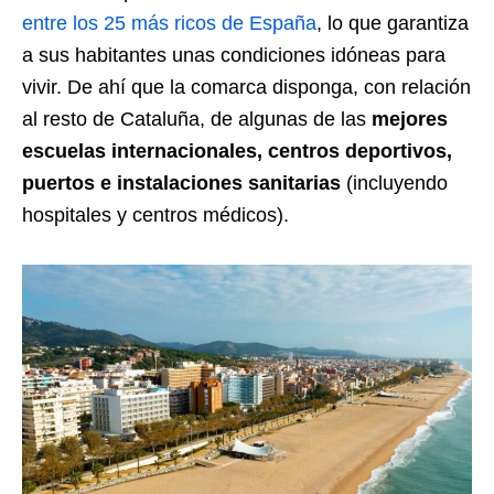
entre los 25 más ricos de España
, lo que garantiza
a sus habitantes unas condiciones idóneas para
vivir. De ahí que la comarca disponga, con relación
al resto de Cataluña, de algunas de las
mejores
escuelas internacionales, centros deportivos,
puertos e instalaciones sanitarias
(incluyendo
hospitales y centros médicos).