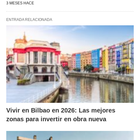
3 MESES HACE
ENTRADA RELACIONADA
Vivir en Bilbao en 2026: Las mejores
zonas para invertir en obra nueva