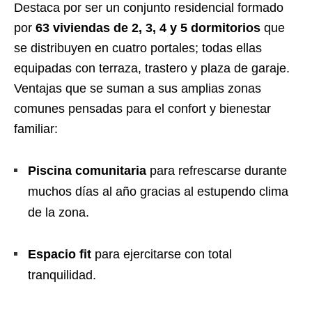
Destaca por ser un conjunto residencial formado
por
63 viviendas de 2, 3, 4 y 5 dormitorios
que
se distribuyen en cuatro portales; todas ellas
equipadas con terraza, trastero y plaza de garaje.
Ventajas que se suman a sus amplias zonas
comunes pensadas para el confort y bienestar
familiar:
Piscina comunitaria
para refrescarse durante
muchos días al año gracias al estupendo clima
de la zona.
Espacio fit
para ejercitarse con total
tranquilidad.