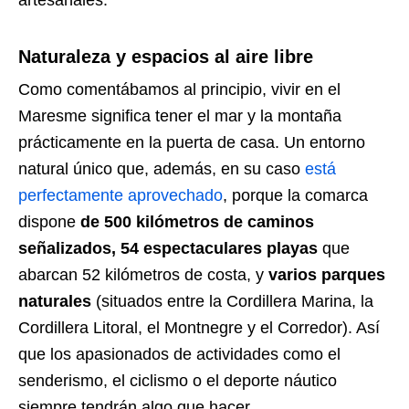
Naturaleza y espacios al aire libre
Como comentábamos al principio, vivir en el
Maresme significa tener el mar y la montaña
prácticamente en la puerta de casa. Un entorno
natural único que, además, en su caso
está
perfectamente aprovechado
, porque la comarca
dispone
de 500 kilómetros de caminos
señalizados, 54 espectaculares playas
que
abarcan 52 kilómetros de costa, y
varios parques
naturales
(situados entre la Cordillera Marina, la
Cordillera Litoral, el Montnegre y el Corredor). Así
que los apasionados de actividades como el
senderismo, el ciclismo o el deporte náutico
siempre tendrán algo que hacer