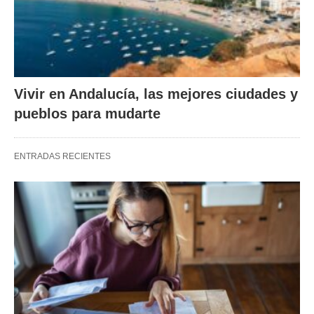
Vivir en Andalucía, las mejores ciudades y
pueblos para mudarte
ENTRADAS RECIENTES