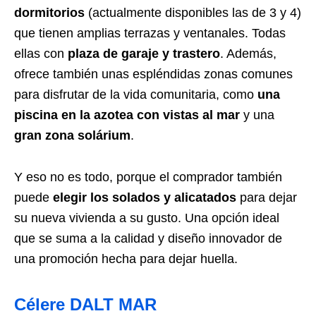
dormitorios
(actualmente disponibles las de 3 y 4)
que tienen amplias terrazas y ventanales. Todas
ellas con
plaza de garaje y trastero
. Además,
ofrece también unas espléndidas zonas comunes
para disfrutar de la vida comunitaria, como
una
piscina en la azotea con vistas al mar
y una
gran zona solárium
.
Y eso no es todo, porque el comprador también
puede
elegir los solados y alicatados
para dejar
su nueva vivienda a su gusto. Una opción ideal
que se suma a la calidad y diseño innovador de
una promoción hecha para dejar huella.
Célere DALT MAR