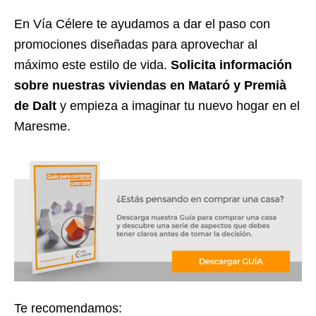
En Vía Célere te ayudamos a dar el paso con
promociones diseñadas para aprovechar al
máximo este estilo de vida.
Solicita información
sobre nuestras viviendas en Mataró y Premià
de Dalt
y empieza a imaginar tu nuevo hogar en el
Maresme.
Te recomendamos: