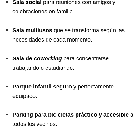
Sala social
para reuniones con amigos y
celebraciones en familia.
Sala multiusos
que se transforma según las
necesidades de cada momento.
Sala de
coworking
para concentrarse
trabajando o estudiando.
Parque infantil seguro
y perfectamente
equipado.
Parking para bicicletas práctico y accesible
a
todos los vecinos.