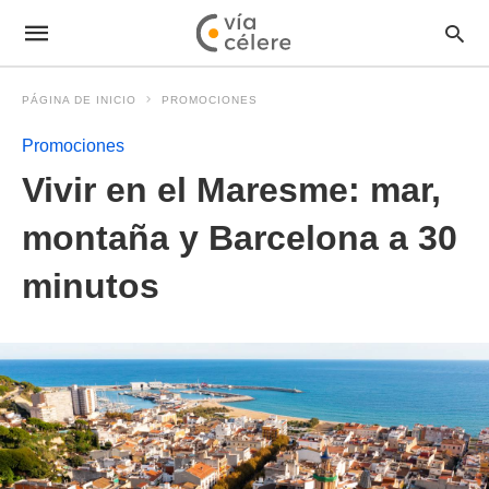
PÁGINA DE INICIO
PROMOCIONES
Promociones
Vivir en el Maresme: mar,
montaña y Barcelona a 30
minutos