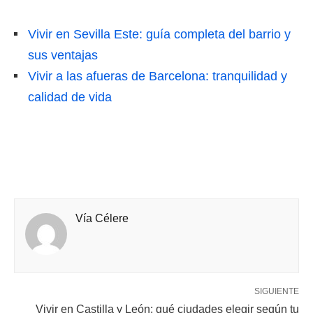
Vivir en Sevilla Este: guía completa del barrio y
sus ventajas
Vivir a las afueras de Barcelona: tranquilidad y
calidad de vida
Vía Célere
SIGUIENTE
Vivir en Castilla y León: qué ciudades elegir según tu