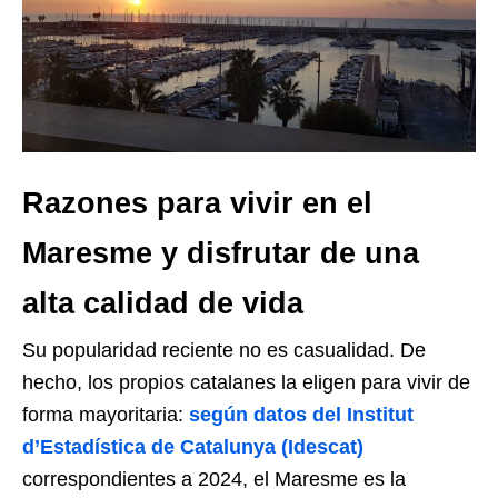
Razones para vivir en el
Maresme y disfrutar de una
alta calidad de vida
Su popularidad reciente no es casualidad. De
hecho, los propios catalanes la eligen para vivir de
forma mayoritaria:
según datos del Institut
d’Estadística de Catalunya (Idescat)
correspondientes a 2024, el Maresme es la