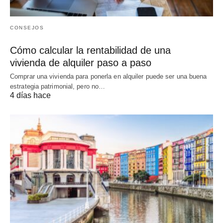
CONSEJOS
Cómo calcular la rentabilidad de una
vivienda de alquiler paso a paso
Comprar una vivienda para ponerla en alquiler puede ser una buena
estrategia patrimonial, pero no…
4 días hace