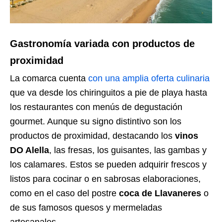
Gastronomía variada con productos de
proximidad
La comarca cuenta
con una amplia oferta culinaria
que va desde los chiringuitos a pie de playa hasta
los restaurantes con menús de degustación
gourmet. Aunque su signo distintivo son los
productos de proximidad, destacando los
vinos
DO Alella
, las fresas, los guisantes, las gambas y
los calamares. Estos se pueden adquirir frescos y
listos para cocinar o en sabrosas elaboraciones,
como en el caso del postre
coca de Llavaneres
o
de sus famosos quesos y mermeladas
artesanales.