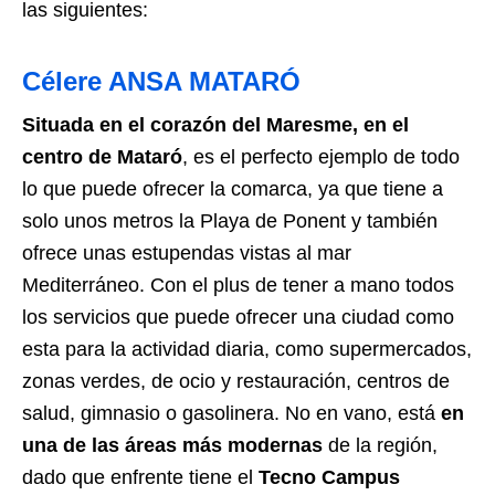
las siguientes:
Célere ANSA MATARÓ
Situada en el corazón del Maresme, en el
centro de Mataró
, es el perfecto ejemplo de todo
lo que puede ofrecer la comarca, ya que tiene a
solo unos metros la Playa de Ponent y también
ofrece unas estupendas vistas al mar
Mediterráneo. Con el plus de tener a mano todos
los servicios que puede ofrecer una ciudad como
esta para la actividad diaria, como supermercados,
zonas verdes, de ocio y restauración, centros de
salud, gimnasio o gasolinera. No en vano, está
en
una de las áreas más modernas
de la región,
dado que enfrente tiene el
Tecno Campus