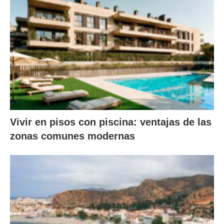
Vivir en pisos con piscina: ventajas de las
zonas comunes modernas