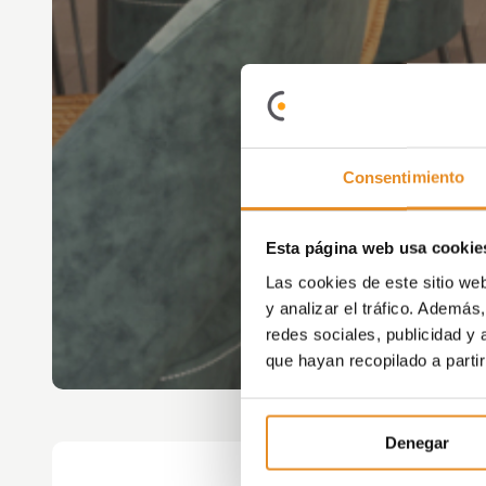
Consentimiento
Esta página web usa cookie
Las cookies de este sitio we
y analizar el tráfico. Ademá
redes sociales, publicidad y
que hayan recopilado a parti
Denegar