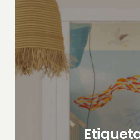
Etiqueta