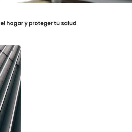
el hogar y proteger tu salud