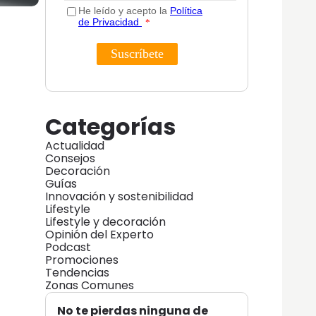
Categorías
Actualidad
Consejos
Decoración
Guías
Innovación y sostenibilidad
Lifestyle
Lifestyle y decoración
Opinión del Experto
Podcast
Promociones
Tendencias
Zonas Comunes
No te pierdas ninguna de