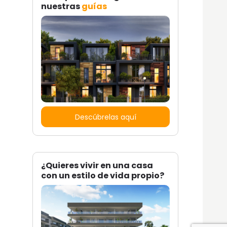
nuestras
guías
Descúbrelas aquí
¿Quieres vivir en una casa
con un estilo de vida propio?