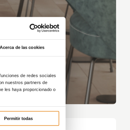
Acerca de las cookies
 funciones de redes sociales
con nuestros partners de
ue les haya proporcionado o
Permitir todas