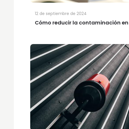
12 de septiembre de 2024
Cómo reducir la contaminación en 