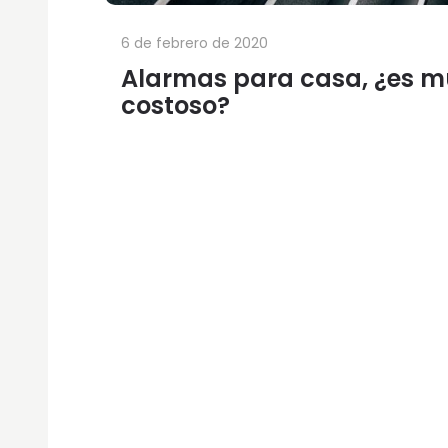
6 de febrero de 2020
Alarmas para casa, ¿es 
costoso?