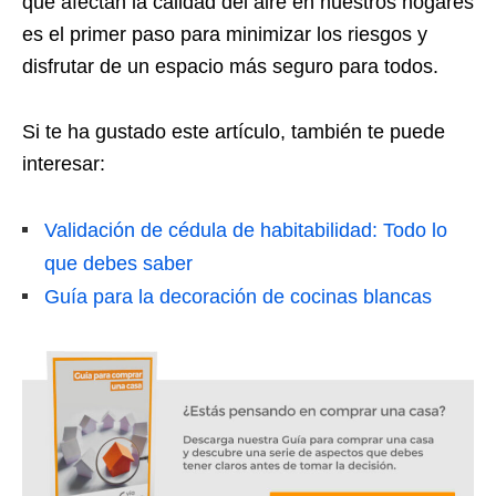
que afectan la calidad del aire en nuestros hogares
es el primer paso para minimizar los riesgos y
disfrutar de un espacio más seguro para todos.
Si te ha gustado este artículo, también te puede
interesar:
Validación de cédula de habitabilidad: Todo lo
que debes saber
Guía para la decoración de cocinas blancas