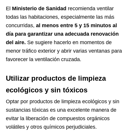
El
Ministerio de Sanidad
recomienda ventilar
todas las habitaciones, especialmente las más
concurridas,
al menos entre 5 y 15 minutos al
día para garantizar una adecuada renovación
del aire.
Se sugiere hacerlo en momentos de
menor tráfico exterior y abrir varias ventanas para
favorecer la ventilación cruzada.
Utilizar productos de limpieza
ecológicos y sin tóxicos
Optar por productos de limpieza ecológicos y sin
sustancias tóxicas es una excelente manera de
evitar la liberación de compuestos orgánicos
volátiles y otros químicos perjudiciales.