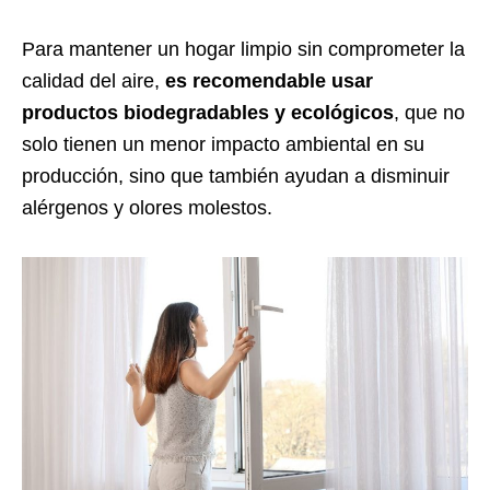
Para mantener un hogar limpio sin comprometer la
calidad del aire,
es recomendable usar
productos biodegradables y ecológicos
, que no
solo tienen un menor impacto ambiental en su
producción, sino que también ayudan a disminuir
alérgenos y olores molestos.