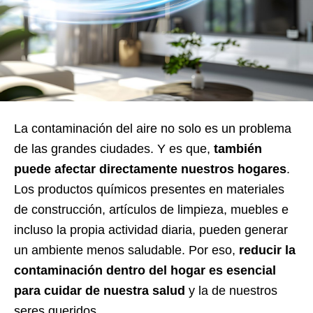
La contaminación del aire no solo es un problema
de las grandes ciudades. Y es que,
también
puede afectar directamente nuestros hogares
.
Los productos químicos presentes en materiales
de construcción, artículos de limpieza, muebles e
incluso la propia actividad diaria, pueden generar
un ambiente menos saludable. Por eso,
reducir la
contaminación dentro del hogar es esencial
para cuidar de nuestra salud
y la de nuestros
seres queridos.