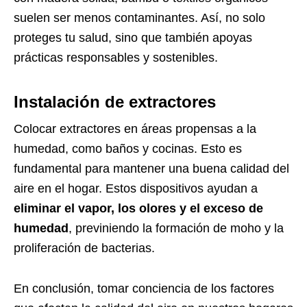
suelen ser menos contaminantes. Así, no solo
proteges tu salud, sino que también apoyas
prácticas responsables y sostenibles.
Instalación de extractores
Colocar extractores en áreas propensas a la
humedad, como baños y cocinas. Esto es
fundamental para mantener una buena calidad del
aire en el hogar. Estos dispositivos ayudan a
eliminar el vapor, los olores y el exceso de
humedad
, previniendo la formación de moho y la
proliferación de bacterias.
En conclusión, tomar conciencia de los factores