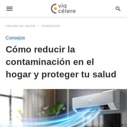
PÁGINA DE INICIO
CONSEJOS
Consejos
Cómo reducir la
contaminación en el
hogar y proteger tu salud