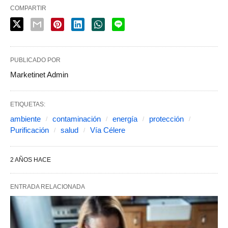
COMPARTIR
PUBLICADO POR
Marketinet Admin
ETIQUETAS:
ambiente
contaminación
energía
protección
Purificación
salud
Vía Célere
2 AÑOS HACE
ENTRADA RELACIONADA