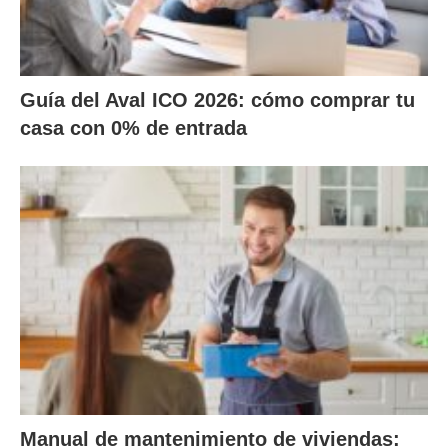
Guía del Aval ICO 2026: cómo comprar tu
casa con 0% de entrada
Manual de mantenimiento de viviendas: