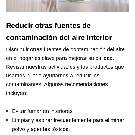
Reducir otras fuentes de
contaminación del aire interior
Disminuir otras fuentes de contaminación del aire
en el hogar es clave para mejorar su calidad.
Revisar nuestras actividades y los productos que
usamos puede ayudarnos a reducir los
contaminantes. Algunas recomendaciones
incluyen:
Evitar fumar en interiores
Limpiar y aspirar frecuentemente para eliminar
polvo y agentes tóxicos.