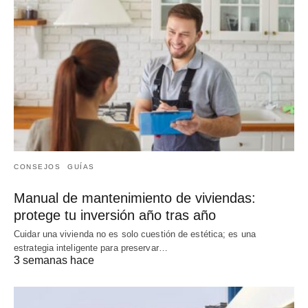
CONSEJOS
GUÍAS
Manual de mantenimiento de viviendas:
protege tu inversión año tras año
Cuidar una vivienda no es solo cuestión de estética; es una
estrategia inteligente para preservar…
3 semanas hace