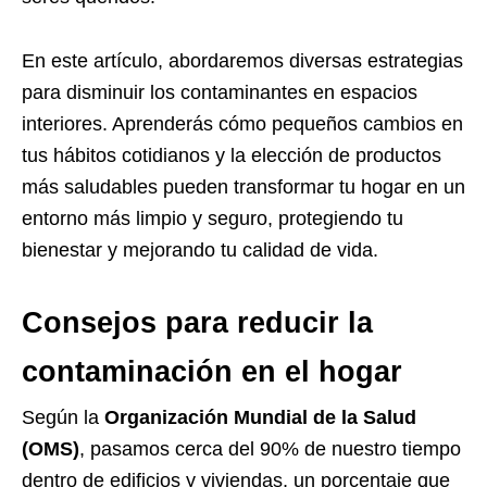
En este artículo, abordaremos diversas estrategias
para disminuir los contaminantes en espacios
interiores. Aprenderás cómo pequeños cambios en
tus hábitos cotidianos y la elección de productos
más saludables pueden transformar tu hogar en un
entorno más limpio y seguro, protegiendo tu
bienestar y mejorando tu calidad de vida.
Consejos para reducir la
contaminación en el hogar
Según la
Organización Mundial de la Salud
(OMS)
, pasamos cerca del 90% de nuestro tiempo
dentro de edificios y viviendas, un porcentaje que