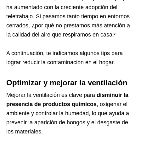
ha aumentado con la creciente adopción del
teletrabajo. Si pasamos tanto tiempo en entornos
cerrados, ¿por qué no prestamos más atención a
la calidad del aire que respiramos en casa?
A continuación, te indicamos algunos tips para
lograr reducir la contaminación en el hogar.
Optimizar y mejorar la ventilación
Mejorar la ventilación es clave para
disminuir la
presencia de productos químicos
, oxigenar el
ambiente y controlar la humedad, lo que ayuda a
prevenir la aparición de hongos y el desgaste de
los materiales.