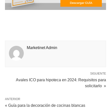
Marketinet Admin
SIGUIENTE
Avales ICO para hipoteca en 2024: Requisitos para
solicitarlo »
ANTERIOR
« Guía para la decoración de cocinas blancas