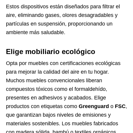
Estos dispositivos están diseñados para filtrar el
aire, eliminando gases, olores desagradables y
partículas en suspensión, proporcionando un
ambiente más saludable.
Elige mobiliario ecológico
Opta por muebles con certificaciones ecológicas
para mejorar la calidad del aire en tu hogar.
Muchos muebles convencionales liberan
compuestos tóxicos como el formaldehído,
presentes en adhesivos y acabados. Elige
productos con etiquetas como
Greenguard
o
FSC
,
que garantizan bajos niveles de emisiones y
materiales sostenibles. Los muebles fabricados
con madera sólida, bambú o textiles orgánicos