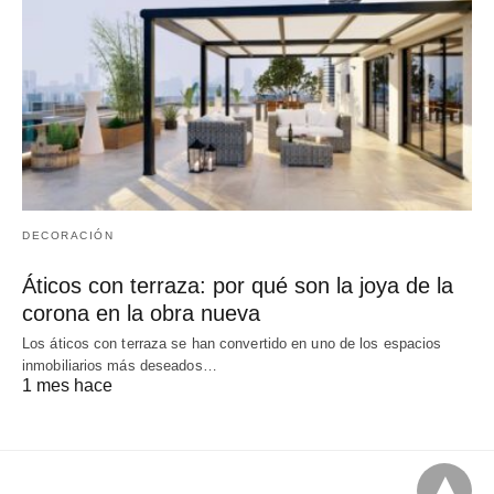
DECORACIÓN
Áticos con terraza: por qué son la joya de la
corona en la obra nueva
Los áticos con terraza se han convertido en uno de los espacios
inmobiliarios más deseados…
1 mes hace