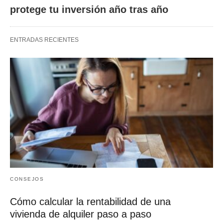
protege tu inversión año tras año
ENTRADAS RECIENTES
CONSEJOS
Cómo calcular la rentabilidad de una
vivienda de alquiler paso a paso