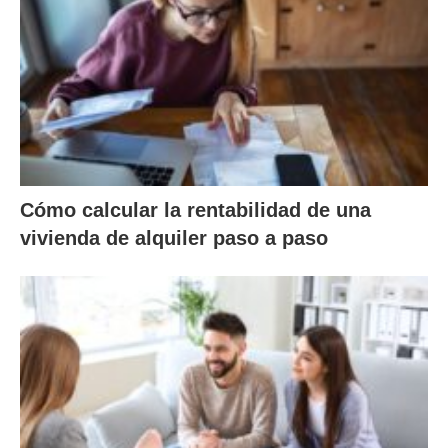
Cómo calcular la rentabilidad de una
vivienda de alquiler paso a paso