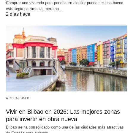
Comprar una vivienda para ponerla en alquiler puede ser una buena
estrategia patrimonial, pero no…
2 días hace
ACTUALIDAD
Vivir en Bilbao en 2026: Las mejores zonas
para invertir en obra nueva
Bilbao se ha consolidado como una de las ciudades más atractivas