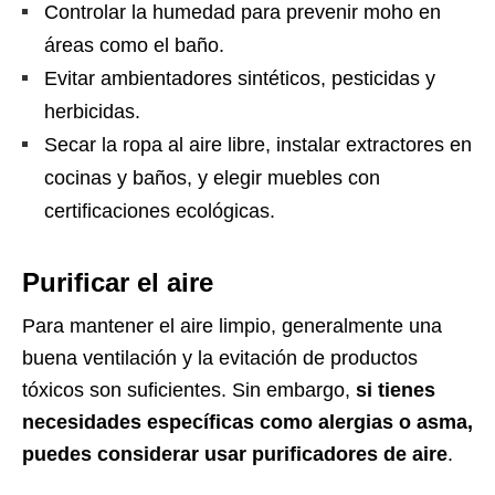
Controlar la humedad para prevenir moho en
áreas como el baño.
Evitar ambientadores sintéticos, pesticidas y
herbicidas.
Secar la ropa al aire libre, instalar extractores en
cocinas y baños, y elegir muebles con
certificaciones ecológicas.
Purificar el aire
Para mantener el aire limpio, generalmente una
buena ventilación y la evitación de productos
tóxicos son suficientes. Sin embargo,
si tienes
necesidades específicas como alergias o asma,
puedes considerar usar purificadores de aire
.