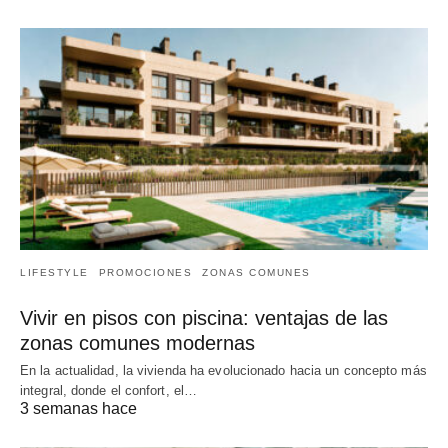
LIFESTYLE
PROMOCIONES
ZONAS COMUNES
Vivir en pisos con piscina: ventajas de las
zonas comunes modernas
En la actualidad, la vivienda ha evolucionado hacia un concepto más
integral, donde el confort, el…
3 semanas hace