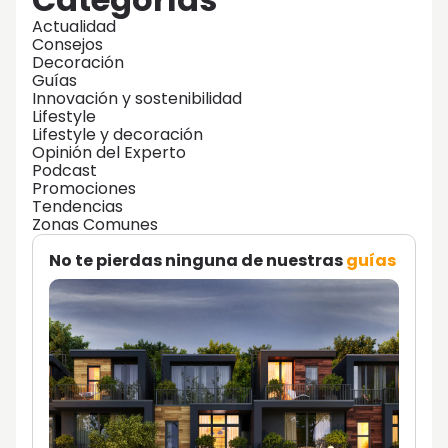
Actualidad
Consejos
Decoración
Guías
Innovación y sostenibilidad
Lifestyle
Lifestyle y decoración
Opinión del Experto
Podcast
Promociones
Tendencias
Zonas Comunes
No te pierdas ninguna de nuestras
guías