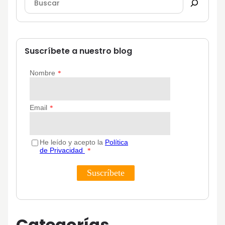
Suscríbete a nuestro blog
Categorías