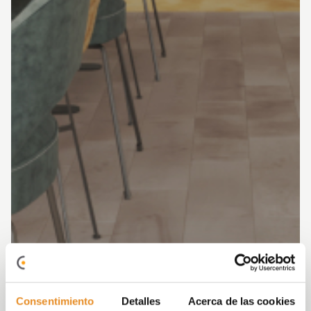
Consentimiento
Detalles
Acerca de las cookies