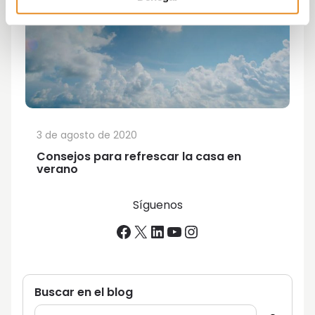
3 de agosto de 2020
Consejos para refrescar la casa en
verano
Síguenos
Facebook
X
LinkedIn
YouTube
Instagram
Buscar en el blog