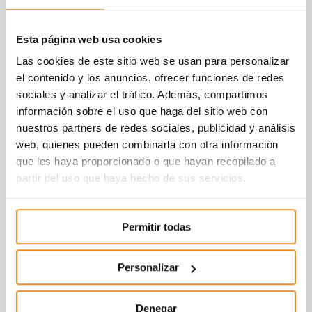
Esta página web usa cookies
Las cookies de este sitio web se usan para personalizar
el contenido y los anuncios, ofrecer funciones de redes
sociales y analizar el tráfico. Además, compartimos
información sobre el uso que haga del sitio web con
nuestros partners de redes sociales, publicidad y análisis
web, quienes pueden combinarla con otra información
que les haya proporcionado o que hayan recopilado a
partir del uso que haya hecho de sus servicios.
Permitir todas
Personalizar
Denegar