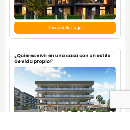
Descúbrelas aquí
¿Quieres vivir en una casa con un estilo
de vida propio?