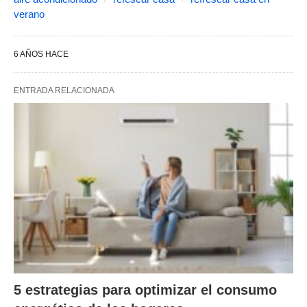
verano
6 AÑOS HACE
ENTRADA RELACIONADA
5 estrategias para optimizar el consumo