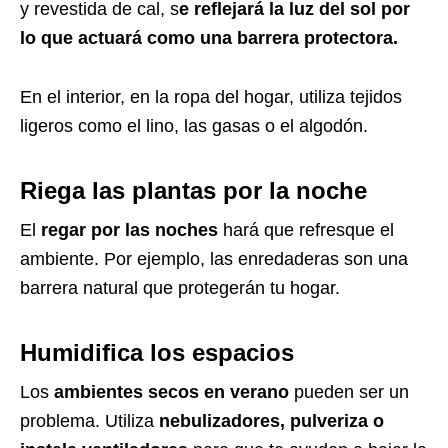
y revestida de cal, s
e reflejará la luz del sol por
lo que actuará como una barrera protectora.
En el interior, en la ropa del hogar, utiliza tejidos
ligeros como el lino, las gasas o el algodón.
Riega las plantas por la noche
El
regar por las noches
hará que refresque el
ambiente. Por ejemplo, las enredaderas son una
barrera natural que protegerán tu hogar.
Humidifica los espacios
Los
ambientes secos en verano
pueden ser un
problema. Utiliza
nebulizadores, pulveriza o