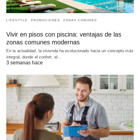
LIFESTYLE
PROMOCIONES
ZONAS COMUNES
Vivir en pisos con piscina: ventajas de las
zonas comunes modernas
En la actualidad, la vivienda ha evolucionado hacia un concepto más
integral, donde el confort, el…
3 semanas hace