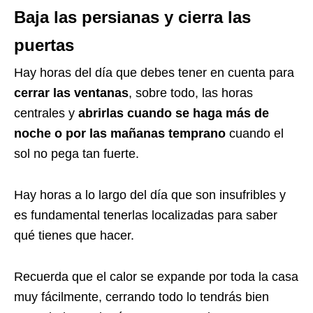
Baja las persianas y cierra las
puertas
Hay horas del día que debes tener en cuenta para
cerrar las ventanas
, sobre todo, las horas
centrales y
abrirlas cuando se haga más de
noche o por las mañanas temprano
cuando el
sol no pega tan fuerte.
Hay horas a lo largo del día que son insufribles y
es fundamental tenerlas localizadas para saber
qué tienes que hacer.
Recuerda que el calor se expande por toda la casa
muy fácilmente, cerrando todo lo tendrás bien