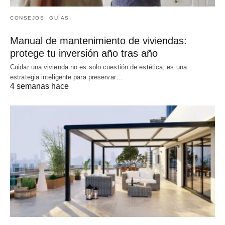
CONSEJOS
GUÍAS
Manual de mantenimiento de viviendas:
protege tu inversión año tras año
Cuidar una vivienda no es solo cuestión de estética; es una
estrategia inteligente para preservar…
4 semanas hace