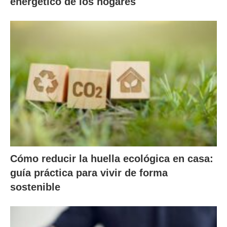
energético de los hogares
Cómo reducir la huella ecológica en casa:
guía práctica para vivir de forma
sostenible