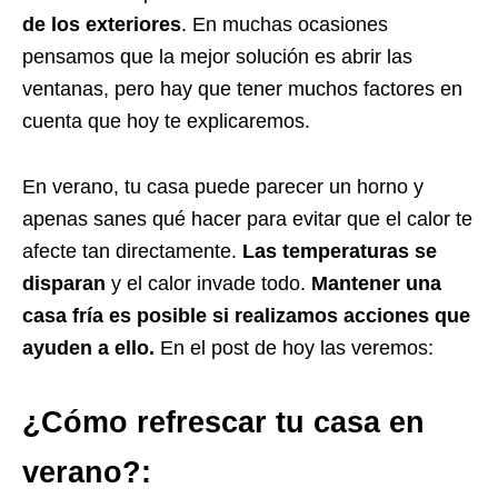
de los exteriores
. En muchas ocasiones
pensamos que la mejor solución es abrir las
ventanas, pero hay que tener muchos factores en
cuenta que hoy te explicaremos.
En verano, tu casa puede parecer un horno y
apenas sanes qué hacer para evitar que el calor te
afecte tan directamente.
Las temperaturas se
disparan
y el calor invade todo.
Mantener una
casa fría es posible si realizamos acciones que
ayuden a ello.
En el post de hoy las veremos:
¿Cómo refrescar tu casa en
verano?: