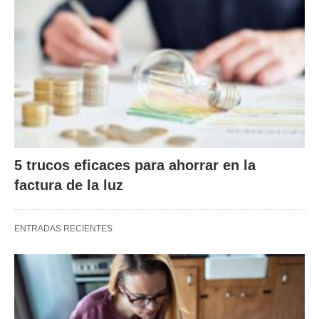
5 trucos eficaces para ahorrar en la
factura de la luz
ENTRADAS RECIENTES