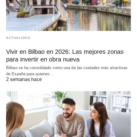
ACTUALIDAD
Vivir en Bilbao en 2026: Las mejores zonas
para invertir en obra nueva
Bilbao se ha consolidado como una de las ciudades más atractivas
de España para quienes…
2 semanas hace