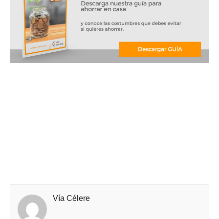
Vía Célere