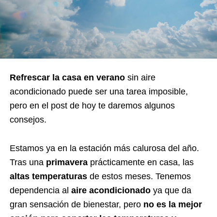
Refrescar la casa en verano
sin aire
acondicionado puede ser una tarea imposible,
pero en el post de hoy te daremos algunos
consejos.
Estamos ya en la estación más calurosa del año.
Tras una
primavera
prácticamente en casa, las
altas temperaturas
de estos meses. Tenemos
dependencia al
aire acondicionado
ya que da
gran sensación de bienestar, pero
no es la mejor