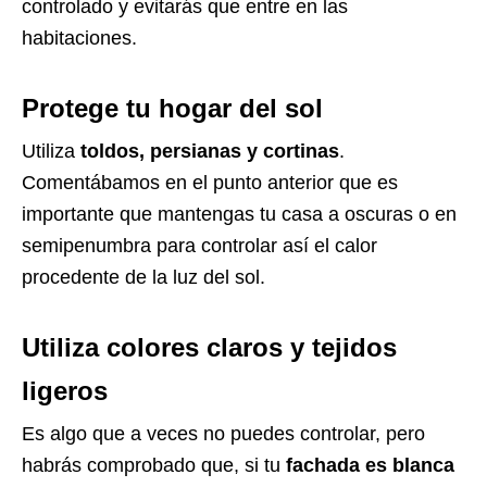
controlado y evitarás que entre en las
habitaciones.
Protege tu hogar del sol
Utiliza
toldos, persianas y cortinas
.
Comentábamos en el punto anterior que es
importante que mantengas tu casa a oscuras o en
semipenumbra para controlar así el calor
procedente de la luz del sol.
Utiliza colores claros y tejidos
ligeros
Es algo que a veces no puedes controlar, pero
habrás comprobado que, si tu
fachada es blanca