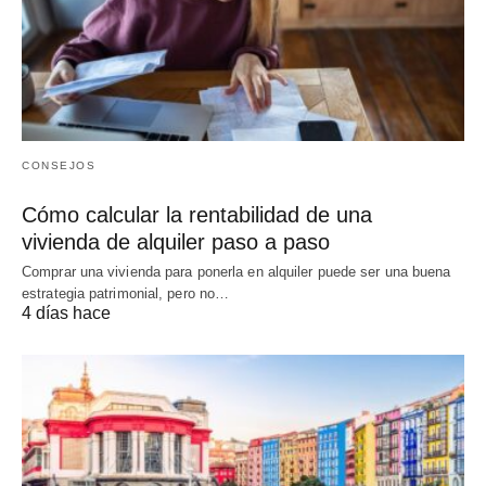
CONSEJOS
Cómo calcular la rentabilidad de una
vivienda de alquiler paso a paso
Comprar una vivienda para ponerla en alquiler puede ser una buena
estrategia patrimonial, pero no…
4 días hace