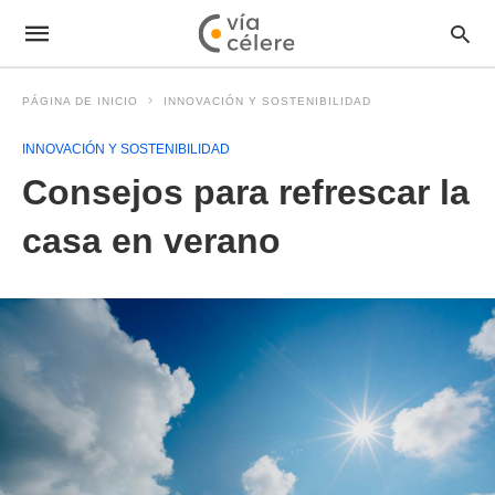
PÁGINA DE INICIO
INNOVACIÓN Y SOSTENIBILIDAD
INNOVACIÓN Y SOSTENIBILIDAD
Consejos para refrescar la
casa en verano