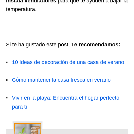
instala ventiladores
para que te ayuden a bajar la
temperatura.
Si te ha gustado este post,
Te recomendamos:
10 Ideas de decoración de una casa de verano
Cómo mantener la casa fresca en verano
Vivir en la playa: Encuentra el hogar perfecto
para ti