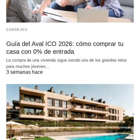
CONSEJOS
Guía del Aval ICO 2026: cómo comprar tu
casa con 0% de entrada
La compra de una vivienda sigue siendo uno de los grandes retos
para muchos jóvenes…
3 semanas hace