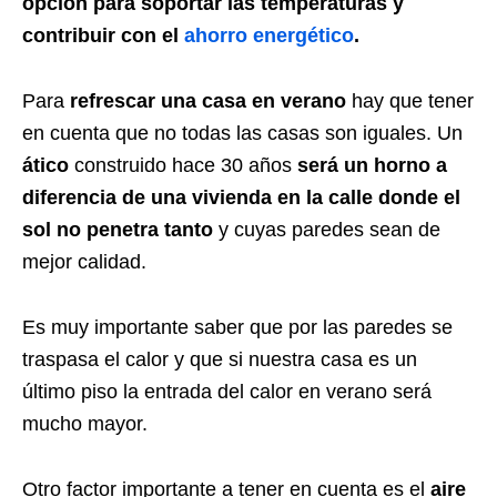
opción para soportar las temperaturas y
contribuir con el
ahorro energético
.
Para
refrescar una casa en verano
hay que tener
en cuenta que no todas las casas son iguales. Un
ático
construido hace 30 años
será un horno a
diferencia de una vivienda en la calle donde el
sol no penetra tanto
y cuyas paredes sean de
mejor calidad.
Es muy importante saber que por las paredes se
traspasa el calor y que si nuestra casa es un
último piso la entrada del calor en verano será
mucho mayor.
Otro factor importante a tener en cuenta es el
aire