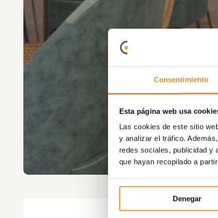
Consentimiento
Esta página web usa cookie
Las cookies de este sitio we
y analizar el tráfico. Ademá
redes sociales, publicidad y
que hayan recopilado a parti
Denegar