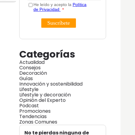
Categorías
Actualidad
Consejos
Decoración
Guías
Innovación y sostenibilidad
Lifestyle
Lifestyle y decoración
Opinión del Experto
Podcast
Promociones
Tendencias
Zonas Comunes
No te pierdas ninguna de