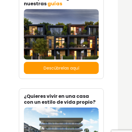
nuestras
guías
Descúbrelas aquí
¿Quieres vivir en una casa
con un estilo de vida propio?