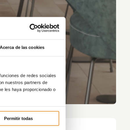
Acerca de las cookies
 funciones de redes sociales
con nuestros partners de
ue les haya proporcionado o
Permitir todas