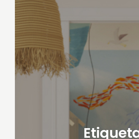
Etiqueta