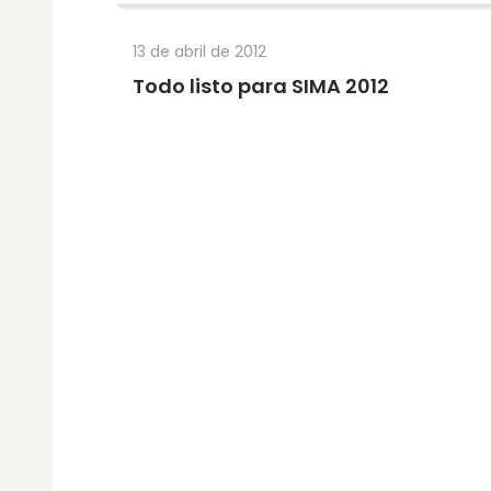
13 de abril de 2012
Todo listo para SIMA 2012