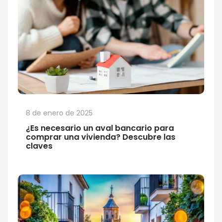
8 de enero de 2025
¿Es necesario un aval bancario para
comprar una vivienda? Descubre las
claves