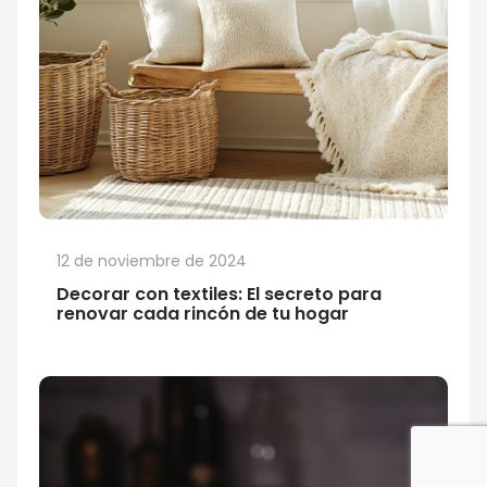
12 de noviembre de 2024
Decorar con textiles: El secreto para
renovar cada rincón de tu hogar