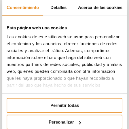
Consentimiento
Detalles
Acerca de las cookies
Esta página web usa cookies
Las cookies de este sitio web se usan para personalizar
el contenido y los anuncios, ofrecer funciones de redes
sociales y analizar el tráfico. Además, compartimos
información sobre el uso que haga del sitio web con
nuestros partners de redes sociales, publicidad y análisis
web, quienes pueden combinarla con otra información
que les haya proporcionado o que hayan recopilado a
partir del uso que haya hecho de sus servicios.
Permitir todas
Personalizar