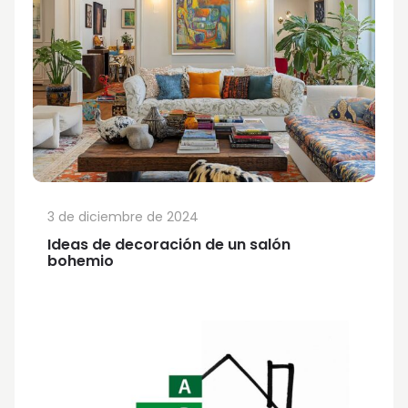
3 de diciembre de 2024
Ideas de decoración de un salón
bohemio