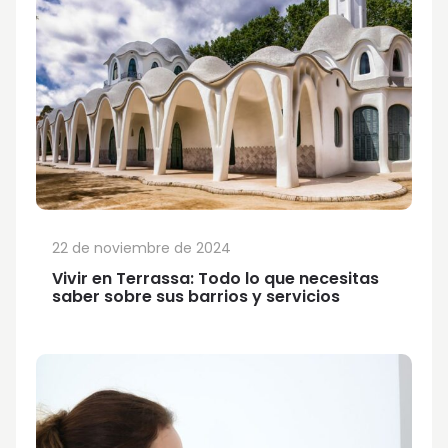
22 de noviembre de 2024
Vivir en Terrassa: Todo lo que necesitas
saber sobre sus barrios y servicios