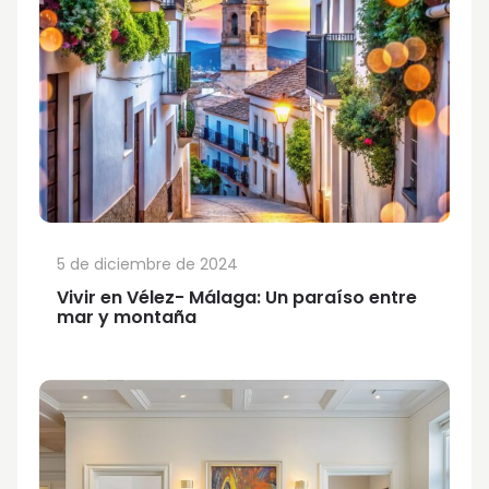
5 de diciembre de 2024
Vivir en Vélez- Málaga: Un paraíso entre
mar y montaña