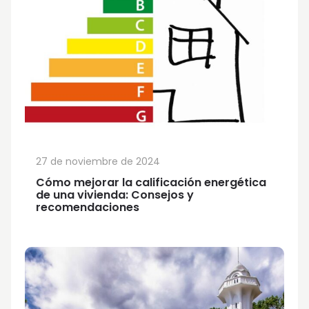
27 de noviembre de 2024
Cómo mejorar la calificación energética
de una vivienda: Consejos y
recomendaciones