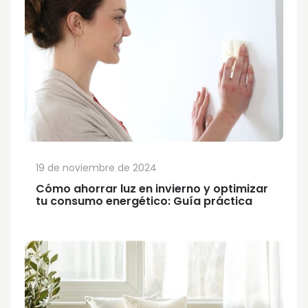
19 de noviembre de 2024
Cómo ahorrar luz en invierno y optimizar
tu consumo energético: Guía práctica