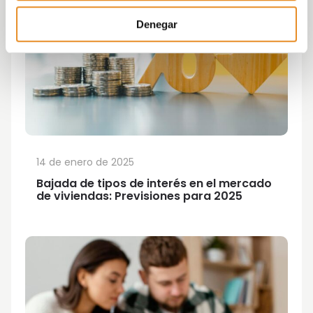
Denegar
14 de enero de 2025
Bajada de tipos de interés en el mercado
de viviendas: Previsiones para 2025