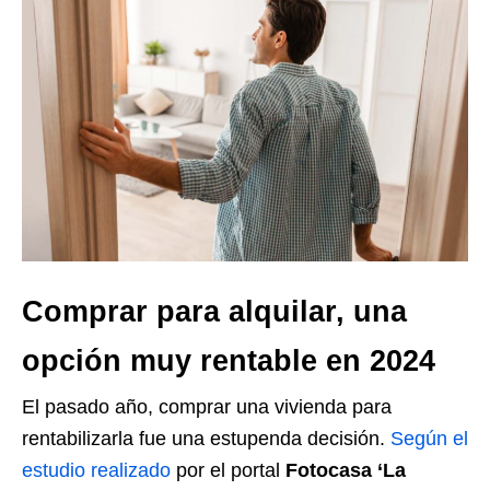
Comprar para alquilar, una
opción muy rentable en 2024
El pasado año, comprar una vivienda para
rentabilizarla fue una estupenda decisión.
Según el
estudio realizado
por el portal
Fotocasa
‘La