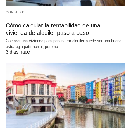
CONSEJOS
Cómo calcular la rentabilidad de una
vivienda de alquiler paso a paso
Comprar una vivienda para ponerla en alquiler puede ser una buena
estrategia patrimonial, pero no…
3 días hace