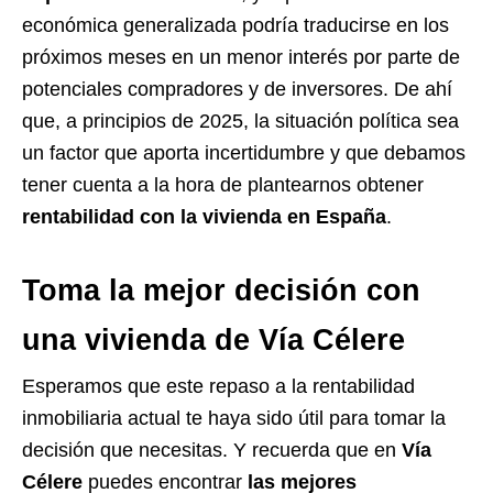
económica generalizada podría traducirse en los
próximos meses en un menor interés por parte de
potenciales compradores y de inversores. De ahí
que, a principios de 2025, la situación política sea
un factor que aporta incertidumbre y que debamos
tener cuenta a la hora de plantearnos obtener
rentabilidad con la
vivienda en España
.
Toma la mejor decisión con
una vivienda de Vía Célere
Esperamos que este repaso a la rentabilidad
inmobiliaria actual te haya sido útil para tomar la
decisión que necesitas. Y recuerda que en
Vía
Célere
puedes encontrar
las mejores