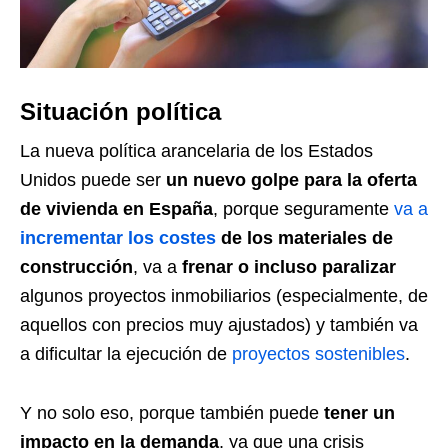
Situación política
La nueva política arancelaria de los Estados
Unidos puede ser
un nuevo golpe para la oferta
de vivienda en España
, porque seguramente
va a
incrementar los costes
de los materiales de
construcción
, va a
frenar o incluso paralizar
algunos proyectos inmobiliarios (especialmente, de
aquellos con precios muy ajustados) y también va
a dificultar la ejecución de
proyectos sostenibles
.
Y no solo eso, porque también puede
tener un
impacto en la demanda
, ya que una crisis