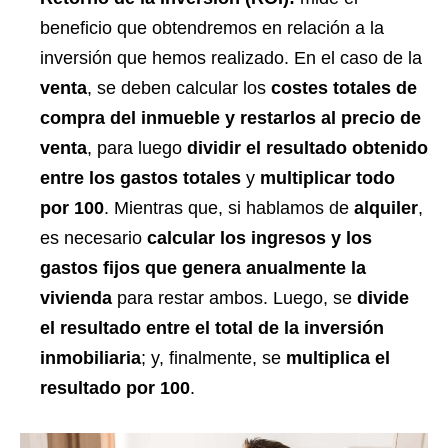
beneficio que obtendremos en relación a la
inversión que hemos realizado. En el caso de la
venta
, se deben calcular los
costes totales de
compra del inmueble y restarlos al precio de
venta
, para luego
dividir el resultado obtenido
entre los gastos totales
y
multiplicar todo
por 100
. Mientras que, si hablamos de
alquiler
,
es necesario
calcular los ingresos y los
gastos fijos que genera anualmente la
vivienda
para restar ambos. Luego, se
divide
el resultado entre el total de la inversión
inmobiliaria
; y, finalmente, se
multiplica el
resultado por 100
.