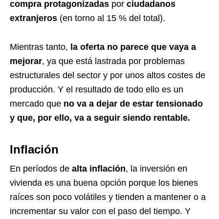
compra protagonizadas
por
ciudadanos
extranjeros
(en torno al 15 % del total).
Mientras tanto,
la oferta no parece que vaya a
mejorar
, ya que está lastrada por problemas
estructurales del sector y por unos altos costes de
producción. Y el resultado de todo ello es un
mercado que
no va a dejar de estar tensionado
y que, por ello, va a seguir siendo rentable.
Inflación
En períodos de
alta inflación
, la inversión en
vivienda es una buena opción porque los bienes
raíces son poco volátiles y tienden a mantener o a
incrementar su valor con el paso del tiempo. Y