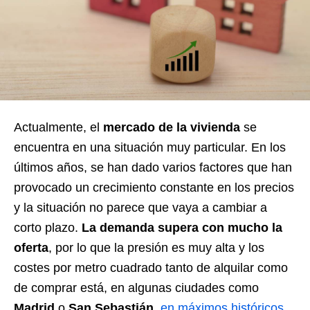
Actualmente, el
mercado de la vivienda
se
encuentra en una situación muy particular. En los
últimos años, se han dado varios factores que han
provocado un crecimiento constante en los precios
y la situación no parece que vaya a cambiar a
corto plazo.
La demanda supera con mucho la
oferta
, por lo que la presión es muy alta y los
costes por metro cuadrado tanto de alquilar como
de comprar está, en algunas ciudades como
Madrid
o
San Sebastián,
en máximos históricos
.