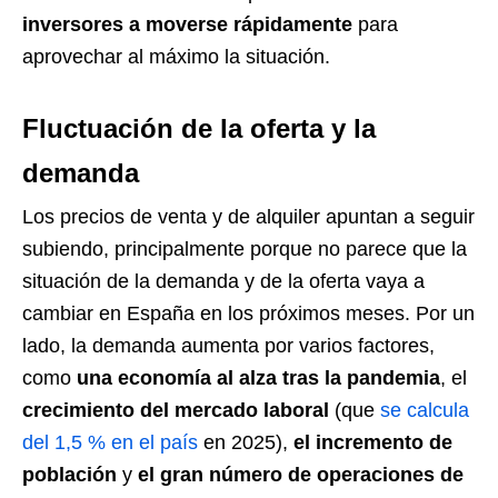
inversores a moverse rápidamente
para
aprovechar al máximo la situación.
Fluctuación de la oferta y la
demanda
Los precios de venta y de alquiler apuntan a seguir
subiendo, principalmente porque no parece que la
situación de la demanda y de la oferta vaya a
cambiar en España en los próximos meses. Por un
lado, la demanda aumenta por varios factores,
como
una economía al alza tras la pandemia
, el
crecimiento del mercado laboral
(que
se calcula
del 1,5 % en el país
en 2025),
el incremento de
población
y
el gran número de operaciones de