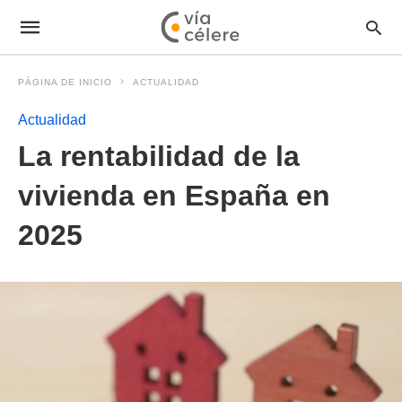
PÁGINA DE INICIO
ACTUALIDAD
Actualidad
La rentabilidad de la
vivienda en España en
2025