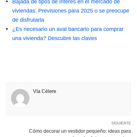
Bajada de tipos de interés en el mercado de
viviendas: Previsiones para 2025 o se preocupe
de disfrutarla
¿Es necesario un aval bancario para comprar
una vivienda? Descubre las claves
Vía Célere
SIGUIENTE
Cómo decorar un vestidor pequeño: ideas para