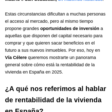
Estas circunstancias dificultan a muchas personas
el acceso al mercado, pero al mismo tiempo
propone grandes
oportunidades de inversión
a
aquellas que disponen del capital necesario para
comprar y que quieren sacar beneficios en el
futuro a sus nuevos inmuebles. Por eso, hoy en
Vía Célere
queremos mostrarte un panorama
general sobre cómo está la rentabilidad de la
vivienda en España en 2025.
¿A qué nos referimos al hablar
de rentabilidad de la vivienda
en España?