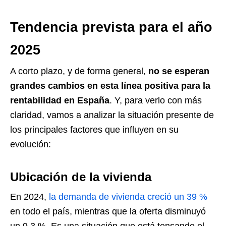
Tendencia prevista para el año
2025
A corto plazo, y de forma general,
no se esperan
grandes cambios en esta línea positiva para la
rentabilidad en España
. Y, para verlo con más
claridad, vamos a analizar la situación presente de
los principales factores que influyen en su
evolución:
Ubicación de la vivienda
En 2024,
la demanda de vivienda creció un 39 %
en todo el país, mientras que la oferta disminuyó