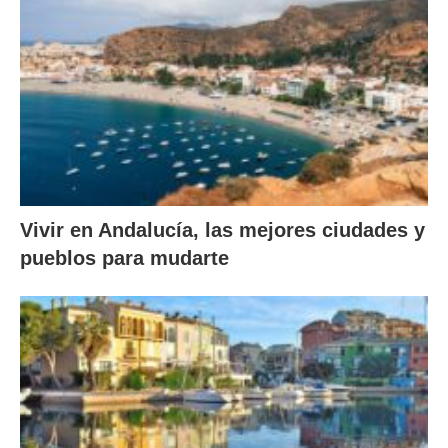
Vivir en Andalucía, las mejores ciudades y
pueblos para mudarte