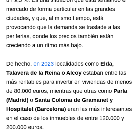
un 9,3 %. Es una situación que está tensando el
mercado de forma particular en las grandes
ciudades, y que, al mismo tiempo, está
provocando que la demanda se traslade a las
periferias, donde los precios también están
creciendo a un ritmo más bajo.
De hecho,
en 2023
localidades como
Elda,
Talavera de la Reina o Alcoy
estaban entre las
más rentables para invertir en viviendas de menos
de 80.000 euros, mientras que otras como
Parla
(Madrid)
o
Santa Coloma de Gramanet y
Hospitalet (Barcelona)
eran las más interesantes
en el caso de los inmuebles de entre 120.000 y
200.000 euros.