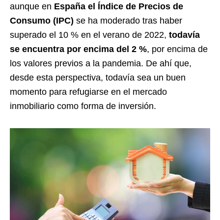
aunque en
España el Índice de Precios de
Consumo (IPC)
se ha moderado tras haber
superado el 10 % en el verano de 2022,
todavía
se encuentra por encima del 2 %
, por encima de
los valores previos a la pandemia. De ahí que,
desde esta perspectiva, todavía sea un buen
momento para refugiarse en el mercado
inmobiliario como forma de inversión.