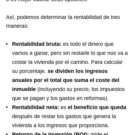
Así, podemos determinar la rentabilidad de tres
maneras:
Rentabilidad bruta:
es todo el dinero que
vamos a ganar, pero sin restarle lo que nos va a
costar la vivienda por el camino. Para calcular
su porcentaje,
se dividen los ingresos
anuales por el total que suma el coste del
inmueble
(incluyendo su precio, los impuestos
que se pagan y los gastos en reformas).
Rentabilidad neta:
es
el beneficio que queda
después de restar los gastos que genera la
vivienda a los ingresos que proporciona.
Retorno de la Inversión (ROI):
mide el