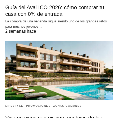
Guía del Aval ICO 2026: cómo comprar tu
casa con 0% de entrada
La compra de una vivienda sigue siendo uno de los grandes retos
para muchos jóvenes…
2 semanas hace
LIFESTYLE
PROMOCIONES
ZONAS COMUNES
Vivir en pisos con piscina: ventajas de las