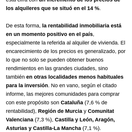
los alquileres que se situó en el 14 %
.
De esta forma,
la rentabilidad inmobiliaria está
en un momento positivo en el país
,
especialmente la referida al alquiler de vivienda. El
encarecimiento de los precios es generalizado, por
lo que no solo se pueden obtener buenos
rendimientos en las grandes ciudades, sino
también
en otras localidades menos habituales
para la inversión
. No en vano, según el citado
informe, las mejores comunidades para comprar
con este propósito son
Cataluña
(7,6 % de
rentabilidad),
Región de Murcia
y
Comunitat
Valenciana
(7,3 %),
Castilla y León, Aragón,
Asturias y Castilla-La Mancha
(7,1 %).