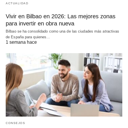
ACTUALIDAD
Vivir en Bilbao en 2026: Las mejores zonas
para invertir en obra nueva
Bilbao se ha consolidado como una de las ciudades más atractivas
de España para quienes…
1 semana hace
CONSEJOS