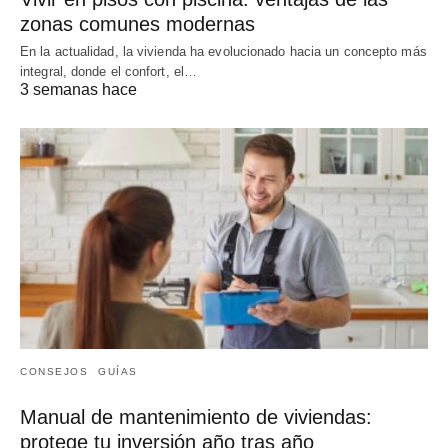
zonas comunes modernas
En la actualidad, la vivienda ha evolucionado hacia un concepto más
integral, donde el confort, el…
3 semanas hace
CONSEJOS
GUÍAS
Manual de mantenimiento de viviendas:
protege tu inversión año tras año