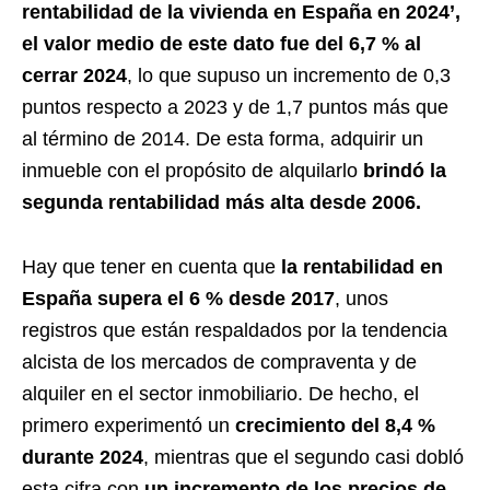
rentabilidad de la vivienda en España en 2024’,
el valor medio de este dato fue del 6,7 % al
cerrar 2024
, lo que supuso un incremento de 0,3
puntos respecto a 2023 y de 1,7 puntos más que
al término de 2014. De esta forma, adquirir un
inmueble con el propósito de alquilarlo
brindó la
segunda rentabilidad más alta desde 2006.
Hay que tener en cuenta que
la rentabilidad en
España supera el 6 % desde 2017
, unos
registros que están respaldados por la tendencia
alcista de los mercados de compraventa y de
alquiler en el sector inmobiliario. De hecho, el
primero experimentó un
crecimiento del 8,4 %
durante 2024
, mientras que el segundo casi dobló
esta cifra con
un incremento de los precios de