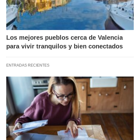
Los mejores pueblos cerca de Valencia
para vivir tranquilos y bien conectados
ENTRADAS RECIENTES