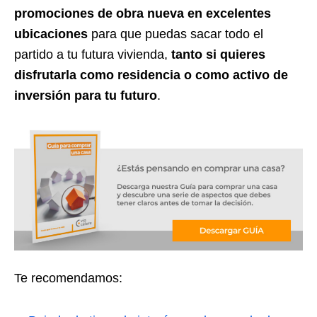
promociones de obra nueva en excelentes
ubicaciones
para que puedas sacar todo el
partido a tu futura vivienda,
tanto si quieres
disfrutarla como residencia o como activo de
inversión para tu futuro
.
Te recomendamos: