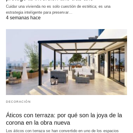
Cuidar una vivienda no es solo cuestión de estética; es una
estrategia inteligente para preservar…
4 semanas hace
DECORACIÓN
Áticos con terraza: por qué son la joya de la
corona en la obra nueva
Los áticos con terraza se han convertido en uno de los espacios