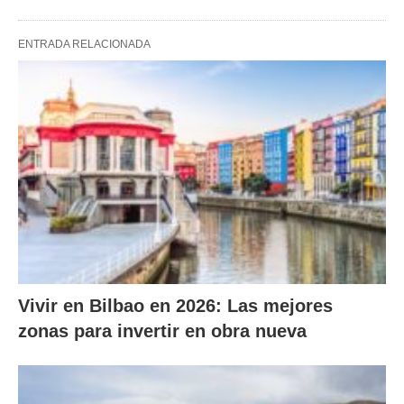
ENTRADA RELACIONADA
Vivir en Bilbao en 2026: Las mejores
zonas para invertir en obra nueva