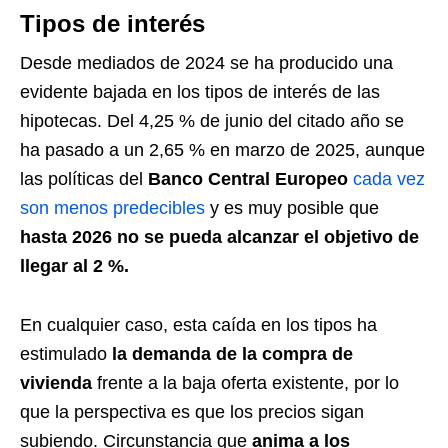
Tipos de interés
Desde mediados de 2024 se ha producido una
evidente bajada en los tipos de interés de las
hipotecas. Del 4,25 % de junio del citado año se
ha pasado a un 2,65 % en marzo de 2025, aunque
las políticas del
Banco Central Europeo
cada vez
son menos predecibles
y es muy posible que
hasta 2026
no se pueda alcanzar el objetivo de
llegar al 2 %.
En cualquier caso, esta caída en los tipos ha
estimulado
la demanda de la compra de
vivienda
frente a la baja oferta existente, por lo
que la perspectiva es que los precios sigan
subiendo. Circunstancia que
anima a los