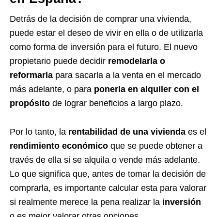
Detrás de la decisión de comprar una vivienda,
puede estar el deseo de vivir en ella o de utilizarla
como forma de inversión para el futuro. El nuevo
propietario puede decidir
remodelarla o
reformarla
para sacarla a la venta en el mercado
más adelante, o para
ponerla en alquiler con el
propósito
de lograr beneficios a largo plazo.
Por lo tanto, la
rentabilidad de una vivienda
es el
rendimiento económico
que se puede obtener a
través de ella si se alquila o vende más adelante.
Lo que significa que, antes de tomar la decisión de
comprarla, es importante calcular esta para valorar
si realmente merece la pena realizar la
inversión
o es mejor valorar otras opciones.