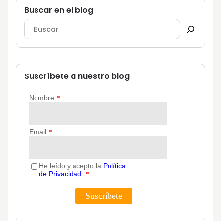
Buscar en el blog
Suscríbete a nuestro blog