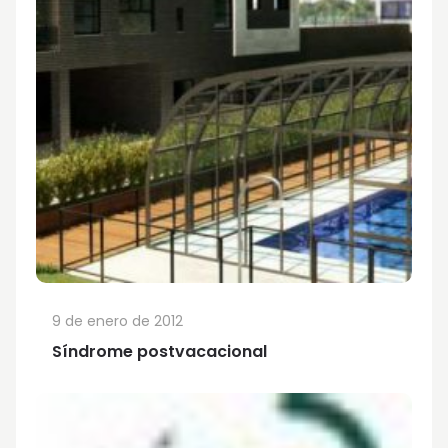
9 de enero de 2012
Síndrome postvacacional