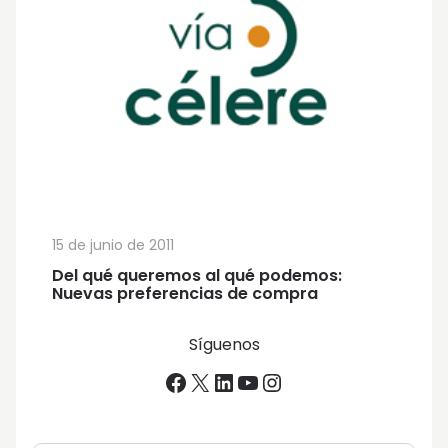
15 de junio de 2011
Del qué queremos al qué podemos:
Nuevas preferencias de compra
Síguenos
Facebook
X
LinkedIn
YouTube
Instagram