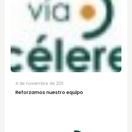
4 de noviembre de 2011
Reforzamos nuestro equipo