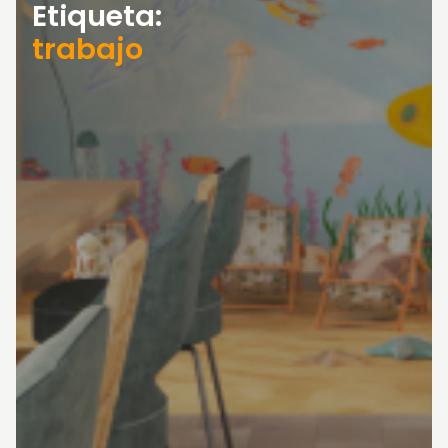
Etiqueta:
trabajo