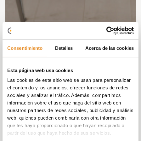
Consentimiento
Detalles
Acerca de las cookies
Esta página web usa cookies
Las cookies de este sitio web se usan para personalizar
el contenido y los anuncios, ofrecer funciones de redes
sociales y analizar el tráfico. Además, compartimos
información sobre el uso que haga del sitio web con
nuestros partners de redes sociales, publicidad y análisis
web, quienes pueden combinarla con otra información
que les haya proporcionado o que hayan recopilado a
partir del uso que haya hecho de sus servicios.