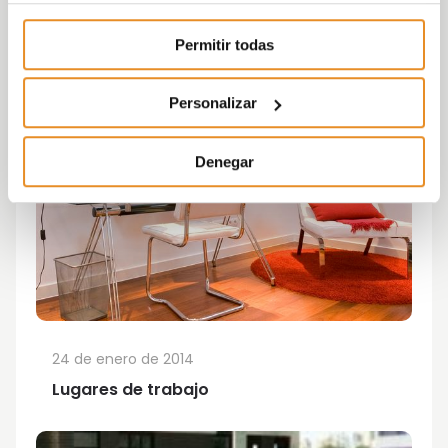
Permitir todas
Personalizar
Denegar
24 de enero de 2014
Lugares de trabajo