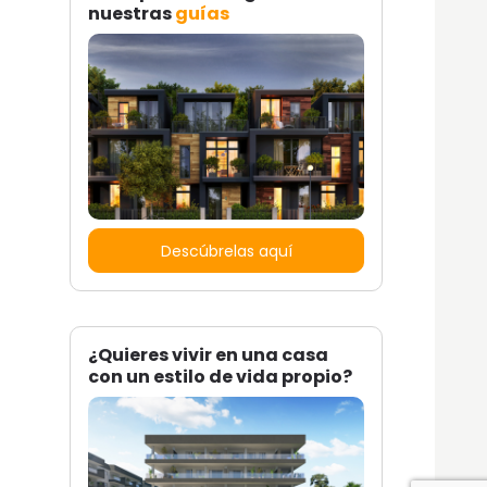
nuestras
guías
Descúbrelas aquí
¿Quieres vivir en una casa
con un estilo de vida propio?