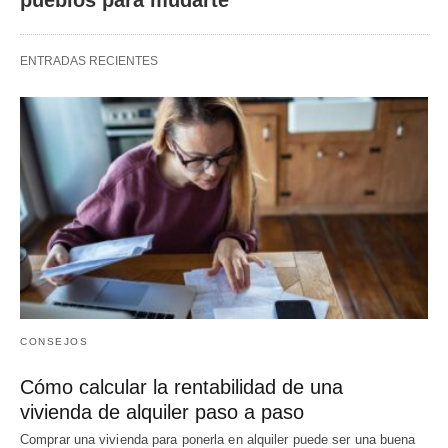
ENTRADAS RECIENTES
CONSEJOS
Cómo calcular la rentabilidad de una
vivienda de alquiler paso a paso
Comprar una vivienda para ponerla en alquiler puede ser una buena