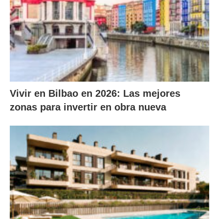
Vivir en Bilbao en 2026: Las mejores
zonas para invertir en obra nueva