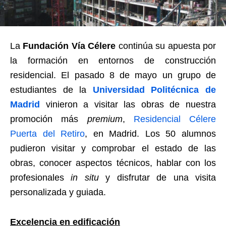
La
Fundación Vía Célere
continúa su apuesta por
la formación en entornos de construcción
residencial. El pasado 8 de mayo un grupo de
estudiantes de la
Universidad Politécnica de
Madrid
vinieron a visitar las obras de nuestra
promoción más
premium
,
Residencial Célere
Puerta del Retiro
, en Madrid. Los 50 alumnos
pudieron visitar y comprobar el estado de las
obras, conocer aspectos técnicos, hablar con los
profesionales
in situ
y disfrutar de una visita
personalizada y guiada.
Excelencia en edificación