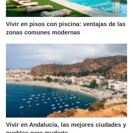
Vivir en pisos con piscina: ventajas de las
zonas comunes modernas
Vivir en Andalucía, las mejores ciudades y
pueblos para mudarte