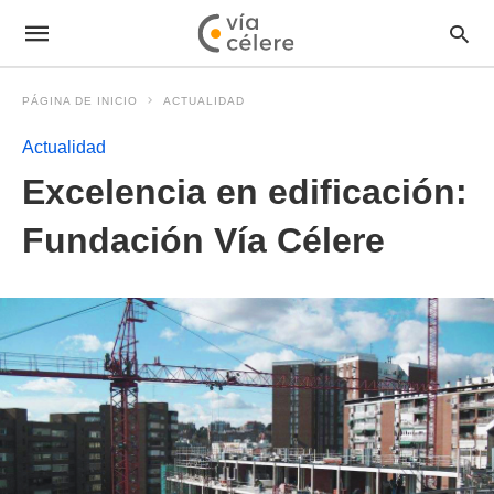
PÁGINA DE INICIO
ACTUALIDAD
Actualidad
Excelencia en edificación:
Fundación Vía Célere