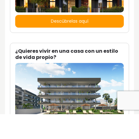
Descúbrelas aquí
¿Quieres vivir en una casa con un estilo
de vida propio?