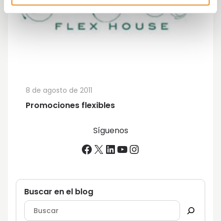
8 de agosto de 2011
Promociones flexibles
Síguenos
Facebook
X
LinkedIn
YouTube
Instagram
Buscar en el blog