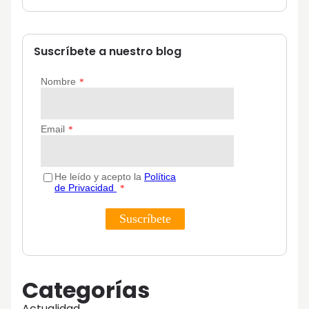
Suscríbete a nuestro blog
Categorías
Actualidad