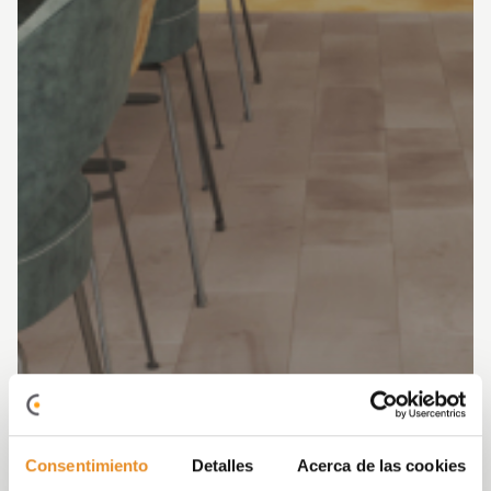
Consentimiento
Detalles
Acerca de las cookies