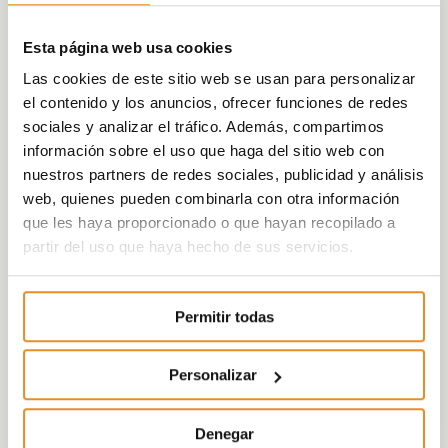
Esta página web usa cookies
Las cookies de este sitio web se usan para personalizar
el contenido y los anuncios, ofrecer funciones de redes
sociales y analizar el tráfico. Además, compartimos
información sobre el uso que haga del sitio web con
nuestros partners de redes sociales, publicidad y análisis
web, quienes pueden combinarla con otra información
que les haya proporcionado o que hayan recopilado a
partir del uso que haya hecho de sus servicios.
Permitir todas
Personalizar
Denegar