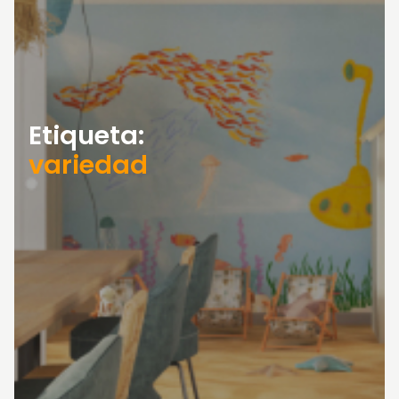
Etiqueta:
variedad