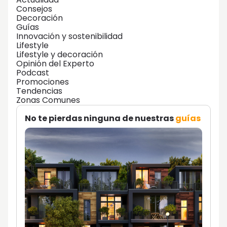
Consejos
Decoración
Guías
Innovación y sostenibilidad
Lifestyle
Lifestyle y decoración
Opinión del Experto
Podcast
Promociones
Tendencias
Zonas Comunes
No te pierdas ninguna de nuestras
guías