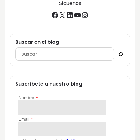
Síguenos
Facebook
X
LinkedIn
YouTube
Instagram
Buscar en el blog
Suscríbete a nuestro blog