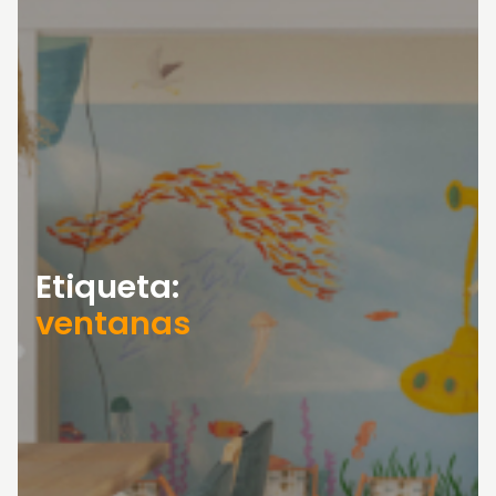
Etiqueta:
ventanas