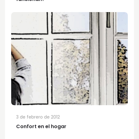
3 de febrero de 2012
Confort en el hogar