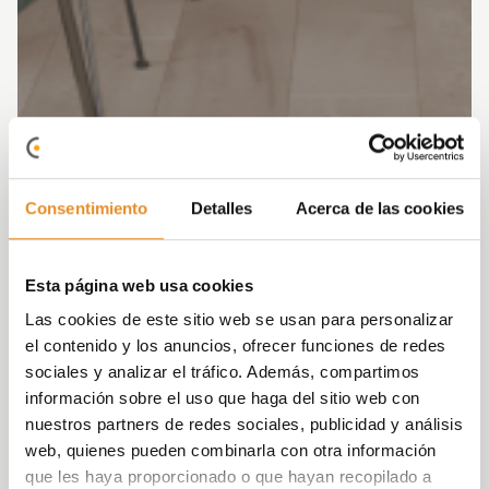
Consentimiento
Detalles
Acerca de las cookies
Esta página web usa cookies
Las cookies de este sitio web se usan para personalizar
el contenido y los anuncios, ofrecer funciones de redes
sociales y analizar el tráfico. Además, compartimos
información sobre el uso que haga del sitio web con
nuestros partners de redes sociales, publicidad y análisis
web, quienes pueden combinarla con otra información
que les haya proporcionado o que hayan recopilado a