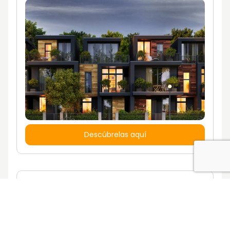
Descúbrelas aquí
¿Quieres vivir en una casa con un estilo
de vida propio?