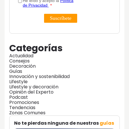
Categorías
Actualidad
Consejos
Decoración
Guías
Innovación y sostenibilidad
Lifestyle
Lifestyle y decoración
Opinión del Experto
Podcast
Promociones
Tendencias
Zonas Comunes
No te pierdas ninguna de nuestras
guías