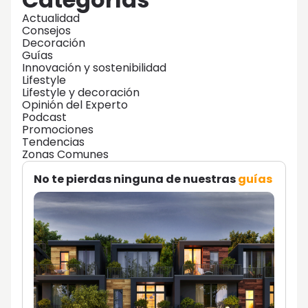
Actualidad
Consejos
Decoración
Guías
Innovación y sostenibilidad
Lifestyle
Lifestyle y decoración
Opinión del Experto
Podcast
Promociones
Tendencias
Zonas Comunes
No te pierdas ninguna de nuestras
guías