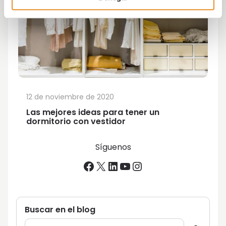
12 de noviembre de 2020
Las mejores ideas para tener un
dormitorio con vestidor
Síguenos
Facebook
X
LinkedIn
YouTube
Instagram
Buscar en el blog