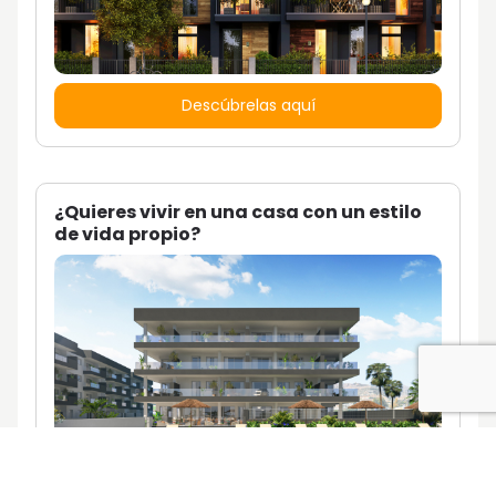
Descúbrelas aquí
¿Quieres vivir en una casa con un estilo
de vida propio?