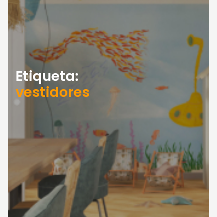
Etiqueta:
vestidores