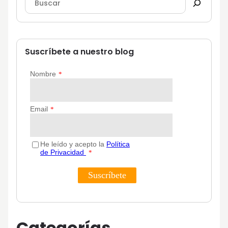
Suscríbete a nuestro blog
Categorías