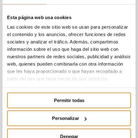
Esta página web usa cookies
Las cookies de este sitio web se usan para personalizar
el contenido y los anuncios, ofrecer funciones de redes
sociales y analizar el tráfico. Además, compartimos
información sobre el uso que haga del sitio web con
nuestros partners de redes sociales, publicidad y análisis
web, quienes pueden combinarla con otra información
que les haya proporcionado o que hayan recopilado a
partir del uso que haya hecho de sus servicios.
Permitir todas
Personalizar
Denegar