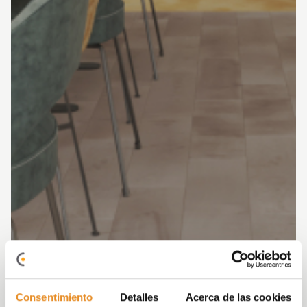
Consentimiento
Detalles
Acerca de las cookies