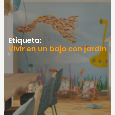
Etiqueta:
Vivir en un bajo con jardín