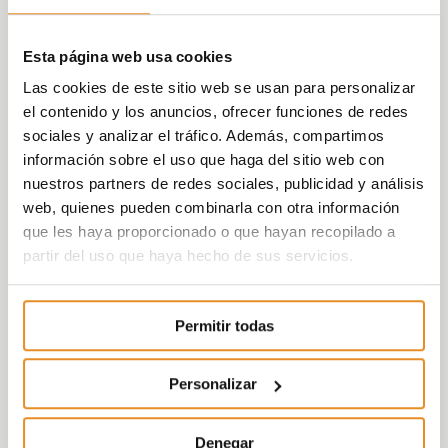
Esta página web usa cookies
Las cookies de este sitio web se usan para personalizar
el contenido y los anuncios, ofrecer funciones de redes
sociales y analizar el tráfico. Además, compartimos
información sobre el uso que haga del sitio web con
nuestros partners de redes sociales, publicidad y análisis
web, quienes pueden combinarla con otra información
que les haya proporcionado o que hayan recopilado a
partir del uso que haya hecho de sus servicios.
Permitir todas
Personalizar
Denegar