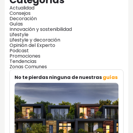
Actualidad
Consejos
Decoración
Guías
Innovación y sostenibilidad
Lifestyle
Lifestyle y decoración
Opinión del Experto
Podcast
Promociones
Tendencias
Zonas Comunes
No te pierdas ninguna de nuestras
guías