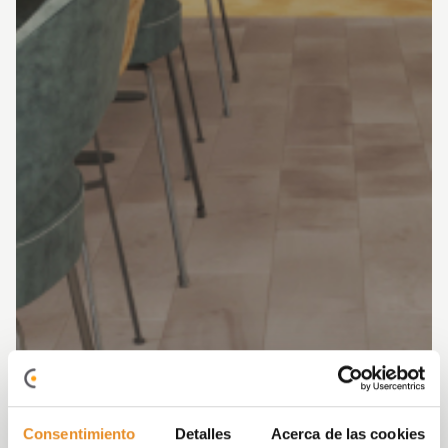
Consentimiento
Detalles
Acerca de las cookies