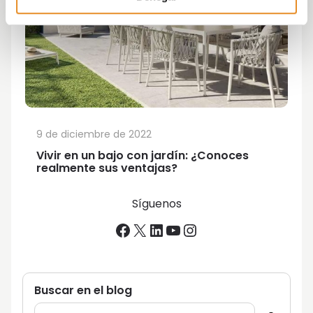
9 de diciembre de 2022
Vivir en un bajo con jardín: ¿Conoces
realmente sus ventajas?
Síguenos
Facebook
X
LinkedIn
YouTube
Instagram
Buscar en el blog