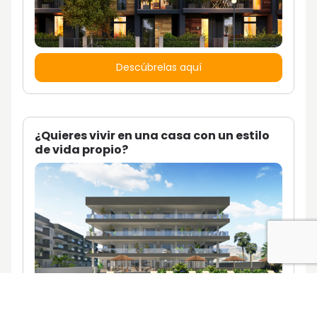
Descúbrelas aquí
¿Quieres vivir en una casa con un estilo
de vida propio?