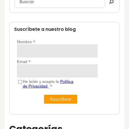
Suscríbete a nuestro blog
Categorías