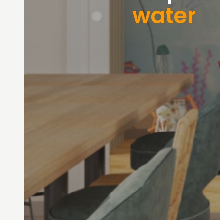
water