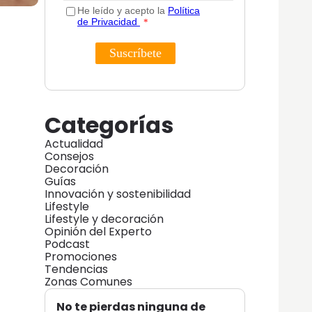
Categorías
Actualidad
Consejos
Decoración
Guías
Innovación y sostenibilidad
Lifestyle
Lifestyle y decoración
Opinión del Experto
Podcast
Promociones
Tendencias
Zonas Comunes
No te pierdas ninguna de