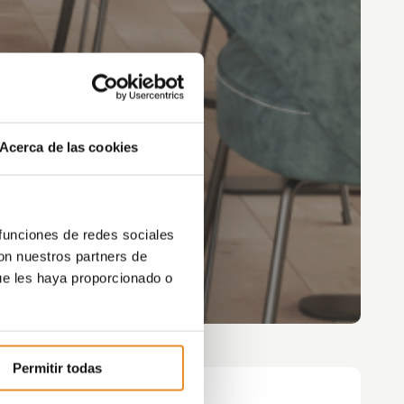
Acerca de las cookies
 funciones de redes sociales
con nuestros partners de
ue les haya proporcionado o
Permitir todas