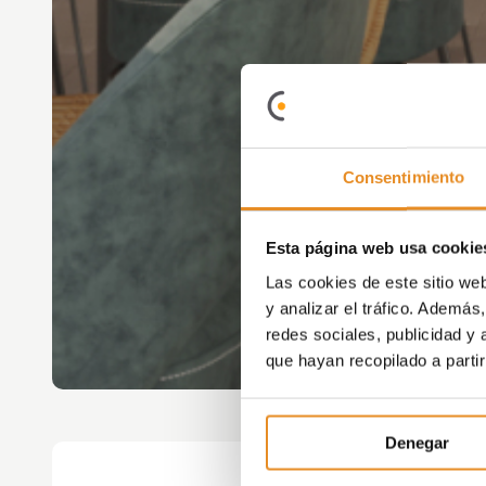
Consentimiento
Esta página web usa cookie
Las cookies de este sitio we
y analizar el tráfico. Ademá
redes sociales, publicidad y
que hayan recopilado a parti
Denegar