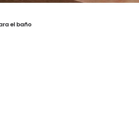
ara el baño