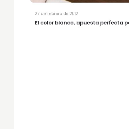
27 de febrero de 2012
El color blanco, apuesta perfecta p