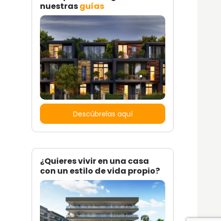
nuestras
guías
Descúbrelas aquí
¿Quieres vivir en una casa
con un estilo de vida propio?