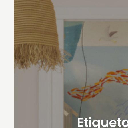
Etiqueta