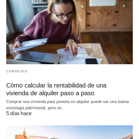
CONSEJOS
Cómo calcular la rentabilidad de una
vivienda de alquiler paso a paso
Comprar una vivienda para ponerla en alquiler puede ser una buena
estrategia patrimonial, pero no…
5 días hace