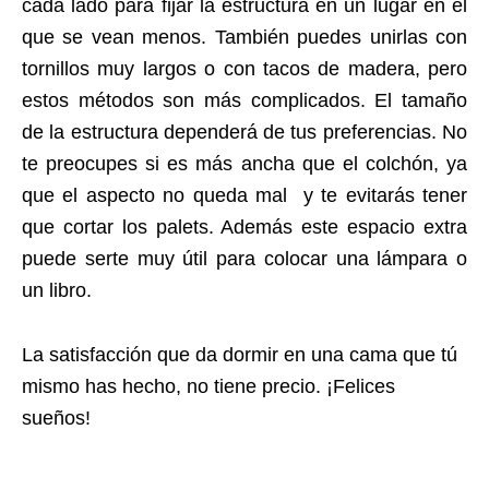
cada lado para fijar la estructura en un lugar en el
que se vean menos. También puedes unirlas con
tornillos muy largos o con tacos de madera, pero
estos métodos son más complicados. El tamaño
de la estructura dependerá de tus preferencias. No
te preocupes si es más ancha que el colchón, ya
que el aspecto no queda mal y te evitarás tener
que cortar los palets. Además este espacio extra
puede serte muy útil para colocar una lámpara o
un libro.
La satisfacción que da dormir en una cama que tú
mismo has hecho, no tiene precio. ¡Felices
sueños!