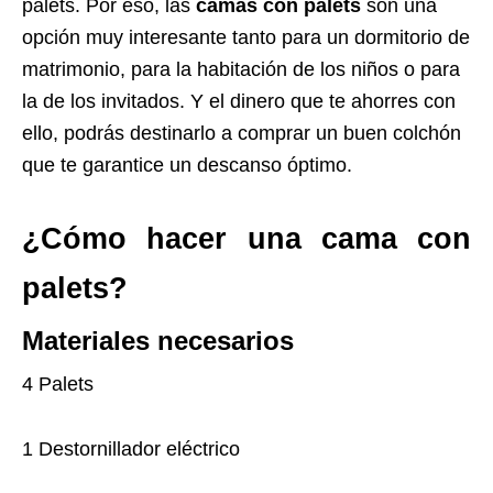
palets. Por eso, las
camas con palets
son una
opción muy interesante tanto para un dormitorio de
matrimonio, para la habitación de los niños o para
la de los invitados. Y el dinero que te ahorres con
ello, podrás destinarlo a comprar un buen colchón
que te garantice un descanso óptimo.
¿Cómo hacer una cama con
palets?
Materiales necesarios
4 Palets
1 Destornillador eléctrico