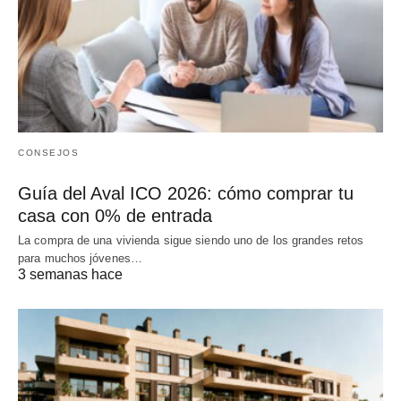
CONSEJOS
Guía del Aval ICO 2026: cómo comprar tu
casa con 0% de entrada
La compra de una vivienda sigue siendo uno de los grandes retos
para muchos jóvenes…
3 semanas hace