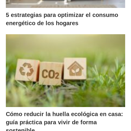
5 estrategias para optimizar el consumo
energético de los hogares
Cómo reducir la huella ecológica en casa:
guía práctica para vivir de forma
sostenible