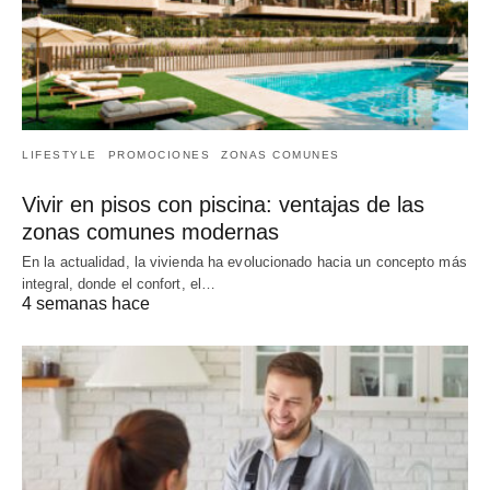
LIFESTYLE
PROMOCIONES
ZONAS COMUNES
Vivir en pisos con piscina: ventajas de las
zonas comunes modernas
En la actualidad, la vivienda ha evolucionado hacia un concepto más
integral, donde el confort, el…
4 semanas hace