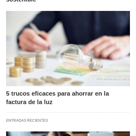
5 trucos eficaces para ahorrar en la
factura de la luz
ENTRADAS RECIENTES