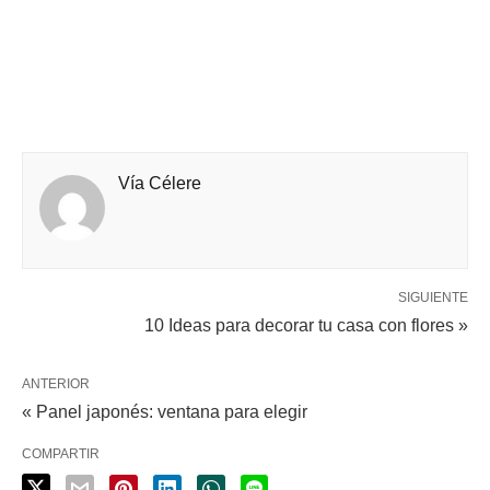
Vía Célere
SIGUIENTE
10 Ideas para decorar tu casa con flores »
ANTERIOR
« Panel japonés: ventana para elegir
COMPARTIR