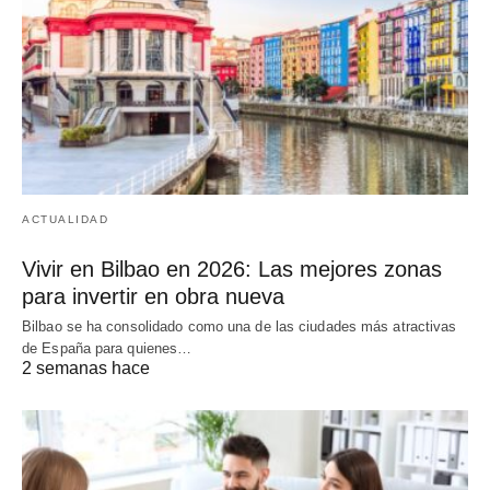
ACTUALIDAD
Vivir en Bilbao en 2026: Las mejores zonas
para invertir en obra nueva
Bilbao se ha consolidado como una de las ciudades más atractivas
de España para quienes…
2 semanas hace