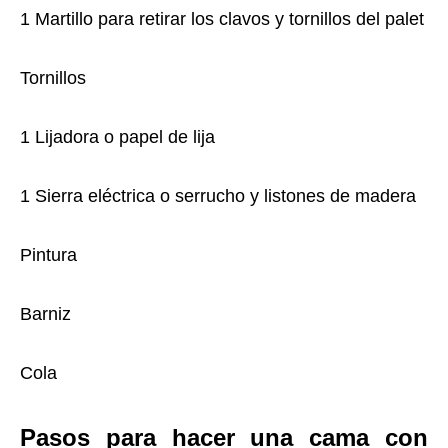
1 Martillo para retirar los clavos y tornillos del palet
Tornillos
1 Lijadora o papel de lija
1 Sierra eléctrica o serrucho y listones de madera
Pintura
Barniz
Cola
Pasos para hacer una cama con