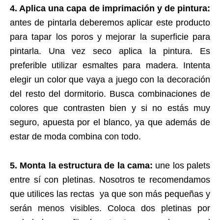
4. Aplica una capa de imprimación y de pintura:
antes de pintarla deberemos aplicar este producto
para tapar los poros y mejorar la superficie para
pintarla. Una vez seco aplica la pintura. Es
preferible utilizar esmaltes para madera. Intenta
elegir un color que vaya a juego con la decoración
del resto del dormitorio. Busca combinaciones de
colores que contrasten bien y si no estás muy
seguro, apuesta por el blanco, ya que además de
estar de moda combina con todo.
5. Monta la estructura de la cama:
une los palets
entre sí con pletinas. Nosotros te recomendamos
que utilices las rectas ya que son más pequeñas y
serán menos visibles. Coloca dos pletinas por