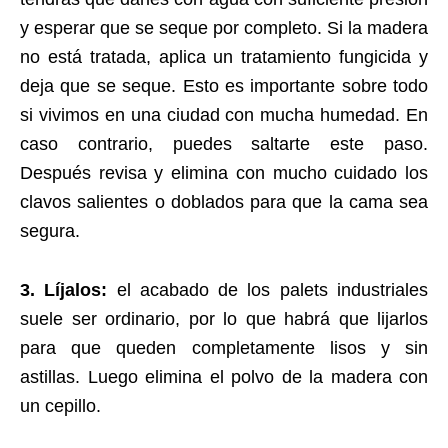
y esperar que se seque por completo. Si la madera
no está tratada, aplica un tratamiento fungicida y
deja que se seque. Esto es importante sobre todo
si vivimos en una ciudad con mucha humedad. En
caso contrario, puedes saltarte este paso.
Después revisa y elimina con mucho cuidado los
clavos salientes o doblados para que la cama sea
segura.
3. Líjalos:
el acabado de los palets industriales
suele ser ordinario, por lo que habrá que lijarlos
para que queden completamente lisos y sin
astillas. Luego elimina el polvo de la madera con
un cepillo.