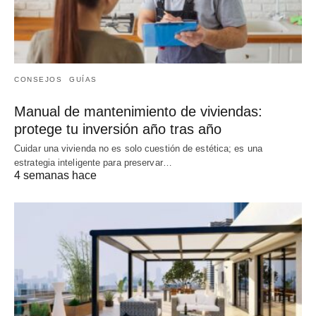
CONSEJOS
GUÍAS
Manual de mantenimiento de viviendas:
protege tu inversión año tras año
Cuidar una vivienda no es solo cuestión de estética; es una
estrategia inteligente para preservar…
4 semanas hace