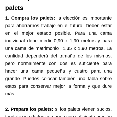
palets
1. Compra los palets:
la elección es importante
para ahorrarnos trabajo en el futuro. Deben estar
en el mejor estado posible. Para una cama
individual debe medir 0,90 x 1,90 metros y para
una cama de matrimonio 1,35 x 1,90 metros. La
cantidad dependerá del tamaño de los mismos,
pero normalmente con dos es suficiente para
hacer una cama pequeña y cuatro para una
grande. Puedes colocar también una tabla sobre
estos para conservar mejor la forma y que dure
más.
2. Prepara los palets:
si los palets vienen sucios,
tendrás que darles con agua con suficiente presión