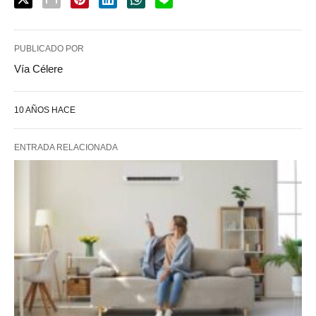
PUBLICADO POR
Vía Célere
10 AÑOS HACE
ENTRADA RELACIONADA