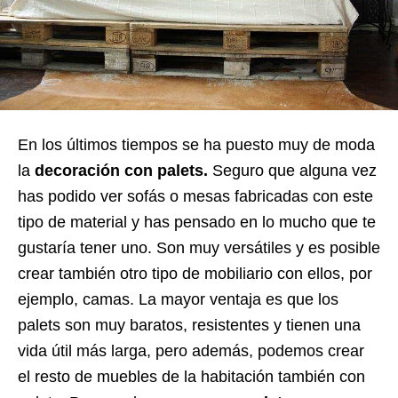
En los últimos tiempos se ha puesto muy de moda
la
decoración con palets.
Seguro que alguna vez
has podido ver sofás o mesas fabricadas con este
tipo de material y has pensado en lo mucho que te
gustaría tener uno. Son muy versátiles y es posible
crear también otro tipo de mobiliario con ellos, por
ejemplo, camas. La mayor ventaja es que los
palets son muy baratos, resistentes y tienen una
vida útil más larga, pero además, podemos crear
el resto de muebles de la habitación también con