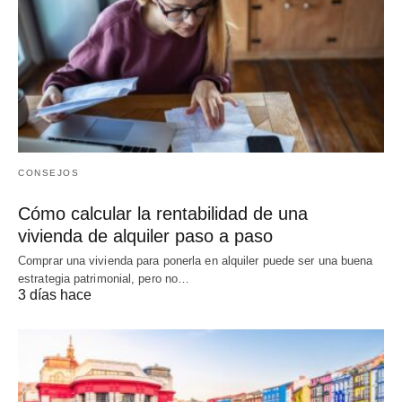
CONSEJOS
Cómo calcular la rentabilidad de una
vivienda de alquiler paso a paso
Comprar una vivienda para ponerla en alquiler puede ser una buena
estrategia patrimonial, pero no…
3 días hace