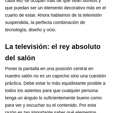
cada vez se ocupan más de que sean bonitos y
que puedan ser un elemento decorativo más en el
cuarto de estar. Ahora hablamos de la televisión
suspendida, la perfecta combinación de
tecnología, diseño y ocio.
La televisión: el rey absoluto
del salón
Poner la pantalla en una posición central en
nuestro salón no es un capricho sino una cuestión
práctica. Debe estar lo más equidistante posible a
todos los asientos para que cualquier persona
tenga un ángulo lo suficientemente bueno como
para ver y escuchar su el contenido. Por esta
razón es tan importante saber qué elementos