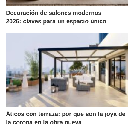
Decoración de salones modernos
2026: claves para un espacio único
Áticos con terraza: por qué son la joya de
la corona en la obra nueva