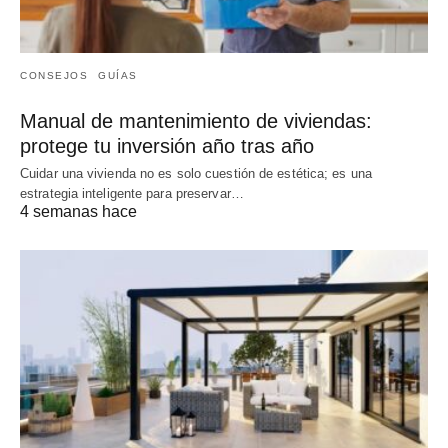
CONSEJOS
GUÍAS
Manual de mantenimiento de viviendas:
protege tu inversión año tras año
Cuidar una vivienda no es solo cuestión de estética; es una
estrategia inteligente para preservar…
4 semanas hace