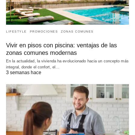
LIFESTYLE
PROMOCIONES
ZONAS COMUNES
Vivir en pisos con piscina: ventajas de las
zonas comunes modernas
En la actualidad, la vivienda ha evolucionado hacia un concepto más
integral, donde el confort, el…
3 semanas hace