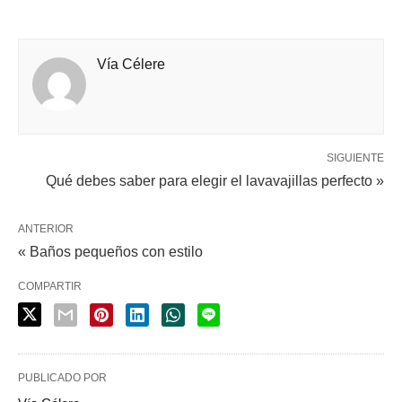
Vía Célere
SIGUIENTE
Qué debes saber para elegir el lavavajillas perfecto »
ANTERIOR
« Baños pequeños con estilo
COMPARTIR
PUBLICADO POR