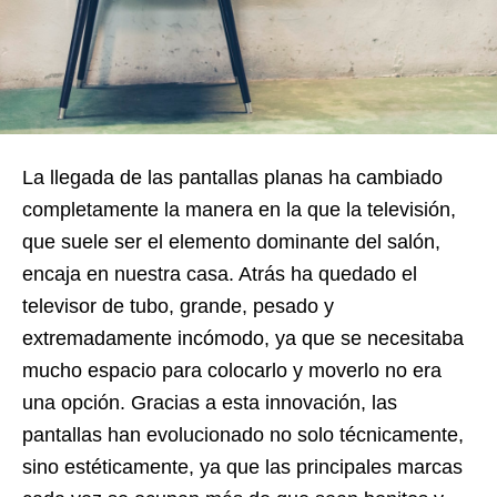
La llegada de las pantallas planas ha cambiado
completamente la manera en la que la televisión,
que suele ser el elemento dominante del salón,
encaja en nuestra casa. Atrás ha quedado el
televisor de tubo, grande, pesado y
extremadamente incómodo, ya que se necesitaba
mucho espacio para colocarlo y moverlo no era
una opción. Gracias a esta innovación, las
pantallas han evolucionado no solo técnicamente,
sino estéticamente, ya que las principales marcas