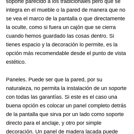
soporte parecido a los tradicionales pero que se
integra en el mueble o la pared de manera que no
se vea el marco de la pantalla o que directamente
la oculte, como si fuera un cajón que se cierra
cuando hemos guardado las cosas dentro. Si
tienes espacio y la decoración lo permite, es la
opción más recomendable desde el punto de vista
estético.
Paneles. Puede ser que la pared, por su
naturaleza, no permita la instalación de un soporte
con todas las garantías. Si este es el caso una
buena opción es colocar un panel completo detrás
de la pantalla que sirva por un lado como soporte
directo para el anclaje, y otro por simple
decoración. Un panel de madera lacada puede