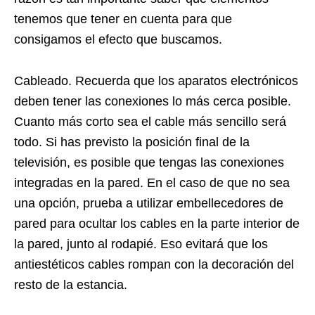
tenemos que tener en cuenta para que
consigamos el efecto que buscamos.
Cableado. Recuerda que los aparatos electrónicos
deben tener las conexiones lo más cerca posible.
Cuanto más corto sea el cable más sencillo será
todo. Si has previsto la posición final de la
televisión, es posible que tengas las conexiones
integradas en la pared. En el caso de que no sea
una opción, prueba a utilizar embellecedores de
pared para ocultar los cables en la parte interior de
la pared, junto al rodapié. Eso evitará que los
antiestéticos cables rompan con la decoración del
resto de la estancia.