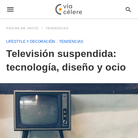
PÁGINA DE INICIO
TENDENCIAS
LIFESTYLE Y DECORACIÓN
TENDENCIAS
Televisión suspendida:
tecnología, diseño y ocio