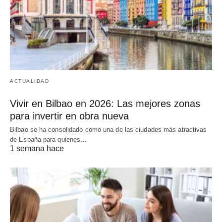
ACTUALIDAD
Vivir en Bilbao en 2026: Las mejores zonas
para invertir en obra nueva
Bilbao se ha consolidado como una de las ciudades más atractivas
de España para quienes…
1 semana hace