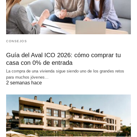
CONSEJOS
Guía del Aval ICO 2026: cómo comprar tu
casa con 0% de entrada
La compra de una vivienda sigue siendo uno de los grandes retos
para muchos jóvenes…
2 semanas hace