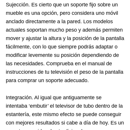
Sujección. Es cierto que un soporte fijo sobre un
mueble es una opción, pero considera uno móvil
anclado directamente a la pared. Los modelos
actuales soportan mucho peso y además permiten
mover y ajustar la altura y la posición de la pantalla
fácilmente, con lo que siempre podrás adaptar o
modificar levemente su posición dependiendo de
las necesidades. Comprueba en el manual de
instrucciones de tu televisión el peso de la pantalla
para comprar un soporte adecuado.
Integración. Al igual que antiguamente se
intentaba ‘embutir’ el televisor de tubo dentro de la
estantería, este mismo efecto se puede conseguir
con mejores resultados si cabe a día de hoy. Es un