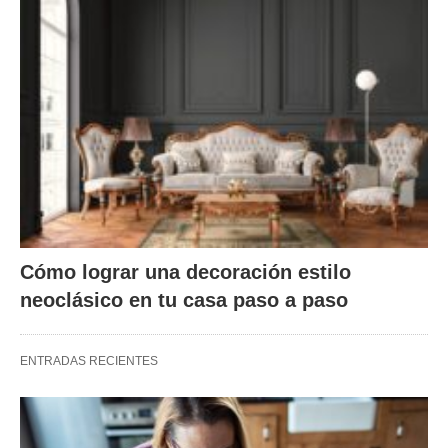
Cómo lograr una decoración estilo
neoclásico en tu casa paso a paso
ENTRADAS RECIENTES