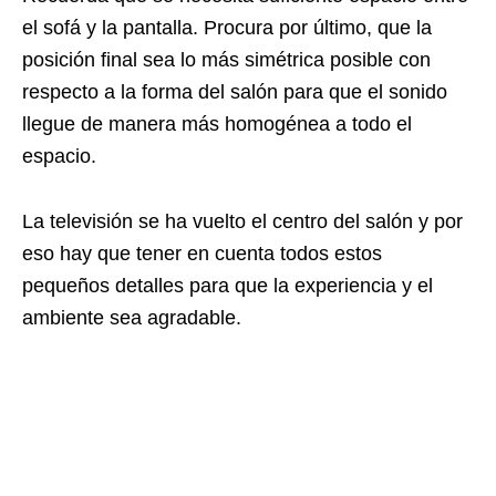
el sofá y la pantalla. Procura por último, que la
posición final sea lo más simétrica posible con
respecto a la forma del salón para que el sonido
llegue de manera más homogénea a todo el
espacio.
La televisión se ha vuelto el centro del salón y por
eso hay que tener en cuenta todos estos
pequeños detalles para que la experiencia y el
ambiente sea agradable.