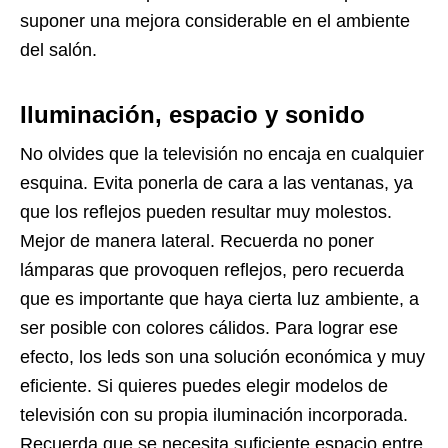
suponer una mejora considerable en el ambiente
del salón.
Iluminación, espacio y sonido
No olvides que la televisión no encaja en cualquier
esquina. Evita ponerla de cara a las ventanas, ya
que los reflejos pueden resultar muy molestos.
Mejor de manera lateral. Recuerda no poner
lámparas que provoquen reflejos, pero recuerda
que es importante que haya cierta luz ambiente, a
ser posible con colores cálidos. Para lograr ese
efecto, los leds son una solución económica y muy
eficiente. Si quieres puedes elegir modelos de
televisión con su propia iluminación incorporada.
Recuerda que se necesita suficiente espacio entre