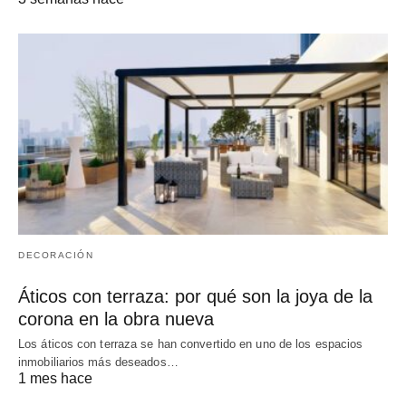
DECORACIÓN
Áticos con terraza: por qué son la joya de la
corona en la obra nueva
Los áticos con terraza se han convertido en uno de los espacios
inmobiliarios más deseados…
1 mes hace