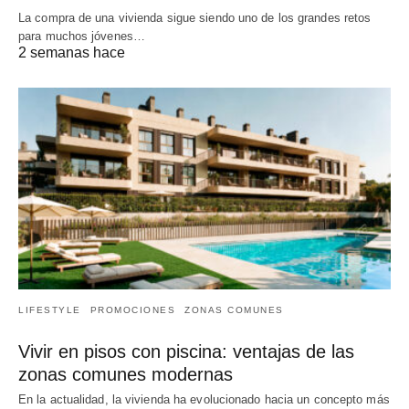
La compra de una vivienda sigue siendo uno de los grandes retos
para muchos jóvenes…
2 semanas hace
LIFESTYLE
PROMOCIONES
ZONAS COMUNES
Vivir en pisos con piscina: ventajas de las
zonas comunes modernas
En la actualidad, la vivienda ha evolucionado hacia un concepto más