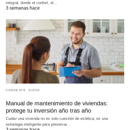
integral, donde el confort, el…
3 semanas hace
CONSEJOS
GUÍAS
Manual de mantenimiento de viviendas:
protege tu inversión año tras año
Cuidar una vivienda no es solo cuestión de estética; es una
estrategia inteligente para preservar…
3 semanas hace