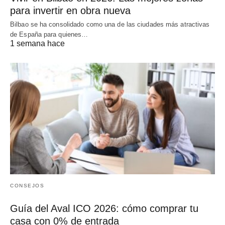
para invertir en obra nueva
Bilbao se ha consolidado como una de las ciudades más atractivas
de España para quienes…
1 semana hace
CONSEJOS
Guía del Aval ICO 2026: cómo comprar tu
casa con 0% de entrada