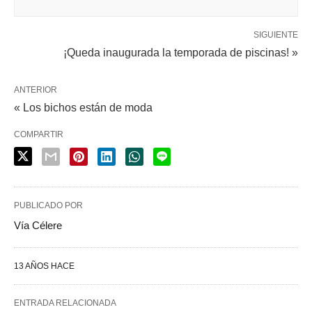
SIGUIENTE
¡Queda inaugurada la temporada de piscinas! »
ANTERIOR
« Los bichos están de moda
COMPARTIR
PUBLICADO POR
Vía Célere
13 AÑOS HACE
ENTRADA RELACIONADA