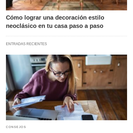
Cómo lograr una decoración estilo
neoclásico en tu casa paso a paso
ENTRADAS RECIENTES
CONSEJOS