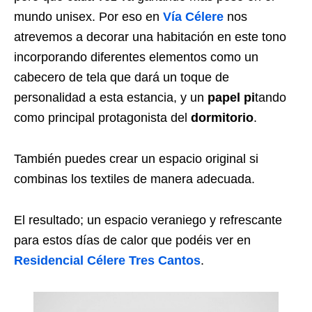
mundo unisex. Por eso en
Vía Célere
nos
atrevemos a decorar una habitación en este tono
incorporando diferentes elementos como un
cabecero de tela que dará un toque de
personalidad a esta estancia, y un
papel pi
tando
como principal protagonista del
dormitorio
.
También puedes crear un espacio original si
combinas los textiles de manera adecuada.
El resultado; un espacio veraniego y refrescante
para estos días de calor que podéis ver en
Residencial Célere Tres Cantos
.