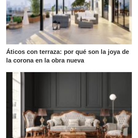
Áticos con terraza: por qué son la joya de
la corona en la obra nueva