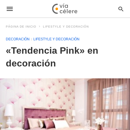
PÁGINA DE INICIO
LIFESTYLE Y DECORACIÓN
DECORACIÓN
LIFESTYLE Y DECORACIÓN
«Tendencia Pink» en
decoración