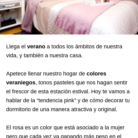
Llega el
verano
a todos los ámbitos de nuestra
vida, y también a nuestra casa.
Apetece llenar nuestro hogar de
colores
veraniegos
, tonos pasteles que nos hagan sentir
el frescor de esta estación estival. Hoy te vamos a
hablar de la “tendencia pink” y de cómo decorar tu
dormitorio de una manera atractiva y original.
El rosa es un color que está asociado a la mujer
pero que cada vez va ganando más peso en el