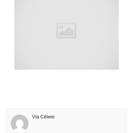
Vía Célere