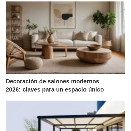
Decoración de salones modernos
2026: claves para un espacio único