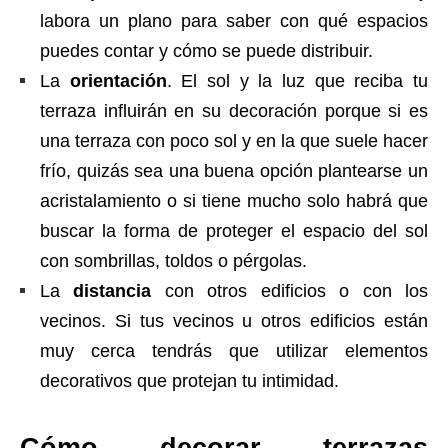
labora un plano para saber con qué espacios
puedes contar y cómo se puede distribuir.
La
orientación
. El sol y la luz que reciba tu
terraza influirán en su decoración porque si es
una terraza con poco sol y en la que suele hacer
frío, quizás sea una buena opción plantearse un
acristalamiento o si tiene mucho solo habrá que
buscar la forma de proteger el espacio del sol
con sombrillas, toldos o pérgolas.
La
distancia
con otros edificios o con los
vecinos. Si tus vecinos u otros edificios están
muy cerca tendrás que utilizar elementos
decorativos que protejan tu intimidad.
Cómo decorar terrazas