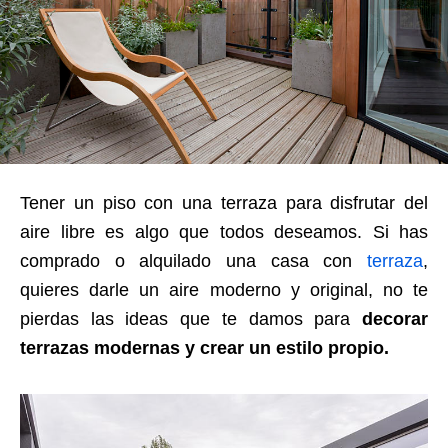
Tener un piso con una terraza para disfrutar del
aire libre es algo que todos deseamos. Si has
comprado o alquilado una casa con
terraza
,
quieres darle un aire moderno y original, no te
pierdas las ideas que te damos para
decorar
terrazas modernas y crear un estilo propio.