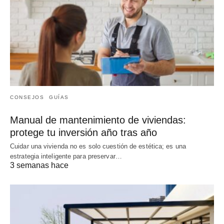
CONSEJOS
GUÍAS
Manual de mantenimiento de viviendas:
protege tu inversión año tras año
Cuidar una vivienda no es solo cuestión de estética; es una
estrategia inteligente para preservar…
3 semanas hace