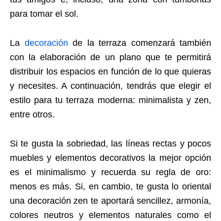
para tomar el sol.
La
decoración
de la terraza comenzará también
con la elaboración de un plano que te permitirá
distribuir los espacios en función de lo que quieras
y necesites. A continuación, tendrás que elegir el
estilo para tu terraza moderna: minimalista y zen,
entre otros.
Si te gusta la sobriedad, las líneas rectas y pocos
muebles y elementos decorativos la mejor opción
es el minimalismo y recuerda su regla de oro:
menos es más. Si, en cambio, te gusta lo oriental
una decoración zen te aportará sencillez, armonía,
colores neutros y elementos naturales como el