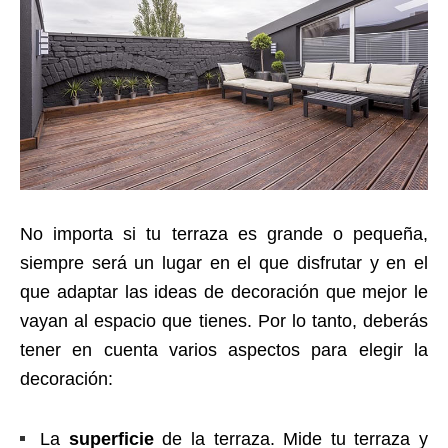
No importa si tu terraza es grande o pequeña,
siempre será un lugar en el que disfrutar y en el
que adaptar las ideas de decoración que mejor le
vayan al espacio que tienes. Por lo tanto, deberás
tener en cuenta varios aspectos para elegir la
decoración:
La
superficie
de la terraza. Mide tu terraza y