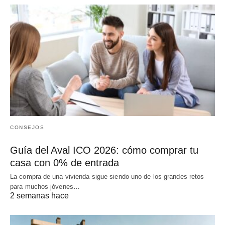
CONSEJOS
Guía del Aval ICO 2026: cómo comprar tu
casa con 0% de entrada
La compra de una vivienda sigue siendo uno de los grandes retos
para muchos jóvenes…
2 semanas hace