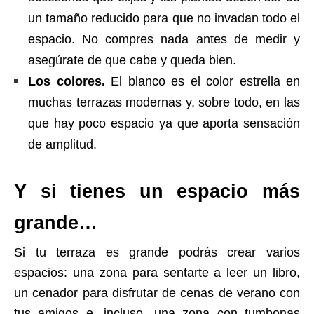
un tamaño reducido para que no invadan todo el
espacio. No compres nada antes de medir y
asegúrate de que cabe y queda bien.
Los colores.
El blanco es el color estrella en
muchas terrazas modernas y, sobre todo, en las
que hay poco espacio ya que aporta sensación
de amplitud.
Y si tienes un espacio más
grande…
Si tu terraza es grande podrás crear varios
espacios: una zona para sentarte a leer un libro,
un cenador para disfrutar de cenas de verano con
tus amigos e, incluso, una zona con tumbonas