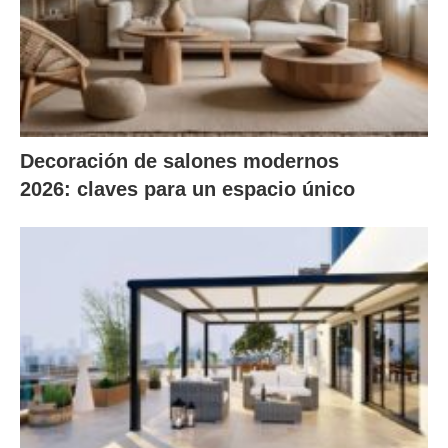
Decoración de salones modernos
2026: claves para un espacio único