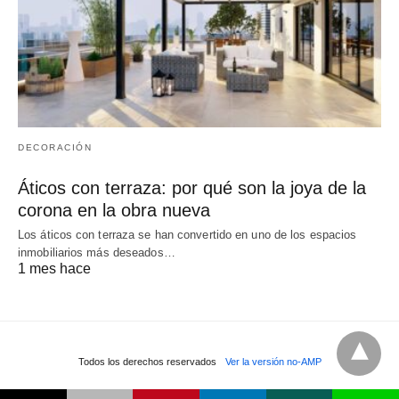
DECORACIÓN
Áticos con terraza: por qué son la joya de la
corona en la obra nueva
Los áticos con terraza se han convertido en uno de los espacios
inmobiliarios más deseados…
1 mes hace
Todos los derechos reservados
Ver la versión no-AMP