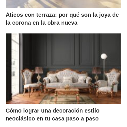
Áticos con terraza: por qué son la joya de
la corona en la obra nueva
Cómo lograr una decoración estilo
neoclásico en tu casa paso a paso