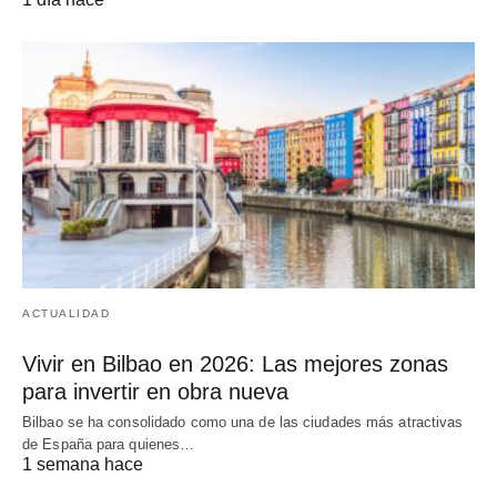
ACTUALIDAD
Vivir en Bilbao en 2026: Las mejores zonas
para invertir en obra nueva
Bilbao se ha consolidado como una de las ciudades más atractivas
de España para quienes…
1 semana hace