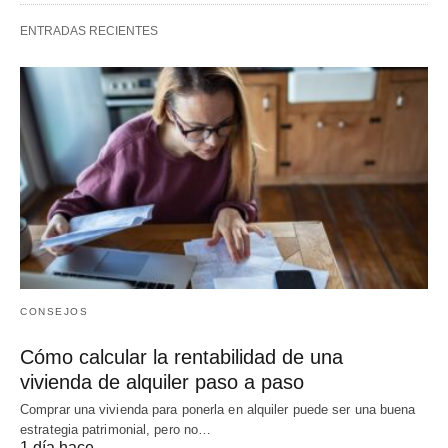
ENTRADAS RECIENTES
CONSEJOS
Cómo calcular la rentabilidad de una
vivienda de alquiler paso a paso
Comprar una vivienda para ponerla en alquiler puede ser una buena
estrategia patrimonial, pero no…
1 día hace