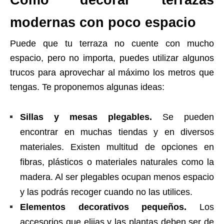
modernas con poco espacio
Puede que tu terraza no cuente con mucho
espacio, pero no importa, puedes utilizar algunos
trucos para aprovechar al máximo los metros que
tengas. Te proponemos algunas ideas:
Sillas y mesas plegables.
Se pueden
encontrar en muchas tiendas y en diversos
materiales. Existen multitud de opciones en
fibras, plásticos o materiales naturales como la
madera. Al ser plegables ocupan menos espacio
y las podrás recoger cuando no las utilices.
Elementos decorativos pequeños.
Los
accesorios que elijas y las plantas deben ser de