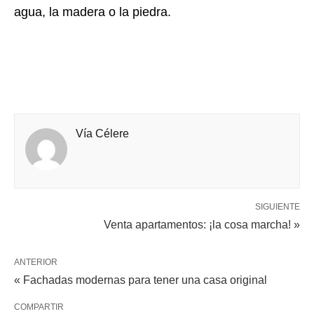
agua, la madera o la piedra.
Vía Célere
SIGUIENTE
Venta apartamentos: ¡la cosa marcha! »
ANTERIOR
« Fachadas modernas para tener una casa original
COMPARTIR