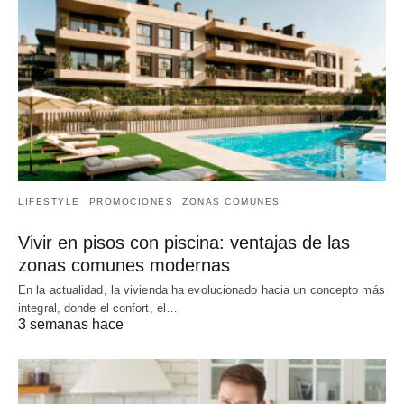
LIFESTYLE
PROMOCIONES
ZONAS COMUNES
Vivir en pisos con piscina: ventajas de las
zonas comunes modernas
En la actualidad, la vivienda ha evolucionado hacia un concepto más
integral, donde el confort, el…
3 semanas hace