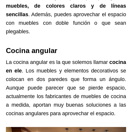
muebles, de colores claros y de líneas
sencillas
. Además, puedes aprovechar el espacio
con muebles con doble función o que sean
plegables.
Cocina angular
La cocina angular es la que solemos llamar
cocina
en ele
. Los muebles y elementos decorativos se
colocan en dos paredes que forma un ángulo.
Aunque puede parecer que se pierde espacio,
actualmente los fabricantes de muebles de cocina
a medida, aportan muy buenas soluciones a las
cocinas angulares para aprovechar el espacio.