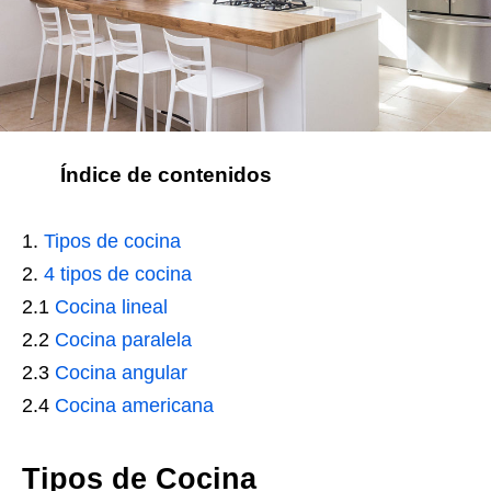
Índice de contenidos
Tipos de cocina
4 tipos de cocina
2.1
Cocina lineal
2.2
Cocina paralela
2.3
Cocina angular
2.4
Cocina americana
Tipos de Cocina