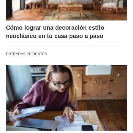
Cómo lograr una decoración estilo
neoclásico en tu casa paso a paso
ENTRADAS RECIENTES