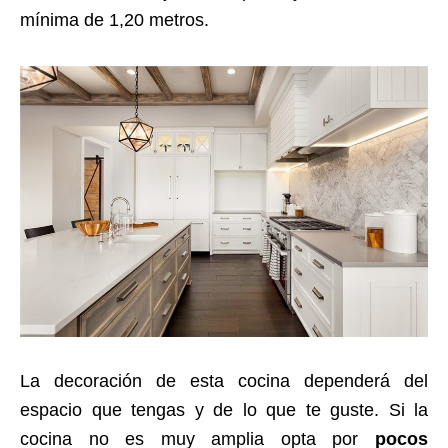
mínima de 1,20 metros.
La decoración de esta cocina dependerá del
espacio que tengas y de lo que te guste. Si la
cocina no es muy amplia opta por
pocos