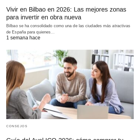
Vivir en Bilbao en 2026: Las mejores zonas
para invertir en obra nueva
Bilbao se ha consolidado como una de las ciudades más atractivas
de España para quienes…
1 semana hace
CONSEJOS