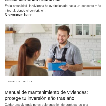
En la actualidad, la vivienda ha evolucionado hacia un concepto más
integral, donde el confort, el…
3 semanas hace
CONSEJOS
GUÍAS
Manual de mantenimiento de viviendas:
protege tu inversión año tras año
Cuidar una vivienda no es solo cuestión de estética; es una