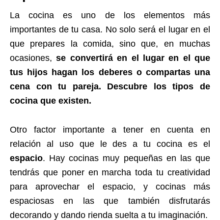
La cocina es uno de los elementos más
importantes de tu casa. No solo será el lugar en el
que prepares la comida, sino que, en muchas
ocasiones,
se convertirá en el lugar en el que
tus hijos hagan los deberes o compartas una
cena con tu pareja. Descubre los tipos de
cocina que existen.
Otro factor importante a tener en cuenta en
relación al uso que le des a tu cocina es el
espacio
. Hay cocinas muy pequeñas en las que
tendrás que poner en marcha toda tu creatividad
para aprovechar el espacio, y cocinas más
espaciosas en las que también disfrutarás
decorando y dando rienda suelta a tu imaginación.