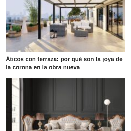
Áticos con terraza: por qué son la joya de
la corona en la obra nueva