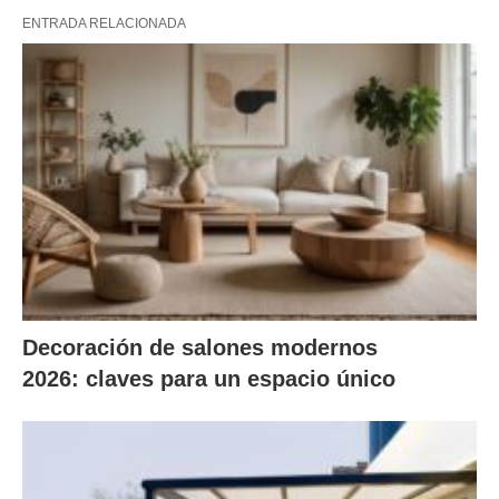
ENTRADA RELACIONADA
Decoración de salones modernos
2026: claves para un espacio único