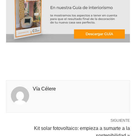
Vía Célere
SIGUIENTE
Kit solar fotovoltaico: empieza a sumarte a la
sostenibilidad »