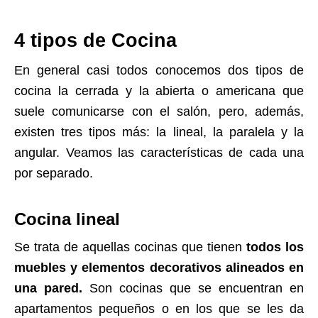
4 tipos de Cocina
En general casi todos conocemos dos tipos de
cocina la cerrada y la abierta o americana que
suele comunicarse con el salón, pero, además,
existen tres tipos más: la lineal, la paralela y la
angular. Veamos las características de cada una
por separado.
Cocina lineal
Se trata de aquellas cocinas que tienen
todos los
muebles y elementos decorativos alineados en
una pared.
Son cocinas que se encuentran en
apartamentos pequeños o en los que se les da