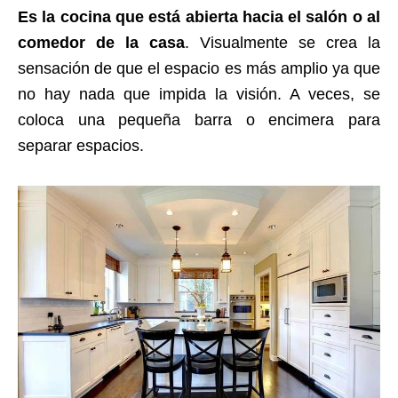
Es la cocina que está abierta hacia el salón o al
comedor de la casa
. Visualmente se crea la
sensación de que el espacio es más amplio ya que
no hay nada que impida la visión. A veces, se
coloca una pequeña barra o encimera para
separar espacios.