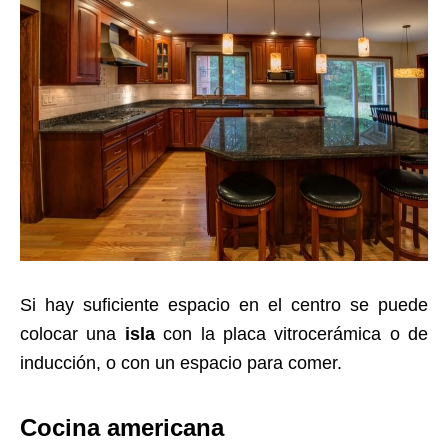
Si hay suficiente espacio en el centro se puede
colocar una
isla
con la placa vitrocerámica o de
inducción, o con un espacio para comer.
Cocina americana