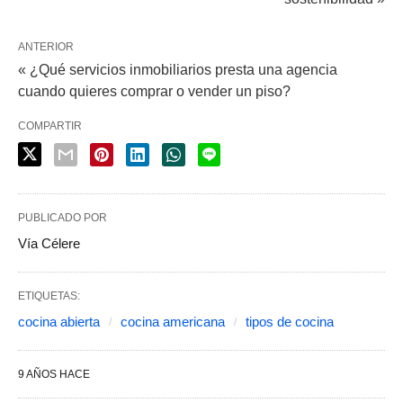
ANTERIOR
« ¿Qué servicios inmobiliarios presta una agencia
cuando quieres comprar o vender un piso?
COMPARTIR
PUBLICADO POR
Vía Célere
ETIQUETAS:
cocina abierta
cocina americana
tipos de cocina
9 AÑOS HACE