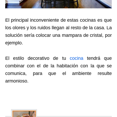
El principal inconveniente de estas cocinas es que
los olores y los ruidos llegan al resto de la casa. La
solución sería colocar una mampara de cristal, por
ejemplo.
El estilo decorativo de tu
cocina
tendrá que
combinar con el de la habitación con la que se
comunica, para que el ambiente resulte
armonioso.