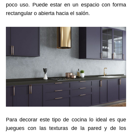
poco uso. Puede estar en un espacio con forma
rectangular o abierta hacia el salón.
Para decorar este tipo de cocina lo ideal es que
juegues con las texturas de la pared y de los