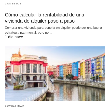
CONSEJOS
Cómo calcular la rentabilidad de una
vivienda de alquiler paso a paso
Comprar una vivienda para ponerla en alquiler puede ser una buena
estrategia patrimonial, pero no…
1 día hace
ACTUALIDAD