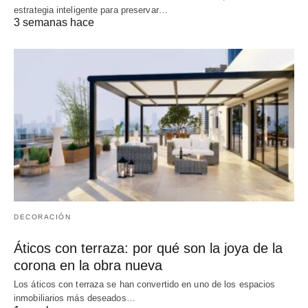
estrategia inteligente para preservar…
3 semanas hace
DECORACIÓN
Áticos con terraza: por qué son la joya de la
corona en la obra nueva
Los áticos con terraza se han convertido en uno de los espacios
inmobiliarios más deseados…