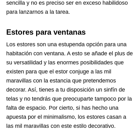
sencilla y no es preciso ser en exceso habilidoso
para lanzarnos a la tarea.
Estores para ventanas
Los estores son una estupenda opción para una
habitación con ventana. A esto se añade el plus de
su versatilidad y las enormes posibilidades que
existen para que el estor conjuge a las mil
maravillas con la estancia que pretendemos
decorar. Así, tienes a tu disposición un sinfín de
telas y no tendrás que preocuparte tampoco por la
falta de espacio. Por cierto, si has hecho una
apuesta por el minimalismo, los estores casan a
las mil maravillas con este estilo decorativo.