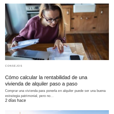
CONSEJOS
Cómo calcular la rentabilidad de una
vivienda de alquiler paso a paso
Comprar una vivienda para ponerla en alquiler puede ser una buena
estrategia patrimonial, pero no…
2 días hace