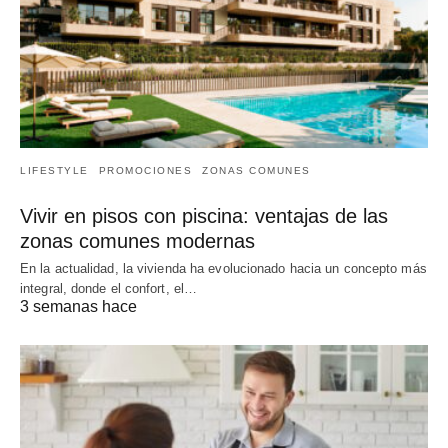
LIFESTYLE
PROMOCIONES
ZONAS COMUNES
Vivir en pisos con piscina: ventajas de las
zonas comunes modernas
En la actualidad, la vivienda ha evolucionado hacia un concepto más
integral, donde el confort, el…
3 semanas hace