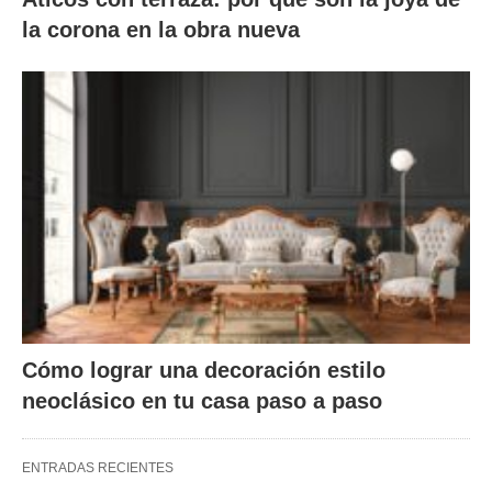
la corona en la obra nueva
Cómo lograr una decoración estilo
neoclásico en tu casa paso a paso
ENTRADAS RECIENTES