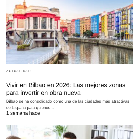
ACTUALIDAD
Vivir en Bilbao en 2026: Las mejores zonas
para invertir en obra nueva
Bilbao se ha consolidado como una de las ciudades más atractivas
de España para quienes…
1 semana hace