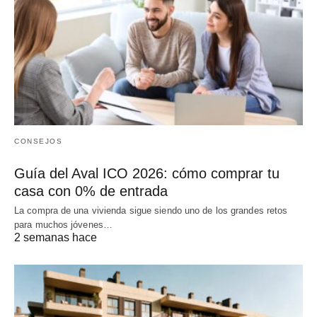
CONSEJOS
Guía del Aval ICO 2026: cómo comprar tu
casa con 0% de entrada
La compra de una vivienda sigue siendo uno de los grandes retos
para muchos jóvenes…
2 semanas hace