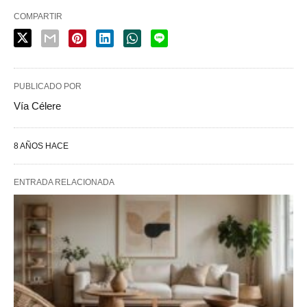
COMPARTIR
PUBLICADO POR
Vía Célere
8 AÑOS HACE
ENTRADA RELACIONADA