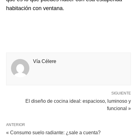
habitación con ventana.
Vía Célere
SIGUIENTE
El diseño de cocina ideal: espacioso, luminoso y
funcional »
ANTERIOR
« Consumo suelo radiante: ¿sale a cuenta?