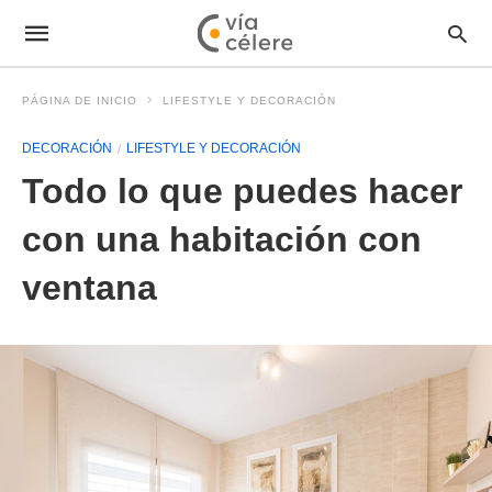
PÁGINA DE INICIO
LIFESTYLE Y DECORACIÓN
DECORACIÓN
LIFESTYLE Y DECORACIÓN
Todo lo que puedes hacer
con una habitación con
ventana