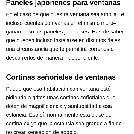
Paneles japonenes para ventanas
En el caso de que nuestra ventana sea amplia –e
incluso cuentes con varias en el mismo muro–
ganan peso los paneles japoneses. Has de saber
que pueden incluso instalarse en distintos rieles;
una circunstancia que te permitirá correrlos o
descorrerlos de manera independiente.
Cortinas señoriales de ventanas
Puede que esa habitación con ventana esté
pidiendo a gritos unas cortinas señoriales que
doten de magnificiencia y suntuosidad a esa
estancia. Eso sí, normalmente esta clase de
cortina exige que la estancia sea grande a fin de
no crear sensación de agobio.