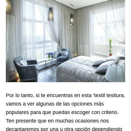
Por lo tanto, si te encuentras en esta ‘textil tesitura,
vamos a ver algunas de las opciones más
populares para que puedas escoger con criterio.
Ten presente que en muchas ocasiones nos
decantaremos por una u otra opción dependiendo