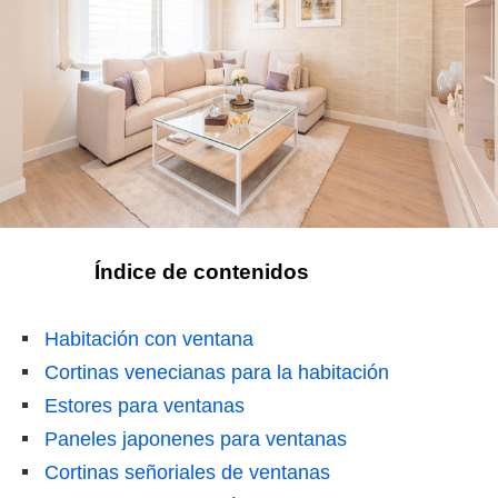
Índice de contenidos
Habitación con ventana
Cortinas venecianas para la habitación
Estores para ventanas
Paneles japonenes para ventanas
Cortinas señoriales de ventanas