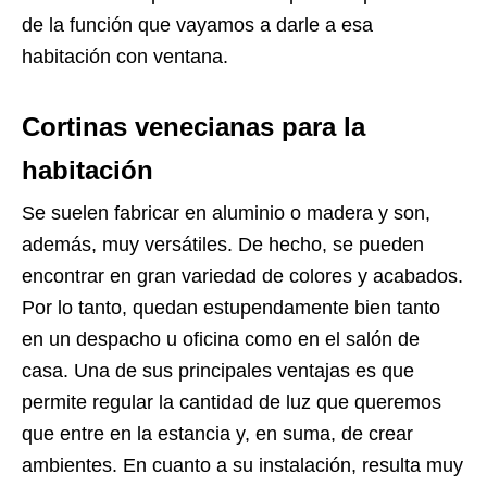
de la función que vayamos a darle a esa
habitación con ventana.
Cortinas venecianas para la
habitación
Se suelen fabricar en aluminio o madera y son,
además, muy versátiles. De hecho, se pueden
encontrar en gran variedad de colores y acabados.
Por lo tanto, quedan estupendamente bien tanto
en un despacho u oficina como en el salón de
casa. Una de sus principales ventajas es que
permite regular la cantidad de luz que queremos
que entre en la estancia y, en suma, de crear
ambientes. En cuanto a su instalación, resulta muy