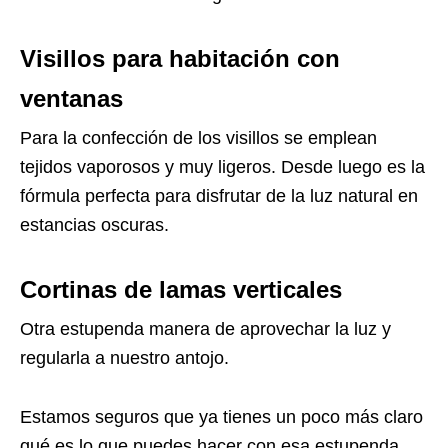
Visillos para habitación con
ventanas
Para la confección de los visillos se emplean
tejidos vaporosos y muy ligeros. Desde luego es la
fórmula perfecta para disfrutar de la luz natural en
estancias oscuras.
Cortinas de lamas verticales
Otra estupenda manera de aprovechar la luz y
regularla a nuestro antojo.
Estamos seguros que ya tienes un poco más claro
qué es lo que puedes hacer con esa estupenda