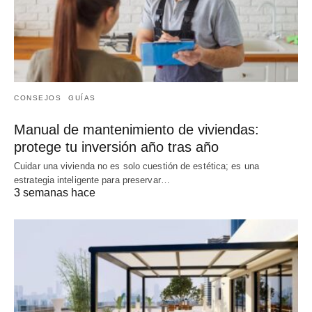
CONSEJOS
GUÍAS
Manual de mantenimiento de viviendas:
protege tu inversión año tras año
Cuidar una vivienda no es solo cuestión de estética; es una
estrategia inteligente para preservar…
3 semanas hace