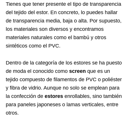
Tienes que tener presente el tipo de transparencia
del tejido del estor. En concreto, lo puedes hallar
de transparencia media, baja o alta. Por supuesto,
los materiales son diversos y encontramos
materiales naturales como el bambú y otros
sintéticos como el PVC.
Dentro de la categoría de los estores se ha puesto
de moda el conocido como
screen
que es un
tejido compuesto de filamentos de PVC o poliéster
y fibra de vidrio. Aunque no solo se emplean para
la confección de
estores
enrollables, sino también
para paneles japoneses o lamas verticales, entre
otros.