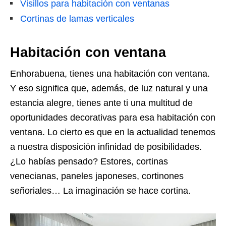
Visillos para habitación con ventanas
Cortinas de lamas verticales
Habitación con ventana
Enhorabuena, tienes una habitación con ventana.
Y eso significa que, además, de luz natural y una
estancia alegre, tienes ante ti una multitud de
oportunidades decorativas para esa habitación con
ventana. Lo cierto es que en la actualidad tenemos
a nuestra disposición infinidad de posibilidades.
¿Lo habías pensado? Estores, cortinas
venecianas, paneles japoneses, cortinones
señoriales… La imaginación se hace cortina.