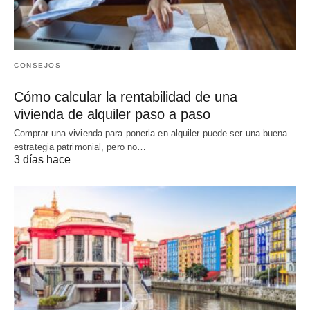
CONSEJOS
Cómo calcular la rentabilidad de una
vivienda de alquiler paso a paso
Comprar una vivienda para ponerla en alquiler puede ser una buena
estrategia patrimonial, pero no…
3 días hace