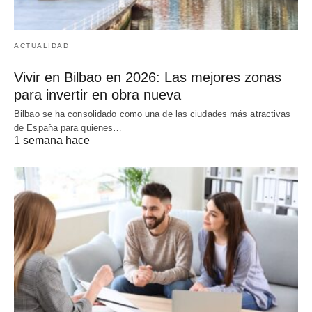
ACTUALIDAD
Vivir en Bilbao en 2026: Las mejores zonas
para invertir en obra nueva
Bilbao se ha consolidado como una de las ciudades más atractivas
de España para quienes…
1 semana hace