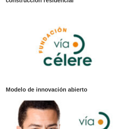
construcción residencial
Modelo de innovación abierto