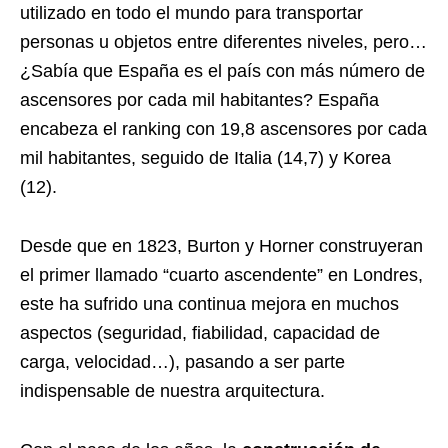
utilizado en todo el mundo para transportar
personas u objetos entre diferentes niveles, pero…
¿Sabía que España es el país con más número de
ascensores por cada mil habitantes? España
encabeza el ranking con 19,8 ascensores por cada
mil habitantes, seguido de Italia (14,7) y Korea
(12).
Desde que en 1823, Burton y Horner construyeran
el primer llamado “cuarto ascendente” en Londres,
este ha sufrido una continua mejora en muchos
aspectos (seguridad, fiabilidad, capacidad de
carga, velocidad…), pasando a ser parte
indispensable de nuestra arquitectura.