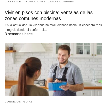
LIFESTYLE
PROMOCIONES
ZONAS COMUNES
Vivir en pisos con piscina: ventajas de las
zonas comunes modernas
En la actualidad, la vivienda ha evolucionado hacia un concepto más
integral, donde el confort, el…
3 semanas hace
CONSEJOS
GUÍAS