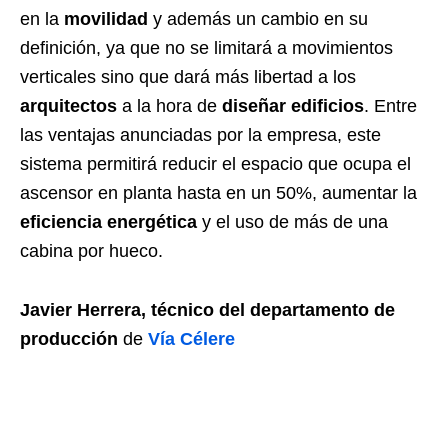
en la
movilidad
y además un cambio en su
definición, ya que no se limitará a movimientos
verticales sino que dará más libertad a los
arquitectos
a la hora de
diseñar edificios
. Entre
las ventajas anunciadas por la empresa, este
sistema permitirá reducir el espacio que ocupa el
ascensor en planta hasta en un 50%, aumentar la
eficiencia energética
y el uso de más de una
cabina por hueco.
Javier Herrera, técnico del departamento de
producción
de
Vía Célere