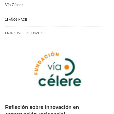
Vía Célere
11 AÑOS HACE
ENTRADA RELACIONADA
Reflexión sobre innovación en