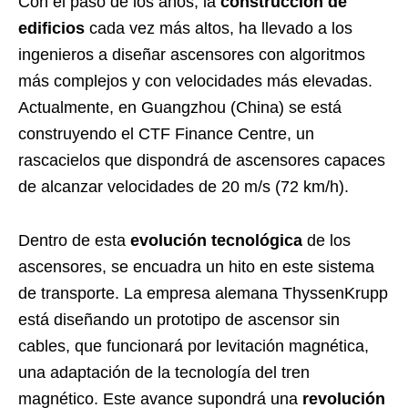
Con el paso de los años, la
construcción de
edificios
cada vez más altos, ha llevado a los
ingenieros a diseñar ascensores con algoritmos
más complejos y con velocidades más elevadas.
Actualmente, en Guangzhou (China) se está
construyendo el CTF Finance Centre, un
rascacielos que dispondrá de ascensores capaces
de alcanzar velocidades de 20 m/s (72 km/h).
Dentro de esta
evolución tecnológica
de los
ascensores, se encuadra un hito en este sistema
de transporte. La empresa alemana ThyssenKrupp
está diseñando un prototipo de ascensor sin
cables, que funcionará por levitación magnética,
una adaptación de la tecnología del tren
magnético. Este avance supondrá una
revolución