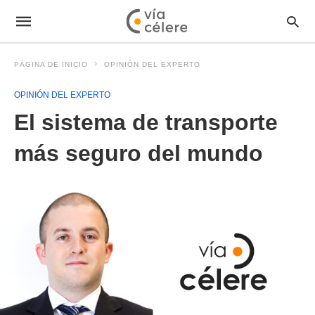
PÁGINA DE INICIO
OPINIÓN DEL EXPERTO
OPINIÓN DEL EXPERTO
El sistema de transporte
más seguro del mundo