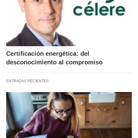
Certificación energética: del
desconocimiento al compromiso
ENTRADAS RECIENTES