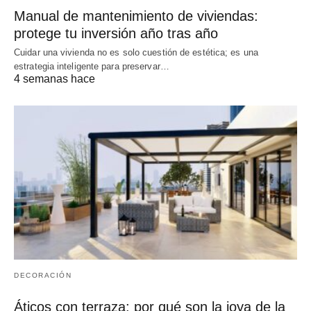
Manual de mantenimiento de viviendas:
protege tu inversión año tras año
Cuidar una vivienda no es solo cuestión de estética; es una
estrategia inteligente para preservar…
4 semanas hace
DECORACIÓN
Áticos con terraza: por qué son la joya de la