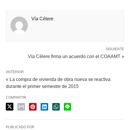
Vía Célere
SIGUIENTE
Vía Célere firma un acuerdo con el COAAMT »
ANTERIOR
« La compra de vivienda de obra nueva se reactiva
durante el primer semestre de 2015
COMPARTIR
PUBLICADO POR