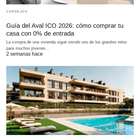
CONSEJOS
Guía del Aval ICO 2026: cómo comprar tu
casa con 0% de entrada
La compra de una vivienda sigue siendo uno de los grandes retos
para muchos jóvenes…
2 semanas hace