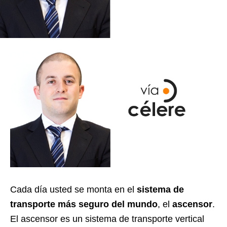
Cada día usted se monta en el
sistema de
transporte más seguro del mundo
, el
ascensor
.
El ascensor es un sistema de transporte vertical