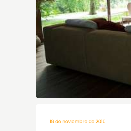
18 de noviembre de 2016