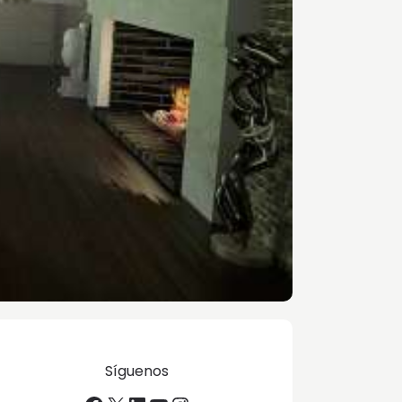
Síguenos