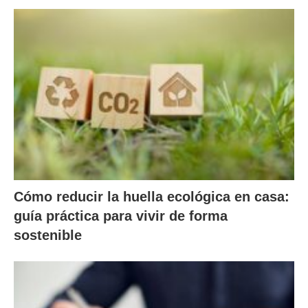
Cómo reducir la huella ecológica en casa:
guía práctica para vivir de forma
sostenible