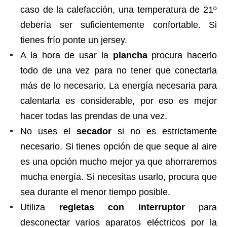
caso de la calefacción, una temperatura de 21º
debería ser suficientemente confortable. Si
tienes frío ponte un jersey.
A la hora de usar la
plancha
procura hacerlo
todo de una vez para no tener que conectarla
más de lo necesario. La energía necesaria para
calentarla es considerable, por eso es mejor
hacer todas las prendas de una vez.
No uses el
secador
si no es estrictamente
necesario. Si tienes opción de que seque al aire
es una opción mucho mejor ya que ahorraremos
mucha energía. Si necesitas usarlo, procura que
sea durante el menor tiempo posible.
Utiliza
regletas con interruptor
para
desconectar varios aparatos eléctricos por la