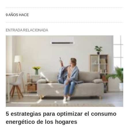
9 AÑOS HACE
ENTRADA RELACIONADA
5 estrategias para optimizar el consumo
energético de los hogares