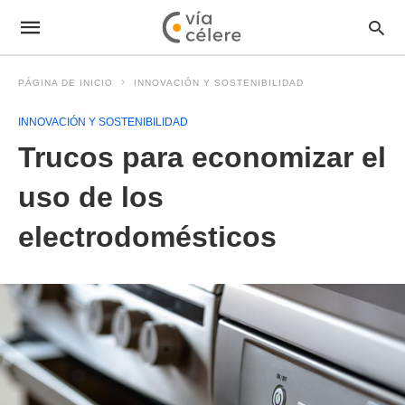
PÁGINA DE INICIO
INNOVACIÓN Y SOSTENIBILIDAD
INNOVACIÓN Y SOSTENIBILIDAD
Trucos para economizar el
uso de los
electrodomésticos