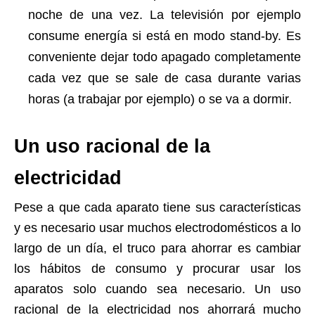
noche de una vez. La televisión por ejemplo
consume energía si está en modo stand-by. Es
conveniente dejar todo apagado completamente
cada vez que se sale de casa durante varias
horas (a trabajar por ejemplo) o se va a dormir.
Un uso racional de la
electricidad
Pese a que cada aparato tiene sus características
y es necesario usar muchos electrodomésticos a lo
largo de un día, el truco para ahorrar es cambiar
los hábitos de consumo y procurar usar los
aparatos solo cuando sea necesario. Un uso
racional de la electricidad nos ahorrará mucho