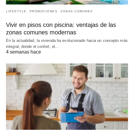
LIFESTYLE
PROMOCIONES
ZONAS COMUNES
Vivir en pisos con piscina: ventajas de las
zonas comunes modernas
En la actualidad, la vivienda ha evolucionado hacia un concepto más
integral, donde el confort, el…
4 semanas hace