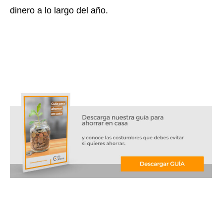
dinero a lo largo del año.