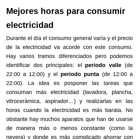
Mejores horas para consumir
electricidad
Durante el día el consumo general varía y el precio
de la electricidad va acorde con este consumo.
Hay varios tramos diferenciados pero podemos
identificar dos principales: el
periodo valle
(de
22:00 a 12:00) y el
periodo punta
(de 12:00 a
22:00). La idea es posponer las tareas que
consuman más electricidad (lavadora, plancha,
vitrocerámica, aspirador…) y realizarlas en las
horas cuando la electricidad es más barata. No
obstante hay muchos aparatos que han de usarse
de manera más o menos constante (como la
nevera) y donde es más complicado ahorrar con