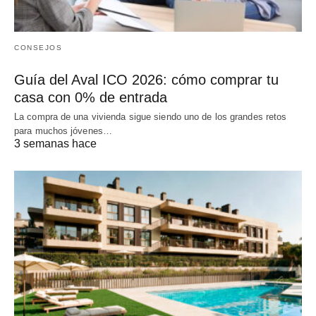
CONSEJOS
Guía del Aval ICO 2026: cómo comprar tu
casa con 0% de entrada
La compra de una vivienda sigue siendo uno de los grandes retos
para muchos jóvenes…
3 semanas hace