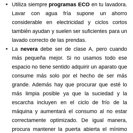
Utiliza siempre
programas ECO
en tu lavadora.
Lavar con agua fría supone un ahorro
considerable en electricidad y ciclos cortos
también ayudan y suelen ser suficientes para un
lavado correcto de las prendas.
La
nevera
debe ser de clase A, pero cuando
más pequeña mejor. Si no usamos todo ese
espacio no tiene sentido adquirir un aparato que
consume más solo por el hecho de ser más
grande. Además hay que procurar que esté lo
más limpia posible ya que la suciedad y la
escarcha incluyen en el ciclo de frío de la
máquina y aumentará el consumo al no estar
correctamente optimizado. De igual manera,
procura mantener la puerta abierta el mínimo