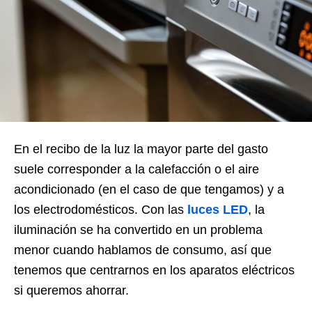
En el recibo de la luz la mayor parte del gasto
suele corresponder a la calefacción o el aire
acondicionado (en el caso de que tengamos) y a
los electrodomésticos. Con las
luces
LED
, la
iluminación se ha convertido en un problema
menor cuando hablamos de consumo, así que
tenemos que centrarnos en los aparatos eléctricos
si queremos ahorrar.