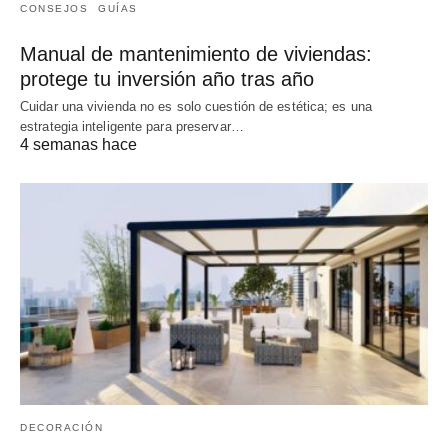
CONSEJOS
GUÍAS
Manual de mantenimiento de viviendas:
protege tu inversión año tras año
Cuidar una vivienda no es solo cuestión de estética; es una
estrategia inteligente para preservar…
4 semanas hace
DECORACIÓN