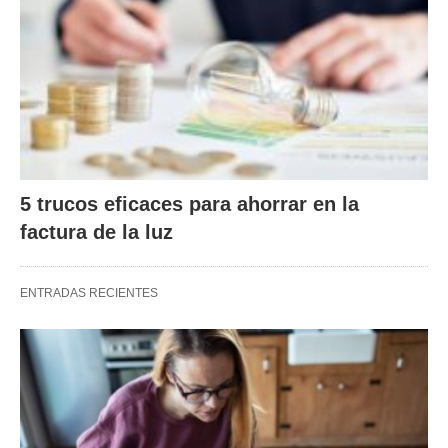
5 trucos eficaces para ahorrar en la
factura de la luz
ENTRADAS RECIENTES