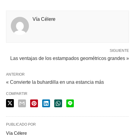
Vía Célere
SIGUIENTE
Las ventajas de los estampados geométricos grandes »
ANTERIOR
« Convierte la buhardilla en una estancia más
COMPARTIR
PUBLICADO POR
Vía Célere