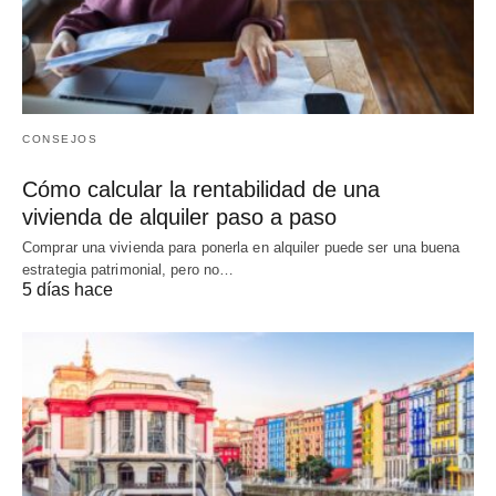
CONSEJOS
Cómo calcular la rentabilidad de una
vivienda de alquiler paso a paso
Comprar una vivienda para ponerla en alquiler puede ser una buena
estrategia patrimonial, pero no…
5 días hace