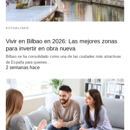
ACTUALIDAD
Vivir en Bilbao en 2026: Las mejores zonas
para invertir en obra nueva
Bilbao se ha consolidado como una de las ciudades más atractivas
de España para quienes…
2 semanas hace