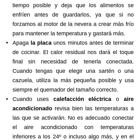
tiempo posible y deja que los alimentos se
enfríen antes de guardarlos, ya que si no
forzamos al motor de la nevera a crear más frío
para mantener la temperatura y gastará más.
Apaga
la placa
unos minutos antes de terminar
de cocinar. El calor residual nos dará el toque
final sin necesidad de tenerla conectada.
Cuando tengas que elegir una sartén o una
cazuela, utiliza la más pequeña posible y usa
siempre el quemador del tamaño correcto.
Cuando uses
calefacción eléctrica
o
aire
acondicionado
revisa bien las temperaturas a
las que se activarán. No es adecuado conectar
el aire acondicionado con temperaturas
inferiores a los 24º o incluso algo más, y en el