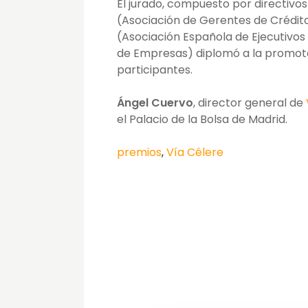
El jurado, compuesto por directivos
(Asociación de Gerentes de Crédito
(Asociación Española de Ejecutivos
de Empresas) diplomó a la promot
participantes.
Ángel Cuervo
, director general de
el Palacio de la Bolsa de Madrid.
premios
,
Vía Célere