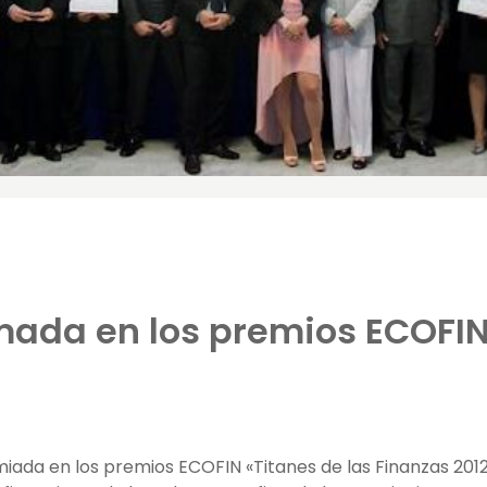
mada en los premios ECOFI
iada en los premios ECOFIN «Titanes de las Finanzas 2012