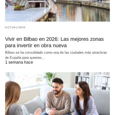
ACTUALIDAD
Vivir en Bilbao en 2026: Las mejores zonas
para invertir en obra nueva
Bilbao se ha consolidado como una de las ciudades más atractivas
de España para quienes…
1 semana hace