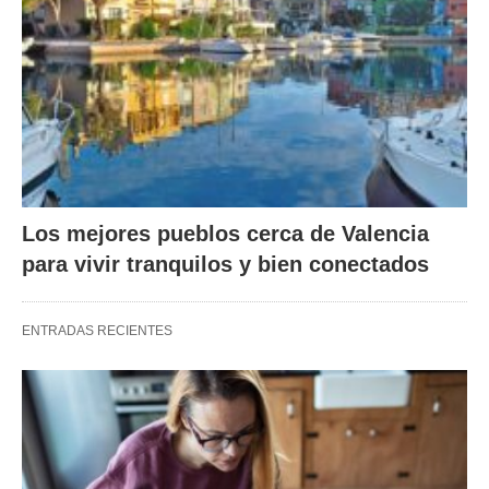
Los mejores pueblos cerca de Valencia
para vivir tranquilos y bien conectados
ENTRADAS RECIENTES