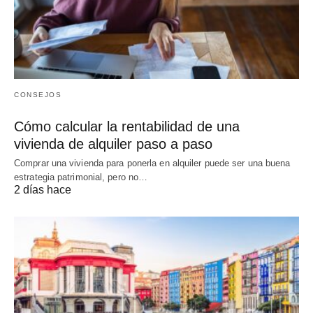
CONSEJOS
Cómo calcular la rentabilidad de una
vivienda de alquiler paso a paso
Comprar una vivienda para ponerla en alquiler puede ser una buena
estrategia patrimonial, pero no…
2 días hace