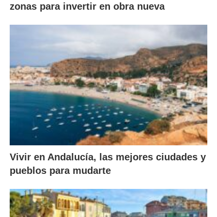
zonas para invertir en obra nueva
Vivir en Andalucía, las mejores ciudades y
pueblos para mudarte