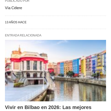
PUBLICADO POR
Vía Célere
13 AÑOS HACE
ENTRADA RELACIONADA
Vivir en Bilbao en 2026: Las mejores