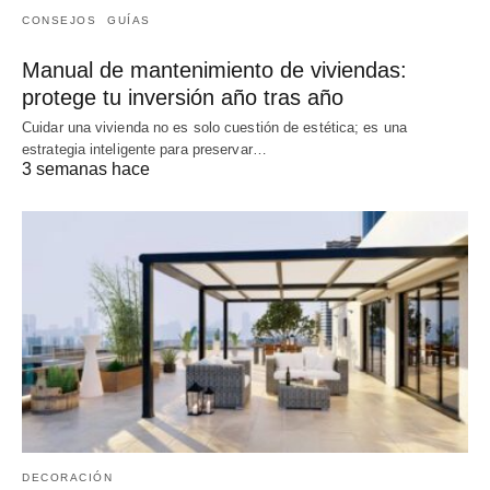
CONSEJOS
GUÍAS
Manual de mantenimiento de viviendas:
protege tu inversión año tras año
Cuidar una vivienda no es solo cuestión de estética; es una
estrategia inteligente para preservar…
3 semanas hace
DECORACIÓN