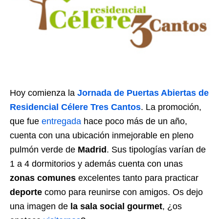
Hoy comienza la
Jornada de Puertas Abiertas de
Residencial Célere Tres Cantos
. La promoción,
que fue
entregada
hace poco más de un año,
cuenta con una ubicación inmejorable en pleno
pulmón verde de
Madrid
. Sus tipologías varían de
1 a 4 dormitorios y además cuenta con unas
zonas comunes
excelentes tanto para practicar
deporte
como para reunirse con amigos. Os dejo
una imagen de
la sala social gourmet
, ¿os