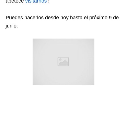
apetece
visitarnos
?
Puedes hacerlos desde hoy hasta el próximo 9 de
junio.