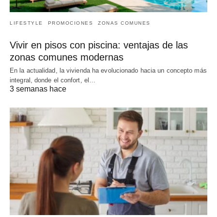
LIFESTYLE
PROMOCIONES
ZONAS COMUNES
Vivir en pisos con piscina: ventajas de las
zonas comunes modernas
En la actualidad, la vivienda ha evolucionado hacia un concepto más
integral, donde el confort, el…
3 semanas hace