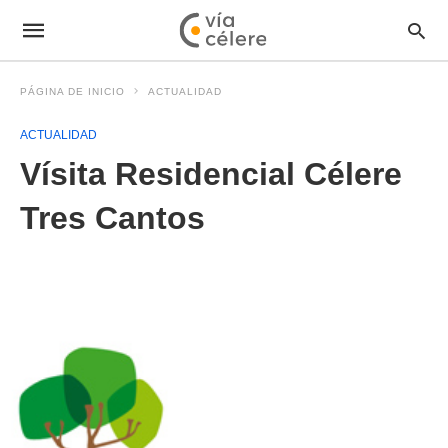
PÁGINA DE INICIO
ACTUALIDAD
ACTUALIDAD
Vísita Residencial Célere
Tres Cantos