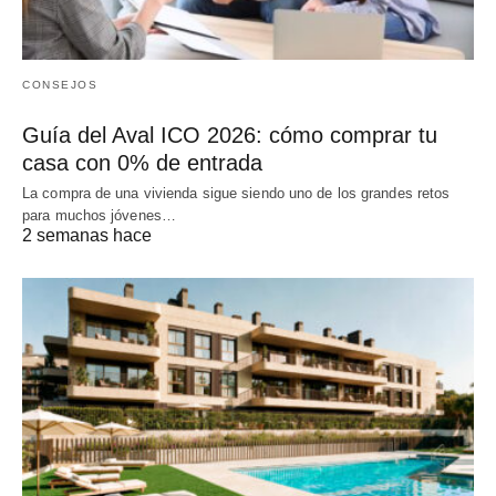
CONSEJOS
Guía del Aval ICO 2026: cómo comprar tu
casa con 0% de entrada
La compra de una vivienda sigue siendo uno de los grandes retos
para muchos jóvenes…
2 semanas hace