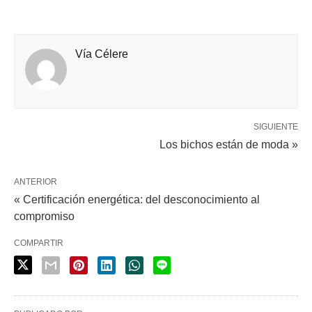
Vía Célere
SIGUIENTE
Los bichos están de moda »
ANTERIOR
« Certificación energética: del desconocimiento al
compromiso
COMPARTIR