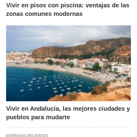
Vivir en pisos con piscina: ventajas de las
zonas comunes modernas
Vivir en Andalucía, las mejores ciudades y
pueblos para mudarte
ENTRADAS RECIENTES