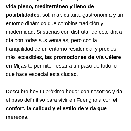
vida pleno, mediterráneo y lleno de
posibilidades
: sol, mar, cultura, gastronomía y un
entorno dinámico que combina tradición y
modernidad. Si sueñas con disfrutar de este día a
día con todas sus ventajas, pero con la
tranquilidad de un entorno residencial y precios
más accesibles,
las promociones de Vía Célere
en Mijas
te permiten estar a un paso de todo lo
que hace especial esta ciudad.
Descubre hoy tu próximo hogar con nosotros y da
el paso definitivo para vivir en Fuengirola con
el
confort, la calidad y el estilo de vida que
mereces
.