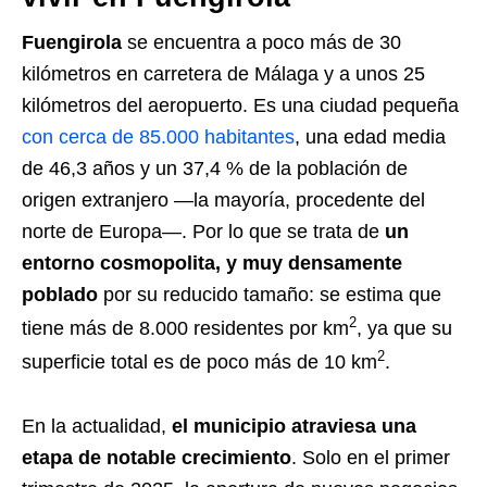
Fuengirola
se encuentra a poco más de 30
kilómetros en carretera de Málaga y a unos 25
kilómetros del aeropuerto. Es una ciudad pequeña
con cerca de 85.000 habitantes
, una edad media
de 46,3 años y un 37,4 % de la población de
origen extranjero —la mayoría, procedente del
norte de Europa—. Por lo que se trata de
un
entorno cosmopolita, y muy densamente
poblado
por su reducido tamaño: se estima que
2
tiene más de 8.000 residentes por km
, ya que su
2
superficie total es de poco más de 10 km
.
En la actualidad,
el municipio atraviesa una
etapa de notable crecimiento
. Solo en el primer