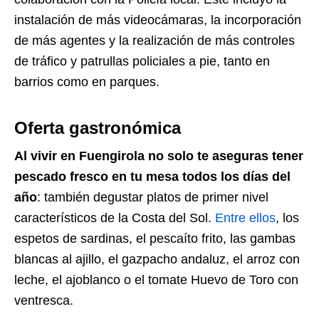
instalación de más videocámaras, la incorporación
de más agentes y la realización de más controles
de tráfico y patrullas policiales a pie, tanto en
barrios como en parques.
Oferta gastronómica
Al vivir en Fuengirola no solo te aseguras tener
pescado fresco en tu mesa todos los días del
año
: también degustar platos de primer nivel
característicos de la Costa del Sol.
Entre ellos
, los
espetos de sardinas, el pescaíto frito, las gambas
blancas al ajillo, el gazpacho andaluz, el arroz con
leche, el ajoblanco o el tomate Huevo de Toro con
ventresca.