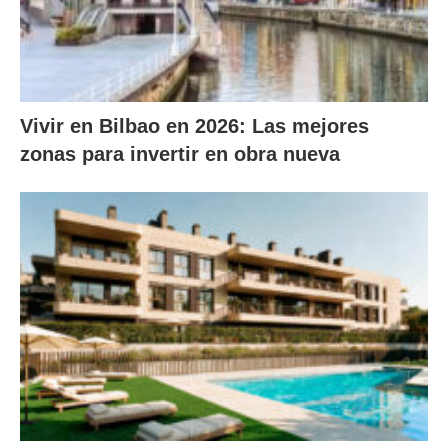
Vivir en Bilbao en 2026: Las mejores
zonas para invertir en obra nueva