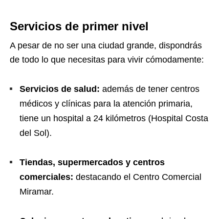
Servicios de primer nivel
A pesar de no ser una ciudad grande, dispondrás
de todo lo que necesitas para vivir cómodamente:
Servicios de salud:
además de tener centros
médicos y clínicas para la atención primaria,
tiene un hospital a 24 kilómetros (Hospital Costa
del Sol).
Tiendas, supermercados y centros
comerciales:
destacando el Centro Comercial
Miramar.