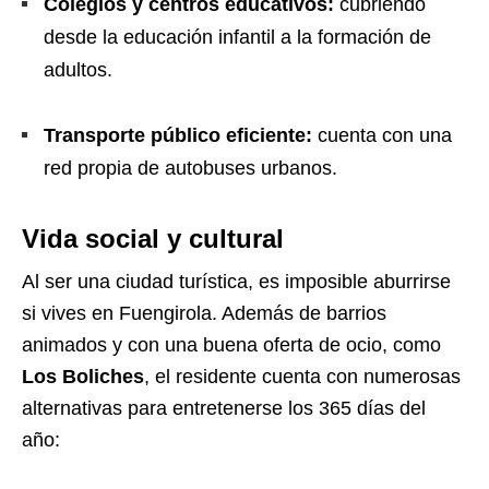
Colegios y centros educativos:
cubriendo
desde la educación infantil a la formación de
adultos.
Transporte público eficiente:
cuenta con una
red propia de autobuses urbanos.
Vida social y cultural
Al ser una ciudad turística, es imposible aburrirse
si vives en Fuengirola. Además de barrios
animados y con una buena oferta de ocio, como
Los Boliches
, el residente cuenta con numerosas
alternativas para entretenerse los 365 días del
año: