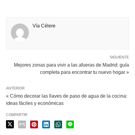
Vía Célere
SIGUIENTE
Mejores zonas para vivir a las afueras de Madrid: guía
completa para encontrar tu nuevo hogar »
ANTERIOR
« Cómo decorar las llaves de paso de agua de la cocina:
ideas fáciles y económicas
COMPARTIR