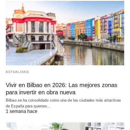
ACTUALIDAD
Vivir en Bilbao en 2026: Las mejores zonas
para invertir en obra nueva
Bilbao se ha consolidado como una de las ciudades más atractivas
de España para quienes…
1 semana hace