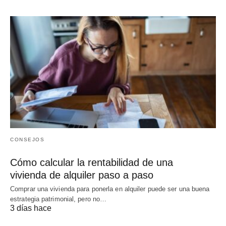
CONSEJOS
Cómo calcular la rentabilidad de una
vivienda de alquiler paso a paso
Comprar una vivienda para ponerla en alquiler puede ser una buena
estrategia patrimonial, pero no…
3 días hace