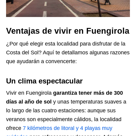
Ventajas de vivir en Fuengirola
¿Por qué elegir esta localidad para disfrutar de la
Costa del Sol? Aquí te detallamos algunas razones
que ayudarán a convencerte:
Un clima espectacular
Vivir en Fuengirola
garantiza tener más de 300
días al año de sol
y unas temperaturas suaves a
lo largo de las cuatro estaciones: aunque sus
veranos son especialmente cálidos, la localidad
ofrece
7 kilómetros de litoral y 4 playas muy