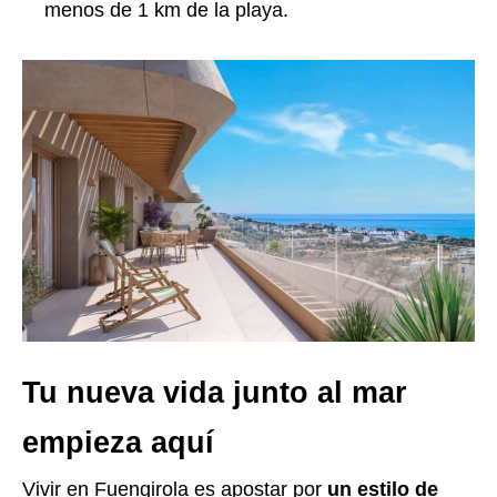
menos de 1 km de la playa.
Tu nueva vida junto al mar
empieza aquí
Vivir en Fuengirola es apostar por
un estilo de