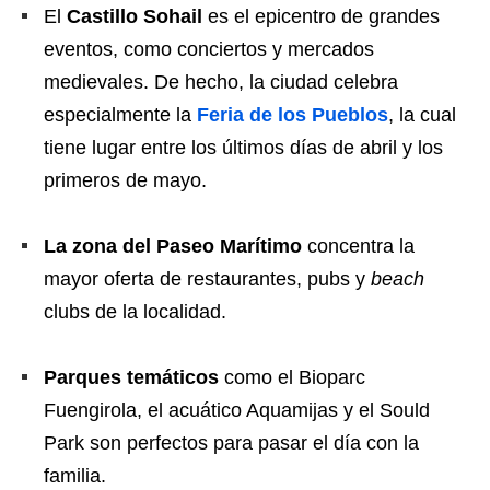
El
Castillo Sohail
es el epicentro de grandes
eventos, como conciertos y mercados
medievales. De hecho, la ciudad celebra
especialmente la
Feria de los Pueblos
, la cual
tiene lugar entre los últimos días de abril y los
primeros de mayo.
La zona del Paseo Marítimo
concentra la
mayor oferta de restaurantes, pubs y
beach
clubs de la localidad.
Parques temáticos
como el Bioparc
Fuengirola, el acuático Aquamijas y el Sould
Park son perfectos para pasar el día con la
familia.