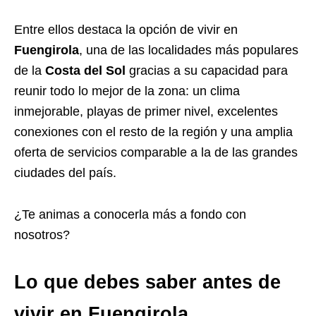
Entre ellos destaca la opción de vivir en
Fuengirola
, una de las localidades más populares
de la
Costa del Sol
gracias a su capacidad para
reunir todo lo mejor de la zona: un clima
inmejorable, playas de primer nivel, excelentes
conexiones con el resto de la región y una amplia
oferta de servicios comparable a la de las grandes
ciudades del país.
¿Te animas a conocerla más a fondo con
nosotros?
Lo que debes saber antes de
vivir en Fuengirola