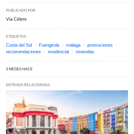
PUBLICADO POR
Vía Célere
ETIQUETAS:
Costa del Sol
Fuengirola
málaga
promociones
recomendaciones
residencial
viviendas
5 MESES HACE
ENTRADA RELACIONADA