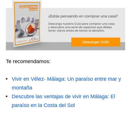
Te recomendamos:
Vivir en Vélez- Málaga: Un paraíso entre mar y
montaña
Descubre las ventajas de vivir en Málaga: El
paraíso en la Costa del Sol