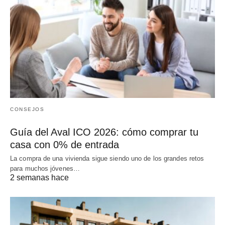
CONSEJOS
Guía del Aval ICO 2026: cómo comprar tu
casa con 0% de entrada
La compra de una vivienda sigue siendo uno de los grandes retos
para muchos jóvenes…
2 semanas hace