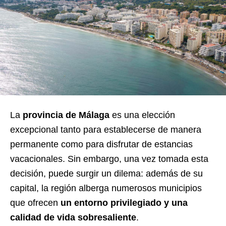
La
provincia de Málaga
es una elección
excepcional tanto para establecerse de manera
permanente como para disfrutar de estancias
vacacionales. Sin embargo, una vez tomada esta
decisión, puede surgir un dilema: además de su
capital, la región alberga numerosos municipios
que ofrecen
un entorno privilegiado y una
calidad de vida sobresaliente
.