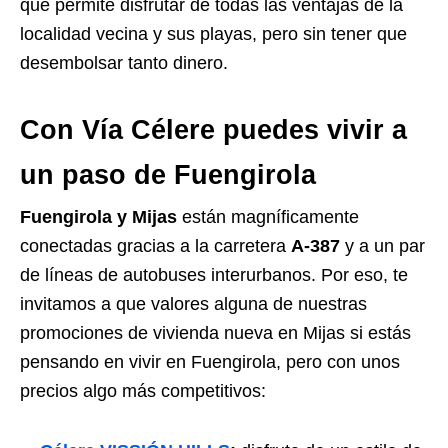
que permite disfrutar de todas las ventajas de la
localidad vecina y sus playas, pero sin tener que
desembolsar tanto dinero.
Con Vía Célere puedes vivir a
un paso de Fuengirola
Fuengirola y Mijas
están magníficamente
conectadas gracias a la carretera
A-387
y a un par
de líneas de autobuses interurbanos. Por eso, te
invitamos a que valores alguna de nuestras
promociones de vivienda nueva en Mijas si estás
pensando en vivir en Fuengirola, pero con unos
precios algo más competitivos: