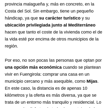
provincia malagueña y, más en concreto, en la
Costa del Sol. Sin embargo, tiene un pequeño
hándicap, ya que
su carácter turístico
y su
ubicación privilegiada junto al Mediterráneo
hacen que tanto el coste de la vivienda como el de
la vida esté por encima de otros municipios de la
región.
Por eso, no son pocas las personas que optan por
una opción más económica
cuando se plantean
vivir en Fuengirola: comprar una casa en un
municipio cercano y más asequible, como
Mijas
.
En este caso, la distancia es de apenas 10
kilómetros y la oferta es más diversa, ya que se
trata de un entorno más tranquilo y residencial. Lo