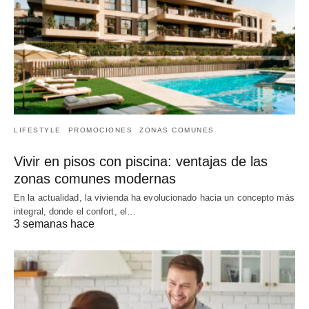
LIFESTYLE
PROMOCIONES
ZONAS COMUNES
Vivir en pisos con piscina: ventajas de las
zonas comunes modernas
En la actualidad, la vivienda ha evolucionado hacia un concepto más
integral, donde el confort, el…
3 semanas hace