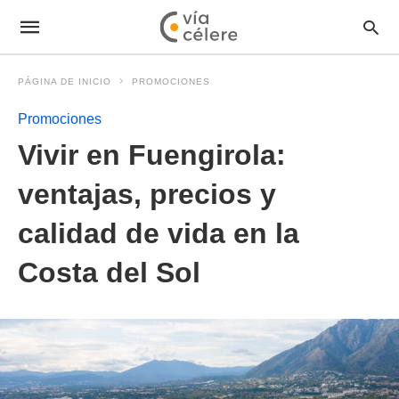
PÁGINA DE INICIO
PROMOCIONES
Promociones
Vivir en Fuengirola:
ventajas, precios y
calidad de vida en la
Costa del Sol