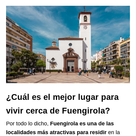
¿Cuál es el mejor lugar para
vivir cerca de Fuengirola?
Por todo lo dicho,
Fuengirola es una de las
localidades más atractivas para residir
en la