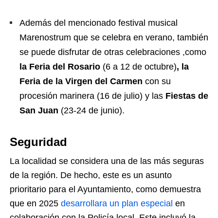
Además del mencionado festival musical
Marenostrum que se celebra en verano, también
se puede disfrutar de otras celebraciones ,como
la Feria del Rosario
(6 a 12 de octubre)
, la
Feria de la Virgen del Carmen
con su
procesión marinera (16 de julio) y las
Fiestas de
San Juan
(23-24 de junio).
Seguridad
La localidad se considera una de las más seguras
de la región. De hecho, este es un asunto
prioritario para el Ayuntamiento, como demuestra
que en 2025
desarrollara un plan especial
en
colaboración con la Policía local. Este incluyó la