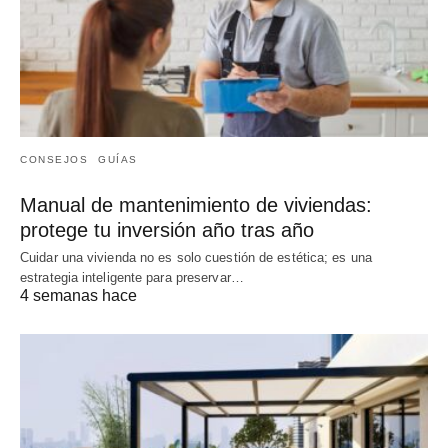
CONSEJOS
GUÍAS
Manual de mantenimiento de viviendas:
protege tu inversión año tras año
Cuidar una vivienda no es solo cuestión de estética; es una
estrategia inteligente para preservar…
4 semanas hace