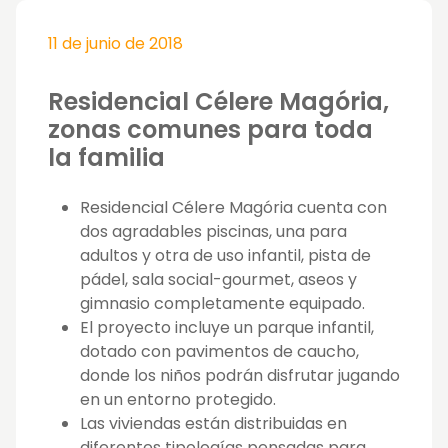
11 de junio de 2018
Residencial Célere Magória,
zonas comunes para toda
la familia
Residencial Célere Magória cuenta con
dos agradables piscinas, una para
adultos y otra de uso infantil, pista de
pádel, sala social-gourmet, aseos y
gimnasio completamente equipado.
El proyecto incluye un parque infantil,
dotado con pavimentos de caucho,
donde los niños podrán disfrutar jugando
en un entorno protegido.
Las viviendas están distribuidas en
diferentes tipologías pensadas para