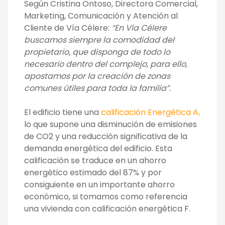
Según Cristina Ontoso, Directora Comercial,
Marketing, Comunicación y Atención al
Cliente de Vía Célere:
“En Vía Célere
buscamos siempre la comodidad del
propietario, que disponga de todo lo
necesario dentro del complejo, para ello,
apostamos por la creación de zonas
comunes útiles para toda la familia”.
El edificio tiene una
calificación Energética A,
lo que supone una disminución de emisiones
de CO2 y una reducción significativa de la
demanda energética del edificio. Esta
calificación se traduce en un ahorro
energético estimado del 87% y por
consiguiente en un importante ahorro
económico, si tomamos como referencia
una vivienda con calificación energética F.