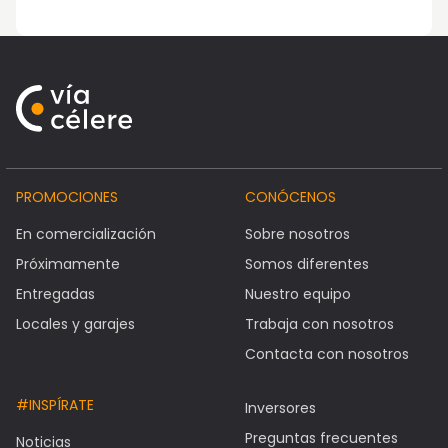
PROMOCIONES
CONÓCENOS
En comercialización
Sobre nosotros
Próximamente
Somos diferentes
Entregadas
Nuestro equipo
Locales y garajes
Trabaja con nosotros
Contacta con nosotros
#INSPÍRATE
Inversores
Preguntas frecuentes
Noticias