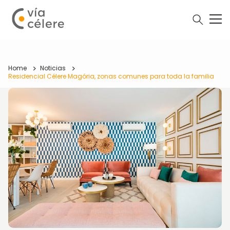
Home
Noticias
Residencial Célere Magória, zonas comunes para toda la familia