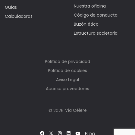
Nuestra oficina
Guías
Código de conducta
Calculadoras
Buzón ético
Estructura societaria
Política de privacidad
Política de cookies
Aviso Legal
Acceso proveedores
Vía Célere
© 2026
Blog