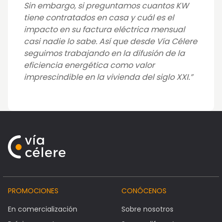
Sin embargo, si preguntamos cuantos KW
tiene contratados en casa y cuál es el
impacto en su factura eléctrica mensual
casi nadie lo sabe. Así que desde Vía Célere
seguimos trabajando en la difusión de la
eficiencia energética como valor
imprescindible en la vivienda del siglo XXI.”
PROMOCIONES
CONÓCENOS
En comercialización
Sobre nosotros