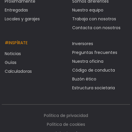
Próximamente
Somos diferentes
Entregadas
Nuestro equipo
Locales y garajes
Trabaja con nosotros
Contacta con nosotros
#INSPÍRATE
Inversores
Preguntas frecuentes
Noticias
Nuestra oficina
Guías
Código de conducta
Calculadoras
Buzón ético
Estructura societaria
Política de privacidad
Política de cookies