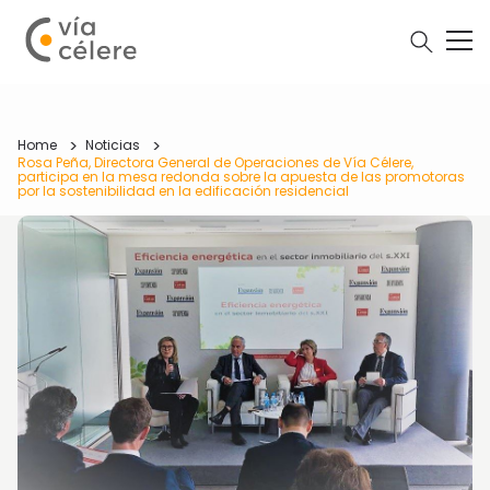
Home
Noticias
Rosa Peña, Directora General de Operaciones de Vía Célere,
participa en la mesa redonda sobre la apuesta de las promotoras
por la sostenibilidad en la edificación residencial