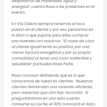
despilfarros de materiales, agua y
energías
”, cuenta Rosa a los presentes en el
evento.
En Vía Célere siempre tenemos el foco
puesto en el cliente y por eso pensamos en
el ahorro que supone para ellos comprar
una vivienda con nosotros
. “El coste de cara
al cliente igualmente es positivo, por una
menor factura energética y por su propia
comodidad al tener una casa sostenible y
saludable”
puntualiza Rosa Peña
.
Rosa concluyó definiendo qué es lo que
conocemos de nuestros clientes:
“Nuestros
clientes demandan una vivienda eficiente,
pero sabemos que aún hay recorrido. Si
preguntáramos en una sala cuanto
consume su coche, el 90% conocerá el dato.