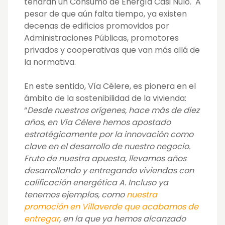
tendrán un Consumo de Energía Casi Nulo. A
pesar de que aún falta tiempo, ya existen
decenas de edificios promovidos por
Administraciones Públicas, promotores
privados y cooperativas que van más allá de
la normativa.
En este sentido, Vía Célere, es pionera en el
ámbito de la sostenibilidad de la vivienda:
“
Desde nuestros orígenes, hace más de diez
años, en Vía Célere hemos apostado
estratégicamente por la innovación como
clave en el desarrollo de nuestro negocio.
Fruto de nuestra apuesta, llevamos años
desarrollando y entregando viviendas con
calificación energética A. Incluso ya
tenemos ejemplos, como
nuestra
promoción en Villaverde que acabamos de
entregar
, en la que ya hemos alcanzado