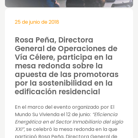
25 de junio de 2018
Rosa Peña, Directora
General de Operaciones de
Vía Célere, participa en la
mesa redonda sobre la
apuesta de las promotoras
por la sostenibilidad en la
edificación residencial
En el marco del evento organizado por El
Mundo Su Vivienda el 12 de junio:
“Eficiencia
Energética en el Sector Inmobiliario del siglo
XXI”,
se celebró la mesa redonda en la que
participó Rosa Peña, Directora General de