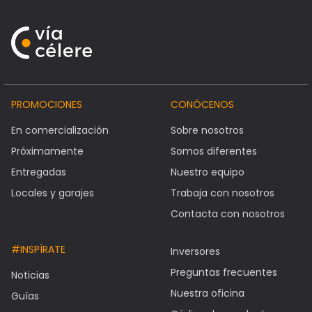
PROMOCIONES
CONÓCENOS
En comercialización
Sobre nosotros
Próximamente
Somos diferentes
Entregadas
Nuestro equipo
Locales y garajes
Trabaja con nosotros
Contacta con nosotros
#INSPÍRATE
Inversores
Preguntas frecuentes
Noticias
Nuestra oficina
Guías