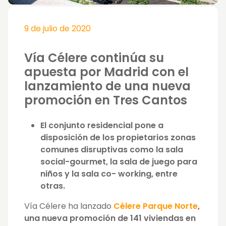
9 de julio de 2020
Vía Célere continúa su
apuesta por Madrid con el
lanzamiento de una nueva
promoción en Tres Cantos
El conjunto residencial pone a
disposición de los propietarios zonas
comunes disruptivas como la sala
social-gourmet, la sala de juego para
niños y la sala co- working, entre
otras.
Vía Célere ha lanzado
Célere Parque Norte
,
una nueva promoción de 141 viviendas en