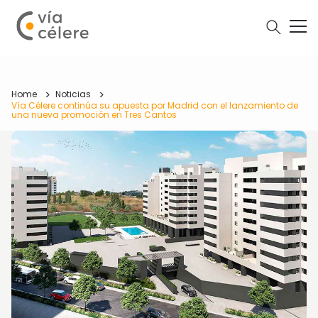
Home
Noticias
Vía Célere continúa su apuesta por Madrid con el lanzamiento de
una nueva promoción en Tres Cantos