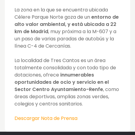
La zona en la que se encuentra ubicada
Célere Parque Norte goza de un
entorno de
alto valor ambiental, y está ubicada a 22
km de Madrid
, muy próxima a la M-607 y a
un paso de varias paradas de autobús y la
línea C-4 de Cercanías.
La localidad de Tres Cantos es un área
totalmente consolidada y con todo tipo de
dotaciones, ofrece
innumerables
oportunidades de ocio y servicio en el
Sector Centro Ayuntamiento-Renfe
, como
áreas deportivas, amplias zonas verdes,
colegios y centros sanitarios.
Descargar Nota de Prensa