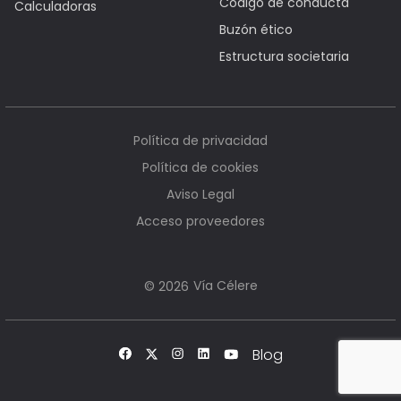
Código de conducta
Calculadoras
Buzón ético
Estructura societaria
Política de privacidad
Política de cookies
Aviso Legal
Acceso proveedores
Vía Célere
© 2026
Blog