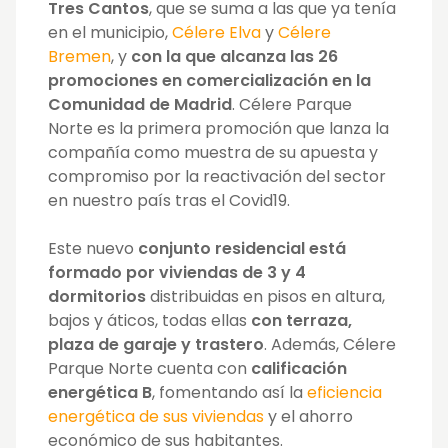
Tres Cantos
, que se suma a las que ya tenía
en el municipio,
Célere Elva
y
Célere
Bremen
, y
con la que alcanza las 26
promociones en comercialización en la
Comunidad de Madrid
. Célere Parque
Norte es la primera promoción que lanza la
compañía como muestra de su apuesta y
compromiso por la reactivación del sector
en nuestro país tras el Covid19.
Este nuevo
conjunto residencial está
formado por viviendas de 3 y 4
dormitorios
distribuidas en pisos en altura,
bajos y áticos, todas ellas
con terraza,
plaza de garaje y trastero
. Además, Célere
Parque Norte cuenta con
calificación
energética B
, fomentando así la
eficiencia
energética de sus viviendas
y el ahorro
económico de sus habitantes.