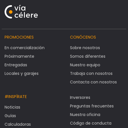
PROMOCIONES
CONÓCENOS
En comercialización
Sobre nosotros
Próximamente
Somos diferentes
Entregadas
Nuestro equipo
Locales y garajes
Trabaja con nosotros
Contacta con nosotros
#INSPÍRATE
Inversores
Preguntas frecuentes
Noticias
Nuestra oficina
Guías
Código de conducta
Calculadoras