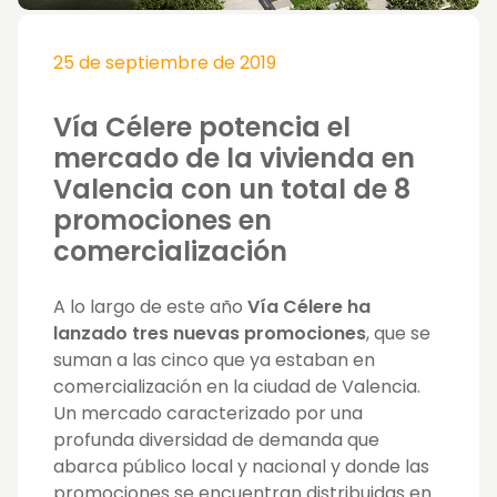
25 de septiembre de 2019
Vía Célere potencia el
mercado de la vivienda en
Valencia con un total de 8
promociones en
comercialización
A lo largo de este año
Vía Célere ha
lanzado tres nuevas promociones
, que se
suman a las cinco que ya estaban en
comercialización en la ciudad de Valencia.
Un mercado caracterizado por una
profunda diversidad de demanda que
abarca público local y nacional y donde l
as
promociones se encuentran distribuidas en