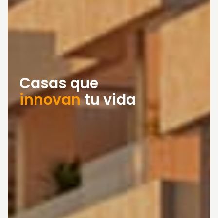
Casas que
innovan
tu vida