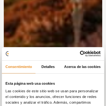
Consentimiento
Detalles
Acerca de las cookies
Esta página web usa cookies
Las cookies de este sitio web se usan para personalizar
el contenido y los anuncios, ofrecer funciones de redes
sociales y analizar el tráfico. Además, compartimos