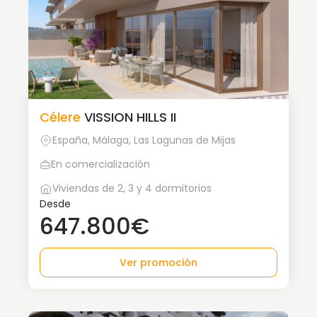
Célere
VISSION HILLS II
España, Málaga, Las Lagunas de Mijas
En comercialización
Viviendas de 2, 3 y 4 dormitorios
Desde
647.800€
Ver promoción