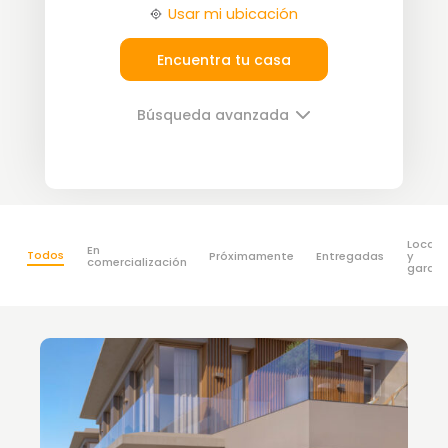
Usar mi ubicación
Encuentra tu casa
Búsqueda avanzada
Locale
En
Todos
Próximamente
Entregadas
y
comercialización
garaje