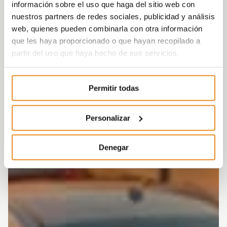
información sobre el uso que haga del sitio web con
nuestros partners de redes sociales, publicidad y análisis
web, quienes pueden combinarla con otra información
que les haya proporcionado o que hayan recopilado a
partir del uso que haya hecho de sus servicios.
Permitir todas
Personalizar
Denegar