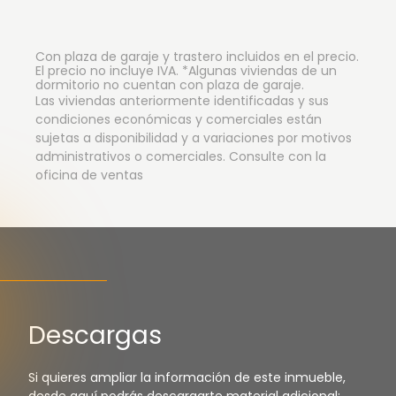
Con plaza de garaje y trastero incluidos en el precio.
El precio no incluye IVA. *Algunas viviendas de un
dormitorio no cuentan con plaza de garaje.
Las viviendas anteriormente identificadas y sus
condiciones económicas y comerciales están
sujetas a disponibilidad y a variaciones por motivos
administrativos o comerciales. Consulte con la
oficina de ventas
Descargas
Si quieres ampliar la información de este inmueble,