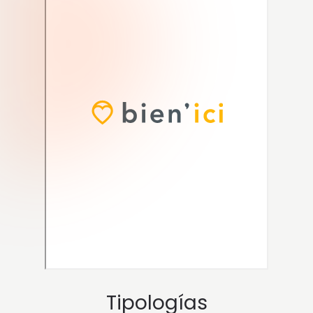
Tipologías