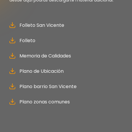
desde aquí podrás descargarte material adicional:
Folleto San Vicente
Folleto
Memoria de Calidades
Plano de Ubicación
Plano barrio San Vicente
Plano zonas comunes