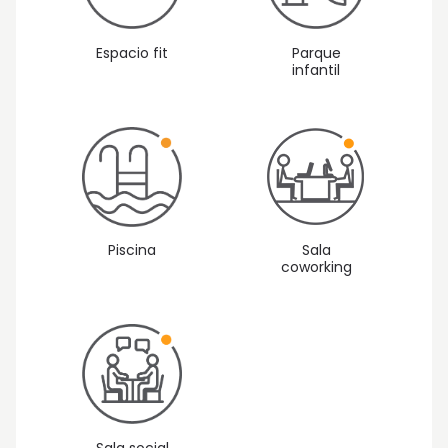
Espacio fit
Parque
infantil
Piscina
Sala
coworking