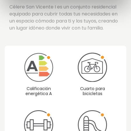
Célere San Vicente I es un conjunto residencial
equipado para cubrir todas tus necesidades en
un espacio cómodo para ti y los tuyos, creando
un lugar idóneo donde vivir con tu familia.
Calificación
Cuarto para
energética A
bicicletas