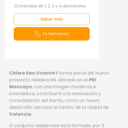
Viviendas de 1, 2, 3 y 4 dormitorios
Saber más
Te llamamos
Célere San Vicente I
forma parte del nuevo
proyecto residencial, ubicado en el
PRI
Moncayo
, con una imagen moderna e
innovadora, contribuirá a la renovación y
consolidación del barrio, como un nuevo
desarrollo cercano al centro de la ciudad de
Valencia
.
El conjunto residencial está formado por 3