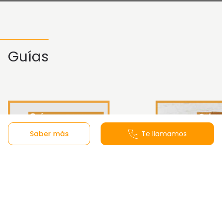
Guías
Saber más
Te llamamos